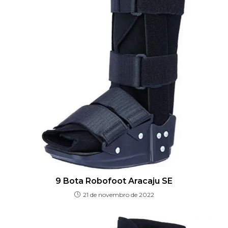
9 Bota Robofoot Aracaju SE
21 de novembro de 2022