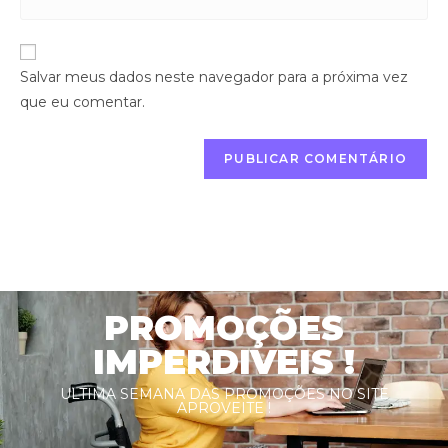
Salvar meus dados neste navegador para a próxima vez
que eu comentar.
PROMOÇÕES
IMPERDIVEIS !
ULTIMA SEMANA DAS PROMOÇÕES NO SITE
APROVEITE !