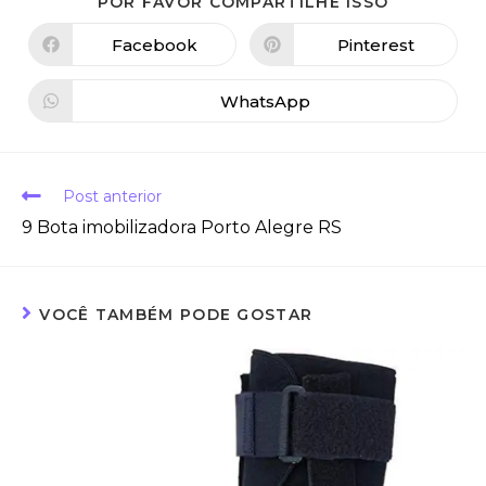
POR FAVOR COMPARTILHE ISSO
Facebook
Pinterest
WhatsApp
Post anterior
9 Bota imobilizadora Porto Alegre RS
VOCÊ TAMBÉM PODE GOSTAR