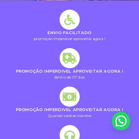
ENVIO FACILITADO
promoção imperdivel aproveitar agora !
PROMOÇÃO IMPERDIVEL APROVEITAR AGORA !
dentro de 07 dias
PROMOÇÃO IMPERDIVEL APROVEITAR AGORA !
Quando você se inscreve