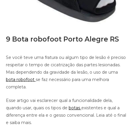
9 Bota robofoot Porto Alegre RS
Se você teve uma fratura ou algum tipo de lesão é preciso
respeitar o tempo de cicatrização das partes lesionadas.
Mas dependendo da gravidade da lesão, o uso de uma
bota robofoot
se faz necessário para uma melhora
completa.
Esse artigo vai esclarecer qual a funcionalidade dela,
quando usar, quais os tipos de
botas
existentes e qual a
diferença entre ela e o gesso convencional. Leia até o final
e saiba mais.