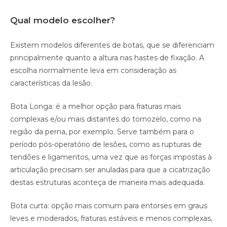
Qual modelo escolher?
Existem modelos diferentes de botas, que se diferenciam
principalmente quanto a altura nas hastes de fixação. A
escolha normalmente leva em consideração as
características da lesão.
Bota Longa: é a melhor opção para fraturas mais
complexas e/ou mais distantes do tornozelo, como na
região da perna, por exemplo. Serve também para o
período pós-operatório de lesões, como as rupturas de
tendões e ligamentos, uma vez que as forças impostas à
articulação precisam ser anuladas para que a cicatrização
destas estruturas aconteça de maneira mais adequada.
Bota curta: opção mais comum para entorses em graus
leves e moderados, fraturas estáveis e menos complexas,