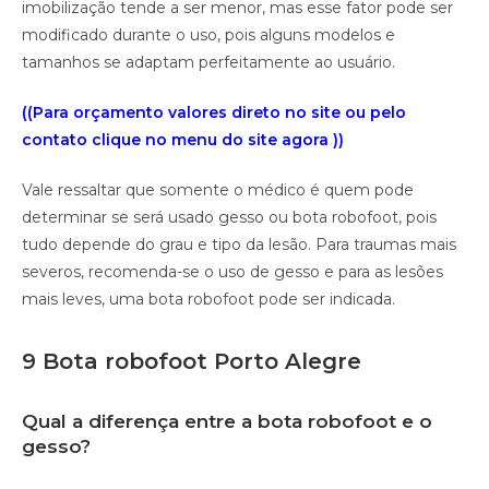
imobilização tende a ser menor, mas esse fator pode ser
modificado durante o uso, pois alguns modelos e
tamanhos se adaptam perfeitamente ao usuário.
((Para orçamento valores direto no site ou pelo
contato clique no menu do site agora ))
Vale ressaltar que somente o médico é quem pode
determinar se será usado gesso ou bota robofoot, pois
tudo depende do grau e tipo da lesão. Para traumas mais
severos, recomenda-se o uso de gesso e para as lesões
mais leves, uma bota robofoot pode ser indicada.
9 Bota robofoot Porto Alegre
Qual a diferença entre a bota robofoot e o
gesso?