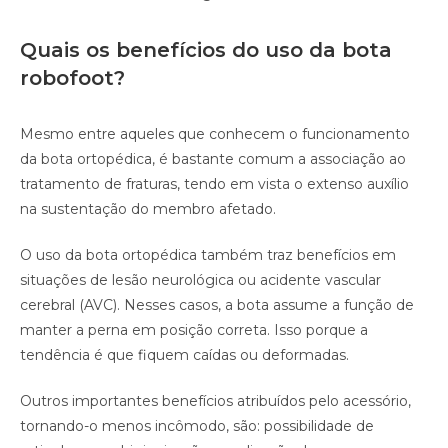
Quais os benefícios do uso da bota
robofoot?
Mesmo entre aqueles que conhecem o funcionamento
da bota ortopédica, é bastante comum a associação ao
tratamento de fraturas, tendo em vista o extenso auxílio
na sustentação do membro afetado.
O uso da bota ortopédica também traz benefícios em
situações de lesão neurológica ou acidente vascular
cerebral (AVC). Nesses casos, a bota assume a função de
manter a perna em posição correta. Isso porque a
tendência é que fiquem caídas ou deformadas.
Outros importantes benefícios atribuídos pelo acessório,
tornando-o menos incômodo, são: possibilidade de