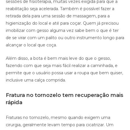
sessões de fisioterapia, muitas vezes exigida para que a
reabilitação seja acelerada. Também é possível fazer a
retirada dela para uma sessão de massagem, para a
higienização do local e até para coçar. Quem já precisou
imobilizar com gesso alguma vez sabe bem o que é ter
de se virar com um palito ou outro instrumento longo para
alcançar o local que coça.
Além disso, a bota é bem mais leve do que o gesso,
fazendo com que seja mais fácil realizar a caminhada, e
permite que o usuário possa usar a roupa que bem quiser,
inclusive uma calça comprida.
Fratura no tornozelo tem recuperação mais
rápida
Fraturas no tornozelo, mesmo quando exigem uma
cirurgia, geralmente levam tempo para cicatrizar. Um