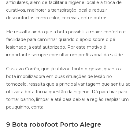
articulares, além de facilitar a higiene local e a troca de
curativos, melhorar a transpiração local e reduzir
desconfortos como calor, coceiras, entre outros.
Ele ressalta ainda que a bota possibilita maior conforto e
facilidade para caminhar quando o apoio sobre o pé
lesionado já está autorizado. Por este motivo é
importante sempre consultar um profissional da saúde.
Gustavo Corrêa, que já utilizou tanto o gesso, quanto a
bota imobilizadora em duas situações de lesão no
tornozelo, ressalta que a principal vantagem que sentiu ao
utilizar a bota foi na questão da higiene. Dá para tirar para
tomar banho, limpar e até para deixar a região respirar um
pouquinho, conta.
9 Bota robofoot Porto Alegre