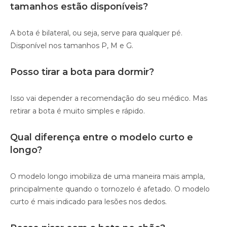
tamanhos estão disponíveis?
A bota é bilateral, ou seja, serve para qualquer pé.
Disponível nos tamanhos P, M e G.
Posso tirar a bota para dormir?
Isso vai depender a recomendação do seu médico. Mas
retirar a bota é muito simples e rápido.
Qual diferença entre o modelo curto e
longo?
O modelo longo imobiliza de uma maneira mais ampla,
principalmente quando o tornozelo é afetado. O modelo
curto é mais indicado para lesões nos dedos.