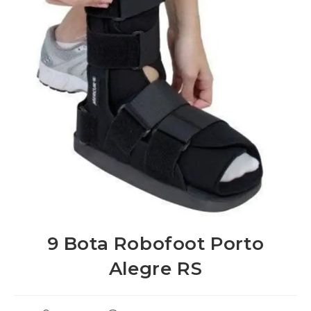
9 Bota Robofoot Porto
Alegre RS