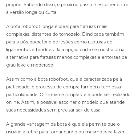
propõe. Sabendo disso, o próximo passo é escolher entre
a versão longa ou curta.
A bota robofoot longa é ideal para fraturas mais
complexas, distantes do tornozelo. É indicada também
para o pós-operatório de lesões como rupturas de
ligamentos e tendões. Já a opção curta se mostra uma
alternativa para fraturas menos complexas e entorses de
grau leve e moderado.
Assim como a bota robofoot, que é caracterizada pela
praticidade, o processo de compra também tem essa
particularidade. O motivo é simples: ele pode ser realizado
online. Assim, é possível escolher o modelo que atende
suas necessidades sem precisar sair de casa.
A grande vantagem da bota é que ela permite que o
usuário a retire para tomar banho ou mesmo para fazer