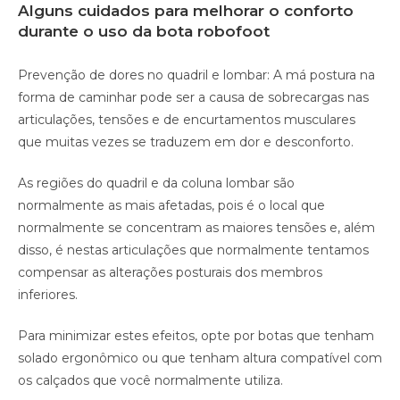
Alguns cuidados para melhorar o conforto
durante o uso da bota robofoot
Prevenção de dores no quadril e lombar: A má postura na
forma de caminhar pode ser a causa de sobrecargas nas
articulações, tensões e de encurtamentos musculares
que muitas vezes se traduzem em dor e desconforto.
As regiões do quadril e da coluna lombar são
normalmente as mais afetadas, pois é o local que
normalmente se concentram as maiores tensões e, além
disso, é nestas articulações que normalmente tentamos
compensar as alterações posturais dos membros
inferiores.
Para minimizar estes efeitos, opte por botas que tenham
solado ergonômico ou que tenham altura compatível com
os calçados que você normalmente utiliza.