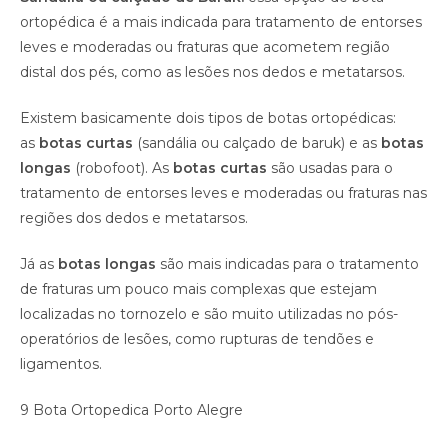
ortopédica é a mais indicada para tratamento de entorses
leves e moderadas ou fraturas que acometem região
distal dos pés, como as lesões nos dedos e metatarsos.
Existem basicamente dois tipos de botas ortopédicas:
as
botas curtas
(sandália ou calçado de baruk) e as
botas
longas
(robofoot). As
botas curtas
são usadas para o
tratamento de entorses leves e moderadas ou fraturas nas
regiões dos dedos e metatarsos.
Já as
botas longas
são mais indicadas para o tratamento
de fraturas um pouco mais complexas que estejam
localizadas no tornozelo e são muito utilizadas no pós-
operatórios de lesões, como rupturas de tendões e
ligamentos.
9 Bota Ortopedica Porto Alegre