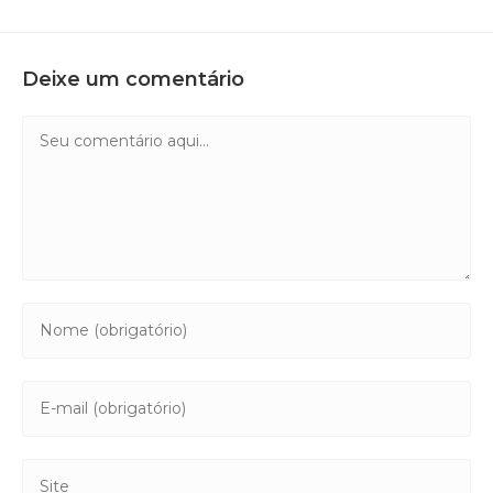
Deixe um comentário