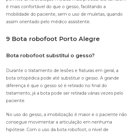
é mais confortável do que o gesso, facilitando a
mobilidade do paciente, sem o uso de muletas, quando
assim orientado pelo médico assistente.
9 Bota robofoot Porto Alegre
Bota robofoot substitui o gesso?
Durante o tratamento de lesões e fraturas em geral, a
bota ortopédica pode até substituir o gesso. A grande
diferença é que o gesso só é retirado no final do
tratamento, já a bota pode ser retirada várias vezes pelo
paciente.
No uso do gesso, a imobilização é maior e o paciente não
consegue movimentar a articulação em nenhuma
hipótese. Com o uso da bota robofoot, o nível de