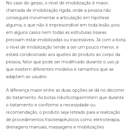
No caso do gesso, o nível de imobilização é maior,
chamada de imobilização rígida, onde a pessoa não
conseguirá movimentar a articulação em hipótese
alguma, o que não é imprescindível em toda lesão, pois
em alguns casos nem todas as estruturas ósseas
precisam estar imobilizadas ou inacessíveis. Já com a bota,
o nível de imobilização tende a ser um pouco menor, e
estará condicionado aos ajustes do produto ao corpo da
pessoa, fator que pode ser modificado durante o uso já
que existem diferentes modelos e tamanhos que se
adaptam ao usuário.
A diferença maior entre as duas opções se dá no decorrer
do tratamento. As botas robofootspermitem que durante
o tratamento e conforme a necessidade ou
recomendação, o produto seja retirado para a realização
de procedimentos fisioterapêuticos como eletroterapia,
drenagens manuais, massagens e mobilizações