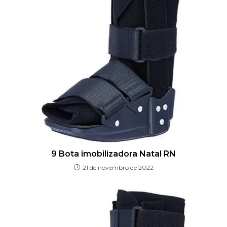
9 Bota imobilizadora Natal RN
21 de novembro de 2022