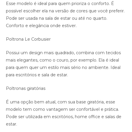
Esse modelo é ideal para quem prioriza o conforto. É
possível escolher ela na versão de cores que você preferir.
Pode ser usada na sala de estar ou até no quarto.
Conforto e elegância onde estiver.
Poltrona Le Corbusier
Possui um design mais quadrado, combina com tecidos
mais elegantes, como o couro, por exemplo. Ela é ideal
para quem quer um estilo mais sério no ambiente. Ideal
para escritórios e sala de estar.
Poltronas giratórias
É uma opção bem atual, com sua base giratória, esse
modelo tem como vantagem ser confortável e prática.
Pode ser utilizada em escritórios, home office e salas de
estar.