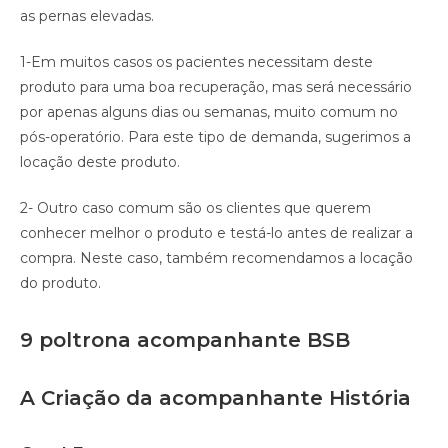
as pernas elevadas.
1-Em muitos casos os pacientes necessitam deste
produto para uma boa recuperação, mas será necessário
por apenas alguns dias ou semanas, muito comum no
pós-operatório. Para este tipo de demanda, sugerimos a
locação deste produto.
2- Outro caso comum são os clientes que querem
conhecer melhor o produto e testá-lo antes de realizar a
compra. Neste caso, também recomendamos a locação
do produto.
9 poltrona acompanhante BSB
A Criação da acompanhante História