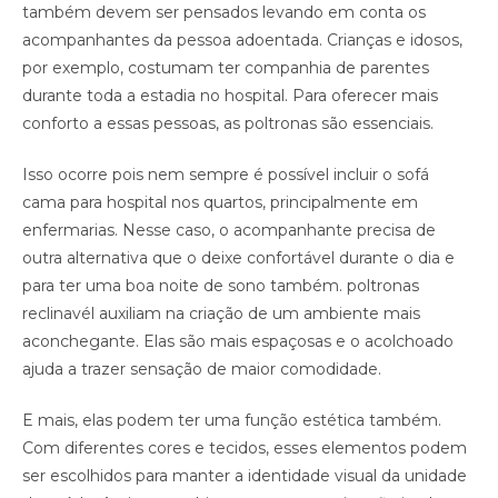
também devem ser pensados levando em conta os
acompanhantes da pessoa adoentada. Crianças e idosos,
por exemplo, costumam ter companhia de parentes
durante toda a estadia no hospital. Para oferecer mais
conforto a essas pessoas, as poltronas são essenciais.
Isso ocorre pois nem sempre é possível incluir o sofá
cama para hospital nos quartos, principalmente em
enfermarias. Nesse caso, o acompanhante precisa de
outra alternativa que o deixe confortável durante o dia e
para ter uma boa noite de sono também. poltronas
reclinavél auxiliam na criação de um ambiente mais
aconchegante. Elas são mais espaçosas e o acolchoado
ajuda a trazer sensação de maior comodidade.
E mais, elas podem ter uma função estética também.
Com diferentes cores e tecidos, esses elementos podem
ser escolhidos para manter a identidade visual da unidade