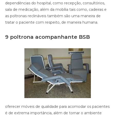
dependências do hospital, como recepção, consultórios,
sala de medicação, além da mobília tais como, cadeiras e
as poltronas reclináveis também são uma maneira de
tratar o paciente com respeito, de maneira humana.
9 poltrona acompanhante BSB
oferecer móveis de qualidade para acomodar os pacientes
é de extrema importância, além de tornar o ambiente