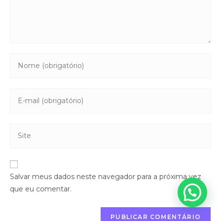
Salvar meus dados neste navegador para a próxima vez
que eu comentar.