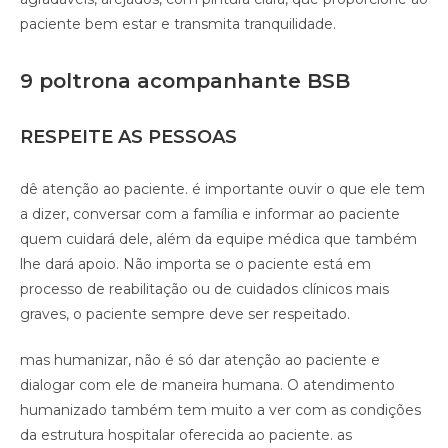
paciente bem estar e transmita tranquilidade.
9 poltrona acompanhante BSB
RESPEITE AS PESSOAS
dê atenção ao paciente. é importante ouvir o que ele tem
a dizer, conversar com a família e informar ao paciente
quem cuidará dele, além da equipe médica que também
lhe dará apoio. Não importa se o paciente está em
processo de reabilitação ou de cuidados clínicos mais
graves, o paciente sempre deve ser respeitado.
mas humanizar, não é só dar atenção ao paciente e
dialogar com ele de maneira humana. O atendimento
humanizado também tem muito a ver com as condições
da estrutura hospitalar oferecida ao paciente. as