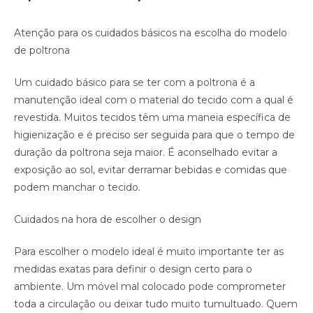
Atenção para os cuidados básicos na escolha do modelo
de poltrona
Um cuidado básico para se ter com a poltrona é a
manutenção ideal com o material do tecido com a qual é
revestida. Muitos tecidos têm uma maneia específica de
higienização e é preciso ser seguida para que o tempo de
duração da poltrona seja maior. É aconselhado evitar a
exposição ao sol, evitar derramar bebidas e comidas que
podem manchar o tecido.
Cuidados na hora de escolher o design
Para escolher o modelo ideal é muito importante ter as
medidas exatas para definir o design certo para o
ambiente. Um móvel mal colocado pode comprometer
toda a circulação ou deixar tudo muito tumultuado. Quem