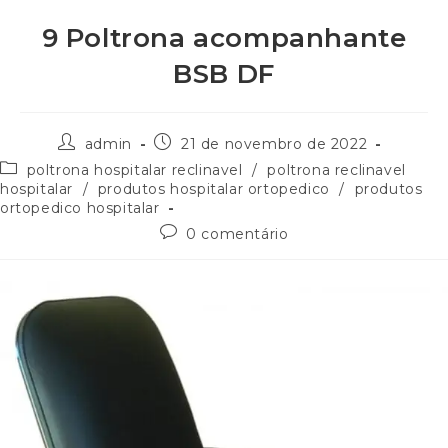
9 Poltrona acompanhante
BSB DF
admin
21 de novembro de 2022
poltrona hospitalar reclinavel
/
poltrona reclinavel
hospitalar
/
produtos hospitalar ortopedico
/
produtos
ortopedico hospitalar
0 comentário