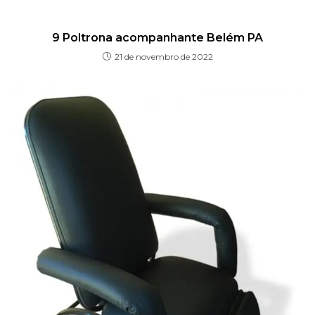
9 Poltrona acompanhante Belém PA
21 de novembro de 2022