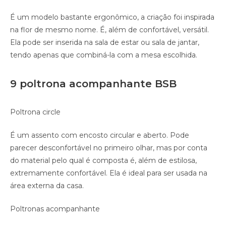
É um modelo bastante ergonômico, a criação foi inspirada
na flor de mesmo nome. É, além de confortável, versátil.
Ela pode ser inserida na sala de estar ou sala de jantar,
tendo apenas que combiná-la com a mesa escolhida.
9 poltrona acompanhante BSB
Poltrona circle
É um assento com encosto circular e aberto. Pode
parecer desconfortável no primeiro olhar, mas por conta
do material pelo qual é composta é, além de estilosa,
extremamente confortável. Ela é ideal para ser usada na
área externa da casa.
Poltronas acompanhante