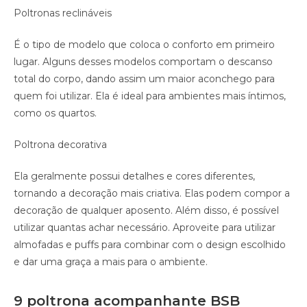
Poltronas reclináveis
É o tipo de modelo que coloca o conforto em primeiro
lugar. Alguns desses modelos comportam o descanso
total do corpo, dando assim um maior aconchego para
quem foi utilizar. Ela é ideal para ambientes mais íntimos,
como os quartos.
Poltrona decorativa
Ela geralmente possui detalhes e cores diferentes,
tornando a decoração mais criativa. Elas podem compor a
decoração de qualquer aposento. Além disso, é possível
utilizar quantas achar necessário. Aproveite para utilizar
almofadas e puffs para combinar com o design escolhido
e dar uma graça a mais para o ambiente.
9 poltrona acompanhante BSB