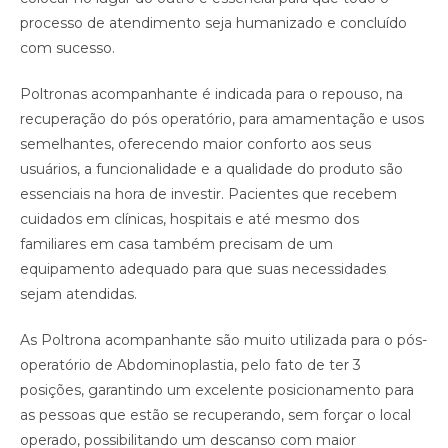
processo de atendimento seja humanizado e concluído
com sucesso.
Poltronas acompanhante é indicada para o repouso, na
recuperação do pós operatório, para amamentação e usos
semelhantes, oferecendo maior conforto aos seus
usuários, a funcionalidade e a qualidade do produto são
essenciais na hora de investir. Pacientes que recebem
cuidados em clínicas, hospitais e até mesmo dos
familiares em casa também precisam de um
equipamento adequado para que suas necessidades
sejam atendidas. ⠀
As Poltrona acompanhante são muito utilizada para o pós-
operatório de Abdominoplastia, pelo fato de ter 3
posições, garantindo um excelente posicionamento para
as pessoas que estão se recuperando, sem forçar o local
operado, possibilitando um descanso com maior