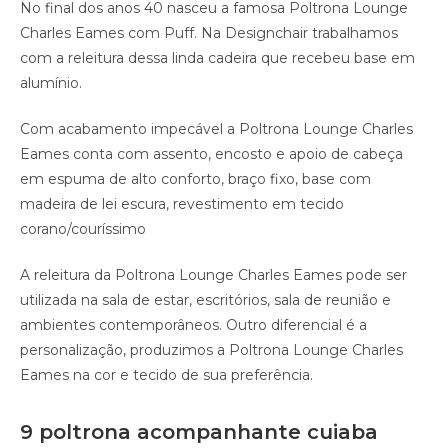
No final dos anos 40 nasceu a famosa Poltrona Lounge
Charles Eames com Puff. Na Designchair trabalhamos
com a releitura dessa linda cadeira que recebeu base em
alumínio.
Com acabamento impecável a Poltrona Lounge Charles
Eames conta com assento, encosto e apoio de cabeça
em espuma de alto conforto, braço fixo, base com
madeira de lei escura, revestimento em tecido
corano/couríssimo
A releitura da Poltrona Lounge Charles Eames pode ser
utilizada na sala de estar, escritórios, sala de reunião e
ambientes contemporâneos. Outro diferencial é a
personalização, produzimos a Poltrona Lounge Charles
Eames na cor e tecido de sua preferência.
9 poltrona acompanhante cuiaba