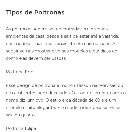
Tipos de Poltronas
As poltronas podem ser encontradas em diversos
ambientes da casa, desde a sala de estar até a varanda,
dos modelos mais tradicionais até os mais ousados. A
seguir vamos mostrar diversos modelos e dar dicas de
como elas devem ser usadas.
Poltrona Egg
Esse design de poltrona é muito utilizado na televisão ou
em ambientes bem decorados. O assento lembra, como o
nome diz, um ovo. O estilo é da década de 60 e é um
modelo muito elegante. É o modelo ideal para se ter na
sala ou quarto.
Poltrona tulipa