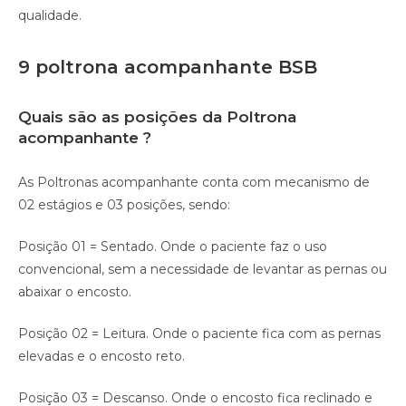
qualidade.⠀
9 poltrona acompanhante BSB
Quais são as posições da Poltrona
acompanhante ?
As Poltronas acompanhante conta com mecanismo de
02 estágios e 03 posições, sendo:
Posição 01 = Sentado. Onde o paciente faz o uso
convencional, sem a necessidade de levantar as pernas ou
abaixar o encosto.
Posição 02 = Leitura. Onde o paciente fica com as pernas
elevadas e o encosto reto.
Posição 03 = Descanso. Onde o encosto fica reclinado e