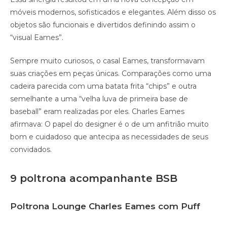
móveis modernos, sofisticados e elegantes. Além disso os
objetos são funcionais e divertidos definindo assim o
“visual Eames”.
Sempre muito curiosos, o casal Eames, transformavam
suas criações em peças únicas. Comparações como uma
cadeira parecida com uma batata frita “chips” e outra
semelhante a uma “velha luva de primeira base de
baseball” eram realizadas por eles. Charles Eames
afirmava: O papel do designer é o de um anfitrião muito
bom e cuidadoso que antecipa as necessidades de seus
convidados.
9 poltrona acompanhante BSB
Poltrona Lounge Charles Eames com Puff