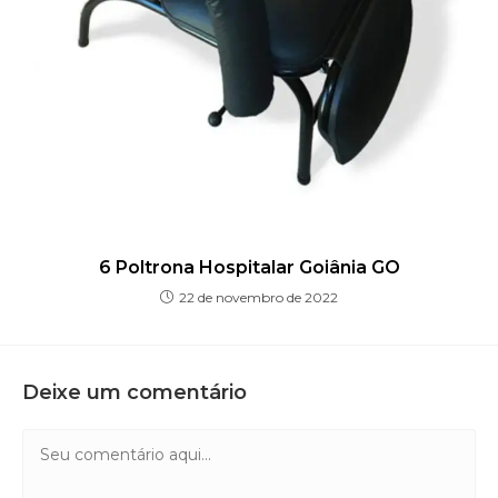
6 Poltrona Hospitalar Goiânia GO
22 de novembro de 2022
Deixe um comentário