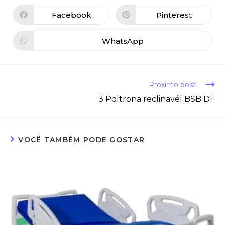
Facebook
Pinterest
WhatsApp
Próximo post
3 Poltrona reclinavél BSB DF
VOCÊ TAMBÉM PODE GOSTAR