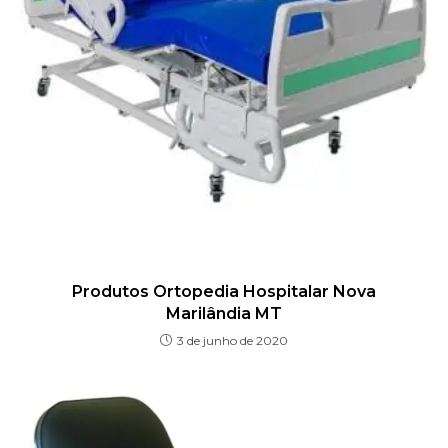
Produtos Ortopedia Hospitalar Nova
Marilândia MT
3 de junho de 2020