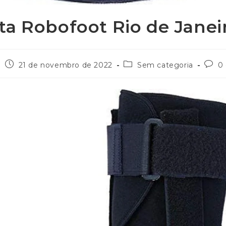
ta Robofoot Rio de Janei
21 de novembro de 2022
Sem categoria
0