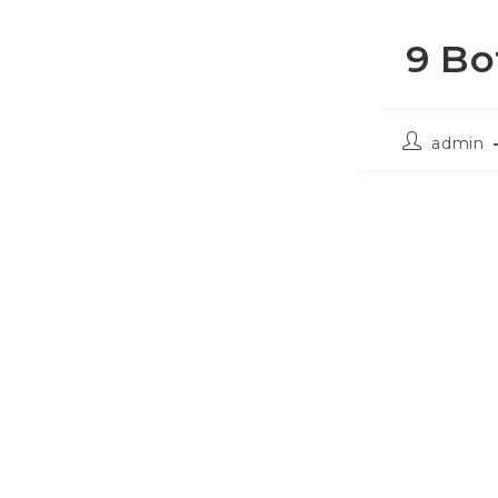
9 Bo
admin