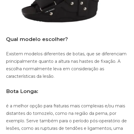
Qual modelo escolher?
Existem modelos diferentes de botas, que se diferenciam
principalmente quanto a altura nas hastes de fixação. A
escolha normalmente leva em consideração as
características da lesão.
Bota Longa:
é a melhor opção para fraturas mais complexas e/ou mais
distantes do tornozelo, como na região da perna, por
exemplo. Serve também para o período pós-operatório de
lesões, como as rupturas de tendões e ligamentos, uma