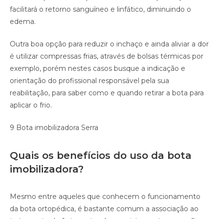
facilitará o retorno sanguíneo e linfático, diminuindo o
edema.
Outra boa opção para reduzir o inchaço e ainda aliviar a dor
é utilizar compressas frias, através de bolsas térmicas por
exemplo, porém nestes casos busque a indicação e
orientação do profissional responsável pela sua
reabilitação, para saber como e quando retirar a bota para
aplicar o frio.
9 Bota imobilizadora Serra
Quais os benefícios do uso da bota
imobilizadora?
Mesmo entre aqueles que conhecem o funcionamento
da bota ortopédica, é bastante comum a associação ao