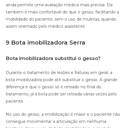
ainda permite uma avaliação médica mais precisa. Ela
também é mais confortável do que o gesso, facilitando a
mobilidade do paciente, sem o uso de muletas, quando
assim orientado pelo médico assistente.
9 Bota imobilizadora Serra
Bota imobilizadora substitui o gesso?
Durante o tratamento de lesões e fraturas em geral, a
bota imobilizadora pode até substituir o gesso. A grande
diferença é que o gesso só é retirado no final do
tratamento, já a bota pode ser retirada várias vezes pelo
paciente.
No uso do gesso, a imobilização é maior e o paciente não
consegue movimentar a articulação em nenhuma