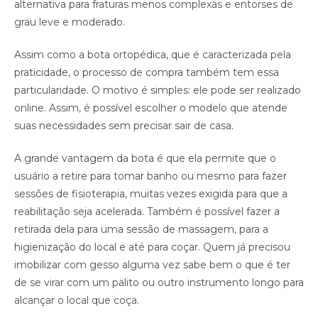
alternativa para fraturas menos complexas e entorses de
grau leve e moderado.
Assim como a bota ortopédica, que é caracterizada pela
praticidade, o processo de compra também tem essa
particularidade. O motivo é simples: ele pode ser realizado
online. Assim, é possível escolher o modelo que atende
suas necessidades sem precisar sair de casa.
A grande vantagem da bota é que ela permite que o
usuário a retire para tomar banho ou mesmo para fazer
sessões de fisioterapia, muitas vezes exigida para que a
reabilitação seja acelerada. Também é possível fazer a
retirada dela para uma sessão de massagem, para a
higienização do local e até para coçar. Quem já precisou
imobilizar com gesso alguma vez sabe bem o que é ter
de se virar com um palito ou outro instrumento longo para
alcançar o local que coça.