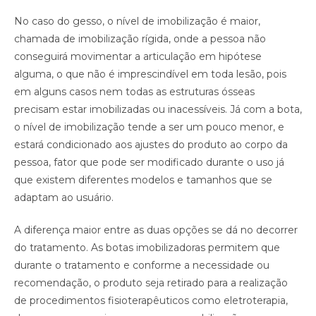
No caso do gesso, o nível de imobilização é maior,
chamada de imobilização rígida, onde a pessoa não
conseguirá movimentar a articulação em hipótese
alguma, o que não é imprescindível em toda lesão, pois
em alguns casos nem todas as estruturas ósseas
precisam estar imobilizadas ou inacessíveis. Já com a bota,
o nível de imobilização tende a ser um pouco menor, e
estará condicionado aos ajustes do produto ao corpo da
pessoa, fator que pode ser modificado durante o uso já
que existem diferentes modelos e tamanhos que se
adaptam ao usuário.
A diferença maior entre as duas opções se dá no decorrer
do tratamento. As botas imobilizadoras permitem que
durante o tratamento e conforme a necessidade ou
recomendação, o produto seja retirado para a realização
de procedimentos fisioterapêuticos como eletroterapia,