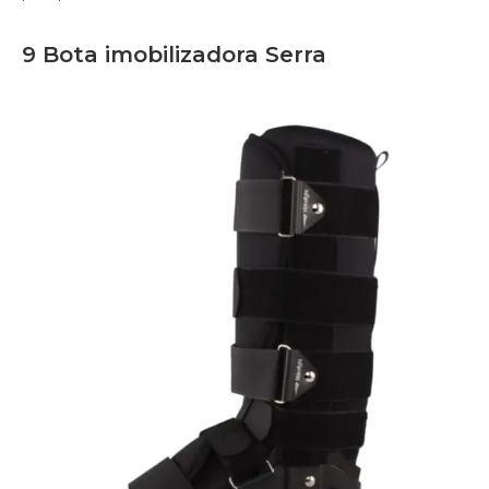
9 Bota imobilizadora Serra