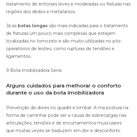
tratamento de entorses leves e moderadas ou fraturas nas
regiões dos dedos e metatarsos.
Já as
botas longas
são mais indicadas para o tratamento
de fraturas um pouco mais complexas que estejam
localizadas no tornozelo e são muito utilizadas no pós-
operatórios de lesões, como rupturas de tendões e
ligamentos.
9 Bota imobilizadora Serra
Alguns cuidados para melhorar o conforto
durante o uso da bota imobilizadora
Prevenção de dores no quadril e lombar: A má postura na
forma de caminhar pode ser a causa de sobrecargas nas
articulações, tensões e de encurtamentos musculares
que muitas vezes se traduzem em dor e desconforto.