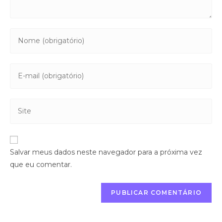
Salvar meus dados neste navegador para a próxima vez
que eu comentar.