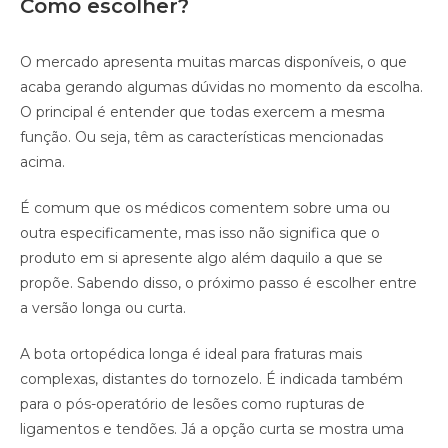
Como escolher?
O mercado apresenta muitas marcas disponíveis, o que
acaba gerando algumas dúvidas no momento da escolha.
O principal é entender que todas exercem a mesma
função. Ou seja, têm as características mencionadas
acima.
É comum que os médicos comentem sobre uma ou
outra especificamente, mas isso não significa que o
produto em si apresente algo além daquilo a que se
propõe. Sabendo disso, o próximo passo é escolher entre
a versão longa ou curta.
A bota ortopédica longa é ideal para fraturas mais
complexas, distantes do tornozelo. É indicada também
para o pós-operatório de lesões como rupturas de
ligamentos e tendões. Já a opção curta se mostra uma