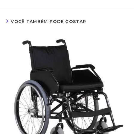
VOCÊ TAMBÉM PODE GOSTAR