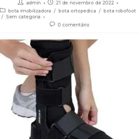
admin
21 de novembro de 2022
bota imobilizadora
/
bota ortopedica
/
bota robofoot
/
Sem categoria
0 comentário