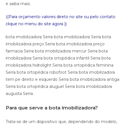
e saiba mais.
((Para orçamento valores direto no site ou pelo contato
clique no menu do site agora ))
bota imobilizadora Serra bota imobilizadora Serra bota
imobilizadora preço Serra bota imobilizadora preço
farmacia Serra bota imobilizadora mercur Serra bota
imobilizadora Serra bota ortopédica infantil Serra bota
imobilizadora hidrolight Serra bota ortopédica feminina
Serra bota ortopédica robofoot Serra bota imobilizadora
tem pe direito e esquerdo Serra bota imobilizadora antiga
Serra bota ortopédica aluguel Serra bota imobilizadora
augusta Serra
Para que serve a bota imobilizadora?
Trata-se de um dispositivo que, dependendo do modelo,