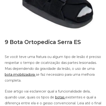
9 Bota Ortopedica Serra ES
Se você teve uma fratura ou algum tipo de lesão é preciso
respeitar o tempo de cicatrização das partes lesionadas.
Mas dependendo da gravidade da lesão, o uso de uma
bota imobilizadora
se faz necessário para uma melhora
completa.
Esse artigo vai esclarecer qual a funcionalidade dela,
quando usar, quais os tipos de
botas
existentes e qual a
diferença entre ela e o gesso convencional. Leia até o final