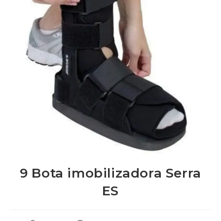
9 Bota imobilizadora Serra
ES