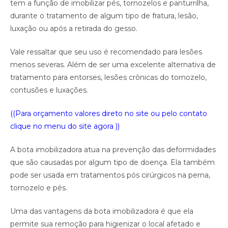
tem a função de imobilizar pés, tornozelos e panturrilha,
durante o tratamento de algum tipo de fratura, lesão,
luxação ou após a retirada do gesso.
Vale ressaltar que seu uso é recomendado para lesões
menos severas. Além de ser uma excelente alternativa de
tratamento para entorses, lesões crônicas do tornozelo,
contusões e luxações.
((Para orçamento valores direto no site ou pelo contato
clique no menu do site agora ))
A bota imobilizadora atua na prevenção das deformidades
que são causadas por algum tipo de doença. Ela também
pode ser usada em tratamentos pós cirúrgicos na perna,
tornozelo e pés.
Uma das vantagens da bota imobilizadora é que ela
permite sua remoção para higienizar o local afetado e