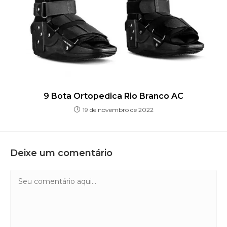
9 Bota Ortopedica Rio Branco AC
19 de novembro de 2022
Deixe um comentário