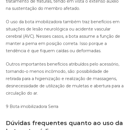
tratamento de fraturas, tendo em vista o extenso auxílio
na sustentação do membro afetado.
O uso da bota imobilizadora também traz benefícios em
situações de lesão neurológica ou acidente vascular
cerebral (AVC). Nesses casos, a bota assume a função de
manter a perna em posição correta. Isso porque a
tendência é que fiquem caídas ou deformadas.
Outros importantes benefícios atribuídos pelo acessório,
tornando-o menos incômodo, são: possibilidade de
retirada para a higienização e realização de massagens,
desnecessidade de utilização de muletas e abertura para a
circulação do ar.
9 Bota imobilizadora Serra
Dúvidas frequentes quanto ao uso da