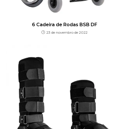
6 Cadeira de Rodas BSB DF
23 de novembro de 2022