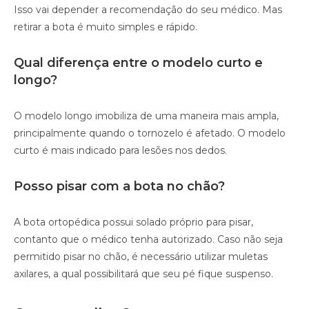
Isso vai depender a recomendação do seu médico. Mas
retirar a bota é muito simples e rápido.
Qual diferença entre o modelo curto e
longo?
O modelo longo imobiliza de uma maneira mais ampla,
principalmente quando o tornozelo é afetado. O modelo
curto é mais indicado para lesões nos dedos.
Posso pisar com a bota no chão?
A bota ortopédica possui solado próprio para pisar,
contanto que o médico tenha autorizado. Caso não seja
permitido pisar no chão, é necessário utilizar muletas
axilares, a qual possibilitará que seu pé fique suspenso.