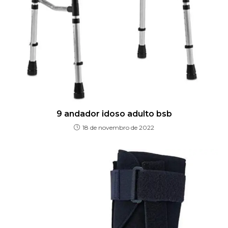
9 andador idoso adulto bsb
18 de novembro de 2022