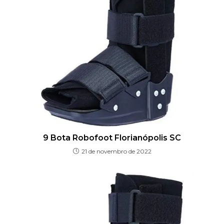
9 Bota Robofoot Florianópolis SC
21 de novembro de 2022