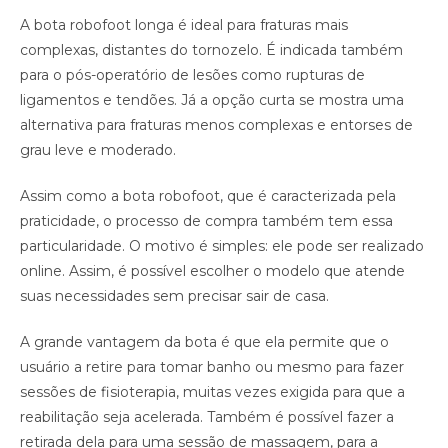
A bota robofoot longa é ideal para fraturas mais
complexas, distantes do tornozelo. É indicada também
para o pós-operatório de lesões como rupturas de
ligamentos e tendões. Já a opção curta se mostra uma
alternativa para fraturas menos complexas e entorses de
grau leve e moderado.
Assim como a bota robofoot, que é caracterizada pela
praticidade, o processo de compra também tem essa
particularidade. O motivo é simples: ele pode ser realizado
online. Assim, é possível escolher o modelo que atende
suas necessidades sem precisar sair de casa.
A grande vantagem da bota é que ela permite que o
usuário a retire para tomar banho ou mesmo para fazer
sessões de fisioterapia, muitas vezes exigida para que a
reabilitação seja acelerada. Também é possível fazer a
retirada dela para uma sessão de massagem, para a