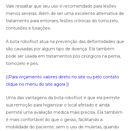
Vale ressaltar que seu uso é recomendado para lesões
menos severas. Além de ser uma excelente alternativa de
tratamento para entorses, lesões crônicas do tornozelo,
contusões e luxações.
A bota robofoot atua na prevenção das deformidades que
são causadas por algum tipo de doença. Ela também
pode ser usada em tratamentos pós cirúrgicos na perna,
tornozelo e pés.
((Para orçamento valores direto no site ou pelo contato
clique no menu do site agora ))
Uma das vantagens da bota robofoot é que ela permite
sua remoção para higienizar o local afetado e ainda
permite uma avaliação médica mais precisa. Ela também
é mais confortável do que o gesso, facilitando a
mobilidade do paciente, sem o uso de muletas, quando