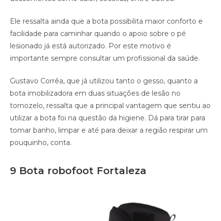
Ele ressalta ainda que a bota possibilita maior conforto e
facilidade para caminhar quando o apoio sobre o pé
lesionado já está autorizado. Por este motivo é
importante sempre consultar um profissional da saúde.
Gustavo Corrêa, que já utilizou tanto o gesso, quanto a
bota imobilizadora em duas situações de lesão no
tornozelo, ressalta que a principal vantagem que sentiu ao
utilizar a bota foi na questão da higiene. Dá para tirar para
tomar banho, limpar e até para deixar a região respirar um
pouquinho, conta.
9 Bota robofoot Fortaleza