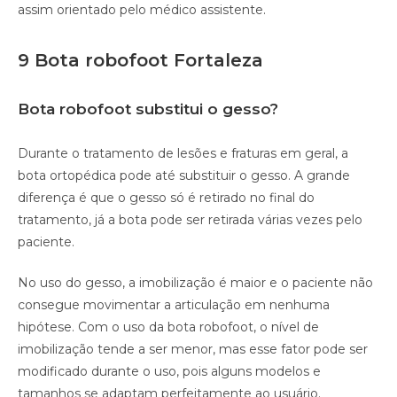
assim orientado pelo médico assistente.
9 Bota robofoot Fortaleza
Bota robofoot substitui o gesso?
Durante o tratamento de lesões e fraturas em geral, a
bota ortopédica pode até substituir o gesso. A grande
diferença é que o gesso só é retirado no final do
tratamento, já a bota pode ser retirada várias vezes pelo
paciente.
No uso do gesso, a imobilização é maior e o paciente não
consegue movimentar a articulação em nenhuma
hipótese. Com o uso da bota robofoot, o nível de
imobilização tende a ser menor, mas esse fator pode ser
modificado durante o uso, pois alguns modelos e
tamanhos se adaptam perfeitamente ao usuário.