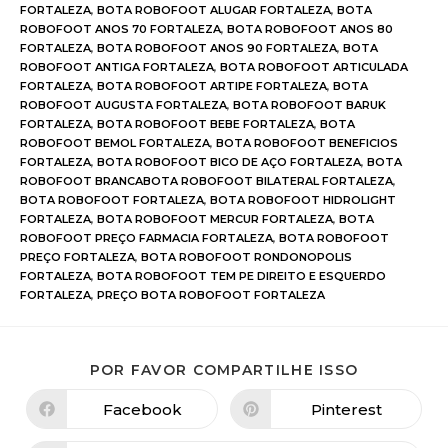
FORTALEZA
,
BOTA ROBOFOOT ALUGAR FORTALEZA
,
BOTA
ROBOFOOT ANOS 70 FORTALEZA
,
BOTA ROBOFOOT ANOS 80
FORTALEZA
,
BOTA ROBOFOOT ANOS 90 FORTALEZA
,
BOTA
ROBOFOOT ANTIGA FORTALEZA
,
BOTA ROBOFOOT ARTICULADA
FORTALEZA
,
BOTA ROBOFOOT ARTIPE FORTALEZA
,
BOTA
ROBOFOOT AUGUSTA FORTALEZA
,
BOTA ROBOFOOT BARUK
FORTALEZA
,
BOTA ROBOFOOT BEBE FORTALEZA
,
BOTA
ROBOFOOT BEMOL FORTALEZA
,
BOTA ROBOFOOT BENEFICIOS
FORTALEZA
,
BOTA ROBOFOOT BICO DE AÇO FORTALEZA
,
BOTA
ROBOFOOT BRANCABOTA ROBOFOOT BILATERAL FORTALEZA
,
BOTA ROBOFOOT FORTALEZA
,
BOTA ROBOFOOT HIDROLIGHT
FORTALEZA
,
BOTA ROBOFOOT MERCUR FORTALEZA
,
BOTA
ROBOFOOT PREÇO FARMACIA FORTALEZA
,
BOTA ROBOFOOT
PREÇO FORTALEZA
,
BOTA ROBOFOOT RONDONOPOLIS
FORTALEZA
,
BOTA ROBOFOOT TEM PE DIREITO E ESQUERDO
FORTALEZA
,
PREÇO BOTA ROBOFOOT FORTALEZA
POR FAVOR COMPARTILHE ISSO
Facebook
Pinterest