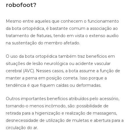
robofoot?
Mesmo entre aqueles que conhecem o funcionamento
da bota ortopédica, é bastante comum a associação ao
tratamento de fraturas, tendo em vista o extenso auxílio
na sustentação do membro afetado.
O uso da bota ortopédica também traz benefícios em
situações de lesão neurológica ou acidente vascular
cerebral (AVC). Nesses casos, a bota assume a função de
manter a perna em posição correta. Isso porque a
tendência é que fiquem caídas ou deformadas.
Outros importantes benefícios atribuídos pelo acessório,
tornando-o menos incômodo, são: possibilidade de
retirada para a higienização e realização de massagens,
desnecessidade de utilização de muletas e abertura para a
circulação do ar.