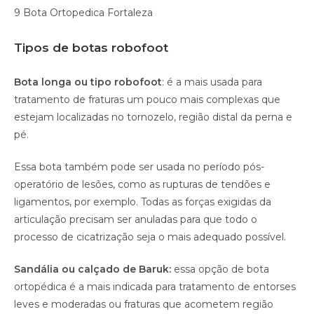
9 Bota Ortopedica Fortaleza
Tipos de botas robofoot
Bota longa ou tipo robofoot
: é a mais usada para
tratamento de fraturas um pouco mais complexas que
estejam localizadas no tornozelo, região distal da perna e
pé.
Essa bota também pode ser usada no período pós-
operatório de lesões, como as rupturas de tendões e
ligamentos, por exemplo. Todas as forças exigidas da
articulação precisam ser anuladas para que todo o
processo de cicatrização seja o mais adequado possível.
Sandália ou calçado de Baruk:
essa opção de bota
ortopédica é a mais indicada para tratamento de entorses
leves e moderadas ou fraturas que acometem região