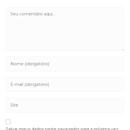
Salvar meus dados neste navegador para a próxima vez