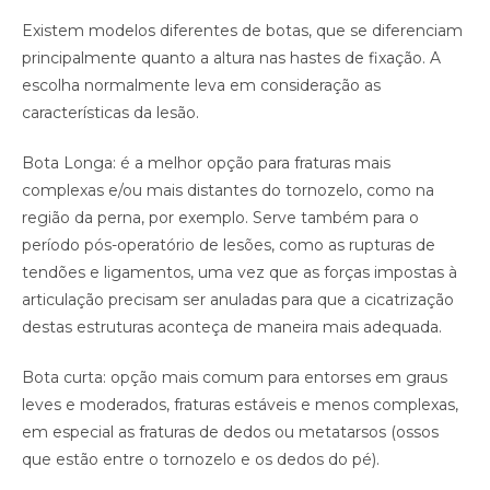
Existem modelos diferentes de botas, que se diferenciam
principalmente quanto a altura nas hastes de fixação. A
escolha normalmente leva em consideração as
características da lesão.
Bota Longa: é a melhor opção para fraturas mais
complexas e/ou mais distantes do tornozelo, como na
região da perna, por exemplo. Serve também para o
período pós-operatório de lesões, como as rupturas de
tendões e ligamentos, uma vez que as forças impostas à
articulação precisam ser anuladas para que a cicatrização
destas estruturas aconteça de maneira mais adequada.
Bota curta: opção mais comum para entorses em graus
leves e moderados, fraturas estáveis e menos complexas,
em especial as fraturas de dedos ou metatarsos (ossos
que estão entre o tornozelo e os dedos do pé).