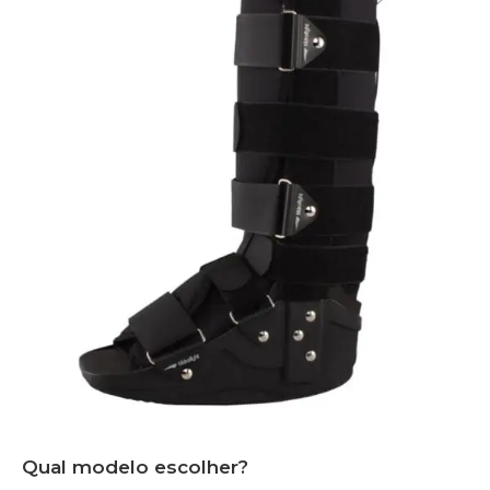
Qual modelo escolher?