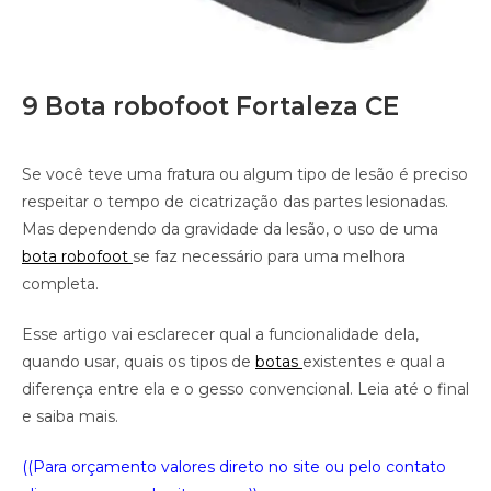
9 Bota robofoot Fortaleza CE
Se você teve uma fratura ou algum tipo de lesão é preciso
respeitar o tempo de cicatrização das partes lesionadas.
Mas dependendo da gravidade da lesão, o uso de uma
bota robofoot
se faz necessário para uma melhora
completa.
Esse artigo vai esclarecer qual a funcionalidade dela,
quando usar, quais os tipos de
botas
existentes e qual a
diferença entre ela e o gesso convencional. Leia até o final
e saiba mais.
((Para orçamento valores direto no site ou pelo contato