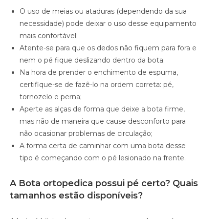
O uso de meias ou ataduras (dependendo da sua
necessidade) pode deixar o uso desse equipamento
mais confortável;
Atente-se para que os dedos não fiquem para fora e
nem o pé fique deslizando dentro da bota;
Na hora de prender o enchimento de espuma,
certifique-se de fazê-lo na ordem correta: pé,
tornozelo e perna;
Aperte as alças de forma que deixe a bota firme,
mas não de maneira que cause desconforto para
não ocasionar problemas de circulação;
A forma certa de caminhar com uma bota desse
tipo é começando com o pé lesionado na frente.
A Bota ortopedica possui pé certo? Quais
tamanhos estão disponíveis?