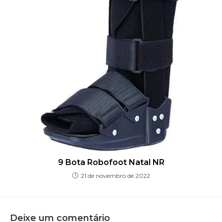
9 Bota Robofoot Natal NR
21 de novembro de 2022
Deixe um comentário