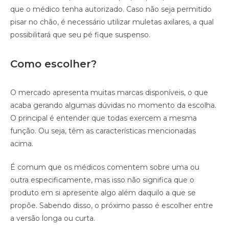
que o médico tenha autorizado. Caso não seja permitido
pisar no chão, é necessário utilizar muletas axilares, a qual
possibilitará que seu pé fique suspenso.
Como escolher?
O mercado apresenta muitas marcas disponíveis, o que
acaba gerando algumas dúvidas no momento da escolha.
O principal é entender que todas exercem a mesma
função. Ou seja, têm as características mencionadas
acima.
É comum que os médicos comentem sobre uma ou
outra especificamente, mas isso não significa que o
produto em si apresente algo além daquilo a que se
propõe. Sabendo disso, o próximo passo é escolher entre
a versão longa ou curta.