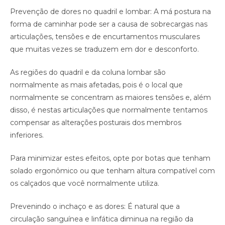
Prevenção de dores no quadril e lombar: A má postura na
forma de caminhar pode ser a causa de sobrecargas nas
articulações, tensões e de encurtamentos musculares
que muitas vezes se traduzem em dor e desconforto.
As regiões do quadril e da coluna lombar são
normalmente as mais afetadas, pois é o local que
normalmente se concentram as maiores tensões e, além
disso, é nestas articulações que normalmente tentamos
compensar as alterações posturais dos membros
inferiores.
Para minimizar estes efeitos, opte por botas que tenham
solado ergonômico ou que tenham altura compatível com
os calçados que você normalmente utiliza.
Prevenindo o inchaço e as dores: É natural que a
circulação sanguínea e linfática diminua na região da