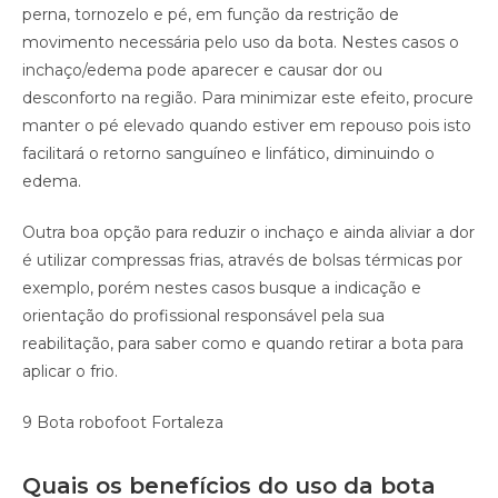
perna, tornozelo e pé, em função da restrição de
movimento necessária pelo uso da bota. Nestes casos o
inchaço/edema pode aparecer e causar dor ou
desconforto na região. Para minimizar este efeito, procure
manter o pé elevado quando estiver em repouso pois isto
facilitará o retorno sanguíneo e linfático, diminuindo o
edema.
Outra boa opção para reduzir o inchaço e ainda aliviar a dor
é utilizar compressas frias, através de bolsas térmicas por
exemplo, porém nestes casos busque a indicação e
orientação do profissional responsável pela sua
reabilitação, para saber como e quando retirar a bota para
aplicar o frio.
9 Bota robofoot Fortaleza
Quais os benefícios do uso da bota