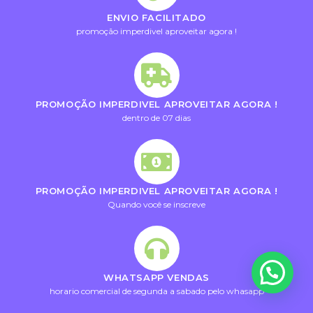
ENVIO FACILITADO
promoção imperdivel aproveitar agora !
PROMOÇÃO IMPERDIVEL APROVEITAR AGORA !
dentro de 07 dias
PROMOÇÃO IMPERDIVEL APROVEITAR AGORA !
Quando você se inscreve
WHATSAPP VENDAS
horario comercial de segunda a sabado pelo whasapp