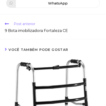
WhatsApp
Post anterior
9 Bota imobilizadora Fortaleza CE
VOCÊ TAMBÉM PODE GOSTAR