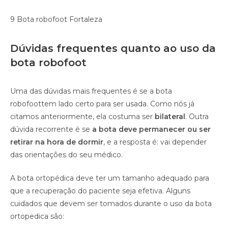
9 Bota robofoot Fortaleza
Dúvidas frequentes quanto ao uso da
bota robofoot
Uma das dúvidas mais frequentes é se a bota
robofoottem lado certo para ser usada. Como nós já
citamos anteriormente, ela costuma ser
bilateral
. Outra
dúvida recorrente é se
a bota deve permanecer ou ser
retirar na hora de dormir
, e a resposta é: vai depender
das orientações do seu médico.
A bota ortopédica deve ter um tamanho adequado para
que a recuperação do paciente seja efetiva. Alguns
cuidados que devem ser tomados durante o uso da bota
ortopedica são: