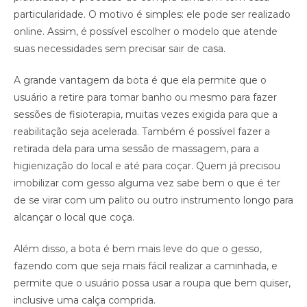
particularidade. O motivo é simples: ele pode ser realizado
online. Assim, é possível escolher o modelo que atende
suas necessidades sem precisar sair de casa.
A grande vantagem da bota é que ela permite que o
usuário a retire para tomar banho ou mesmo para fazer
sessões de fisioterapia, muitas vezes exigida para que a
reabilitação seja acelerada. Também é possível fazer a
retirada dela para uma sessão de massagem, para a
higienização do local e até para coçar. Quem já precisou
imobilizar com gesso alguma vez sabe bem o que é ter
de se virar com um palito ou outro instrumento longo para
alcançar o local que coça.
Além disso, a bota é bem mais leve do que o gesso,
fazendo com que seja mais fácil realizar a caminhada, e
permite que o usuário possa usar a roupa que bem quiser,
inclusive uma calça comprida.