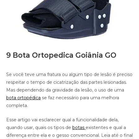
9 Bota Ortopedica Goiânia GO
Se você teve uma fratura ou algum tipo de lesão é preciso
respeitar o tempo de cicatrização das partes lesionadas.
Mas dependendo da gravidade da lesão, o uso de uma
bota ortopédica
se faz necessário para uma melhora
completa.
Esse artigo vai esclarecer qual a funcionalidade dela,
quando usar, quais os tipos de
botas
existentes e qual a
diferença entre ela e o gesso convencional. Leia até o final