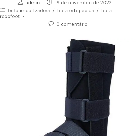
admin
19 de novembro de 2022
bota imobilizadora
/
bota ortopedica
/
bota
robofoot
0 comentário