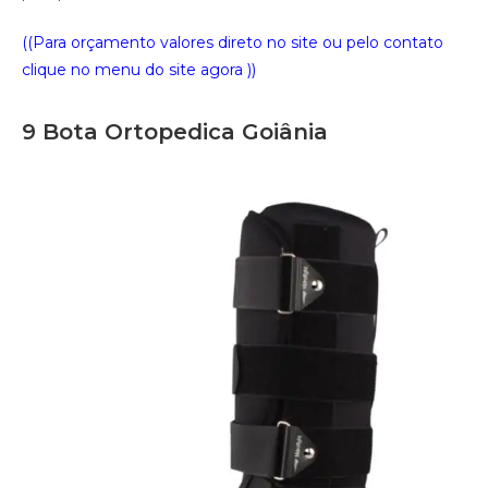
((Para orçamento valores direto no site ou pelo contato
clique no menu do site agora ))
9 Bota Ortopedica Goiânia