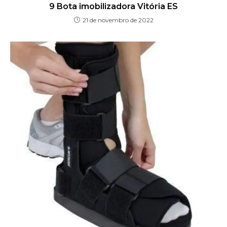
9 Bota imobilizadora Vitória ES
21 de novembro de 2022