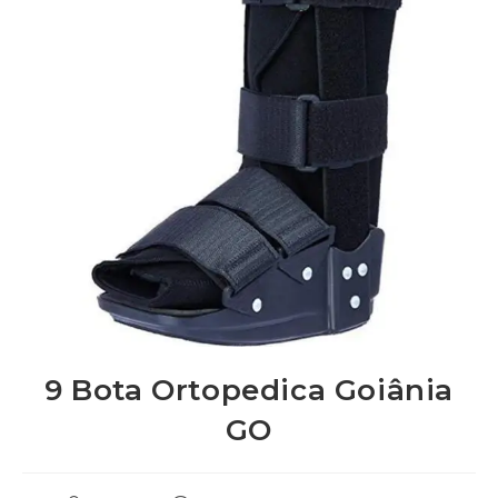
9 Bota Ortopedica Goiânia
GO