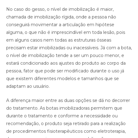
No caso do gesso, o nível de imobilização é maior,
chamada de imobilização rígida, onde a pessoa não
conseguirá movimentar a articulação em hipótese
alguma, o que não é imprescindível em toda lesão, pois
em alguns casos nem todas as estruturas ósseas
precisam estar imobilizadas ou inacessíveis. Já com a bota,
o nível de imobilização tende a ser um pouco menor, e
estará condicionado aos ajustes do produto ao corpo da
pessoa, fator que pode ser modificado durante o uso já
que existem diferentes modelos e tamanhos que se
adaptam ao usuário.
A diferença maior entre as duas opções se dá no decorrer
do tratamento. As botas imobilizadoras permitem que
durante o tratamento e conforme a necessidade ou
recomendação, o produto seja retirado para a realização
de procedimentos fisioterapêuticos como eletroterapia,