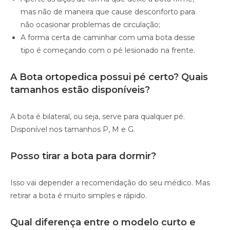
mas não de maneira que cause desconforto para
não ocasionar problemas de circulação;
A forma certa de caminhar com uma bota desse
tipo é começando com o pé lesionado na frente.
A Bota ortopedica possui pé certo? Quais
tamanhos estão disponíveis?
A bota é bilateral, ou seja, serve para qualquer pé.
Disponível nos tamanhos P, M e G.
Posso tirar a bota para dormir?
Isso vai depender a recomendação do seu médico. Mas
retirar a bota é muito simples e rápido.
Qual diferença entre o modelo curto e