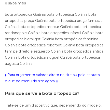
e saiba mais.
bota ortopedica Goiânia bota ortopedica Goiânia bota
ortopedica preço Goiânia bota ortopedica preço farmacia
Goiânia bota ortopedica mercur Goiânia bota ortopedica
rondonopolis Goiânia bota ortopédica infantil Goiânia bota
ortopedica hidrolight Goiânia bota ortopédica feminina
Goiânia bota ortopédica robofoot Goiânia bota ortopedica
tem pe direito e esquerdo Goiânia bota ortopedica antiga
Goiânia bota ortopédica aluguel Cuiabá bota ortopedica
augusta Goiânia
((Para orçamento valores direto no site ou pelo contato
clique no menu do site agora ))
Para que serve a bota ortopédica?
Trata-se de um dispositivo que, dependendo do modelo,