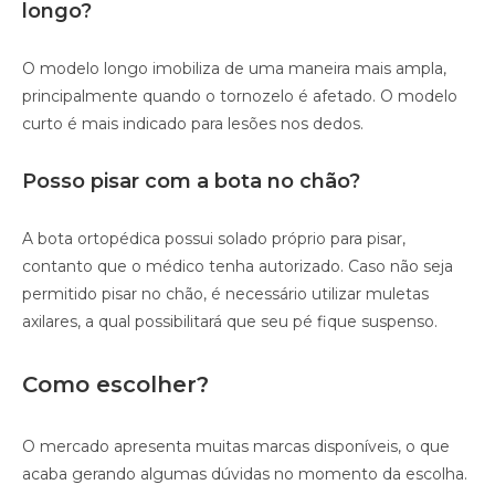
longo?
O modelo longo imobiliza de uma maneira mais ampla,
principalmente quando o tornozelo é afetado. O modelo
curto é mais indicado para lesões nos dedos.
Posso pisar com a bota no chão?
A bota ortopédica possui solado próprio para pisar,
contanto que o médico tenha autorizado. Caso não seja
permitido pisar no chão, é necessário utilizar muletas
axilares, a qual possibilitará que seu pé fique suspenso.
Como escolher?
O mercado apresenta muitas marcas disponíveis, o que
acaba gerando algumas dúvidas no momento da escolha.