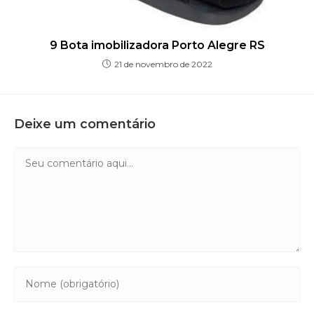
9 Bota imobilizadora Porto Alegre RS
21 de novembro de 2022
Deixe um comentário