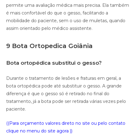
permite uma avaliação médica mais precisa. Ela também
é mais confortável do que o gesso, facilitando a
mobilidade do paciente, sem o uso de muletas, quando
assim orientado pelo médico assistente.
9 Bota Ortopedica Goiânia
Bota ortopédica substitui o gesso?
Durante o tratamento de lesões e fraturas em geral, a
bota ortopédica pode até substituir o gesso. A grande
diferença é que o gesso só é retirado no final do
tratamento, já a bota pode ser retirada várias vezes pelo
paciente.
((Para orçamento valores direto no site ou pelo contato
clique no menu do site agora ))