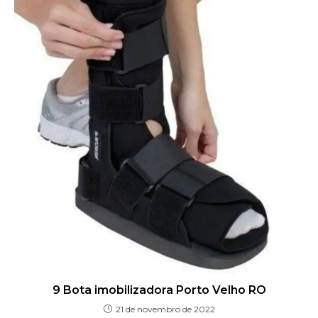
9 Bota imobilizadora Porto Velho RO
21 de novembro de 2022