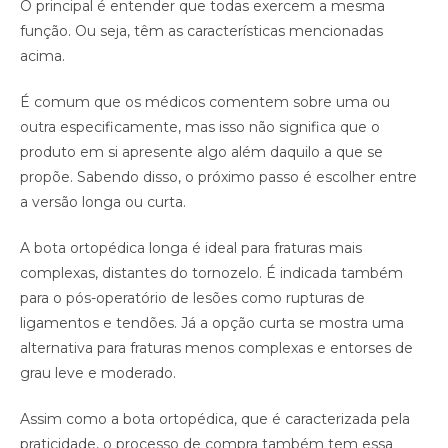
O principal é entender que todas exercem a mesma
função. Ou seja, têm as características mencionadas
acima.
É comum que os médicos comentem sobre uma ou
outra especificamente, mas isso não significa que o
produto em si apresente algo além daquilo a que se
propõe. Sabendo disso, o próximo passo é escolher entre
a versão longa ou curta.
A bota ortopédica longa é ideal para fraturas mais
complexas, distantes do tornozelo. É indicada também
para o pós-operatório de lesões como rupturas de
ligamentos e tendões. Já a opção curta se mostra uma
alternativa para fraturas menos complexas e entorses de
grau leve e moderado.
Assim como a bota ortopédica, que é caracterizada pela
praticidade, o processo de compra também tem essa