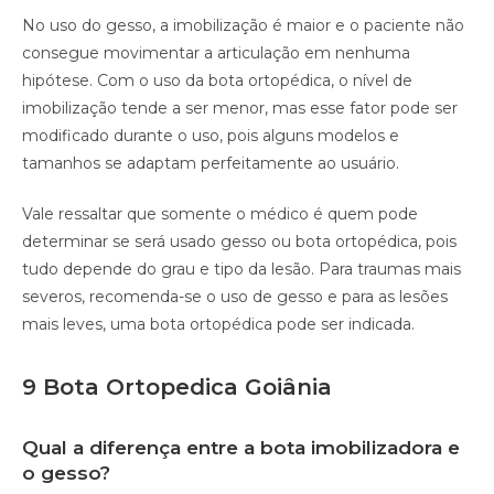
No uso do gesso, a imobilização é maior e o paciente não
consegue movimentar a articulação em nenhuma
hipótese. Com o uso da bota ortopédica, o nível de
imobilização tende a ser menor, mas esse fator pode ser
modificado durante o uso, pois alguns modelos e
tamanhos se adaptam perfeitamente ao usuário.
Vale ressaltar que somente o médico é quem pode
determinar se será usado gesso ou bota ortopédica, pois
tudo depende do grau e tipo da lesão. Para traumas mais
severos, recomenda-se o uso de gesso e para as lesões
mais leves, uma bota ortopédica pode ser indicada.
9 Bota Ortopedica Goiânia
Qual a diferença entre a bota imobilizadora e
o gesso?