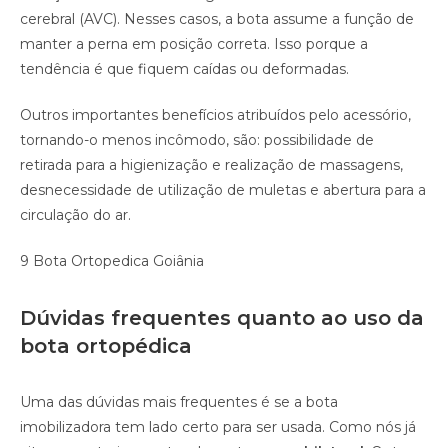
cerebral (AVC). Nesses casos, a bota assume a função de
manter a perna em posição correta. Isso porque a
tendência é que fiquem caídas ou deformadas.
Outros importantes benefícios atribuídos pelo acessório,
tornando-o menos incômodo, são: possibilidade de
retirada para a higienização e realização de massagens,
desnecessidade de utilização de muletas e abertura para a
circulação do ar.
9 Bota Ortopedica Goiânia
Dúvidas frequentes quanto ao uso da
bota ortopédica
Uma das dúvidas mais frequentes é se a bota
imobilizadora tem lado certo para ser usada. Como nós já