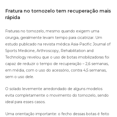
Fratura no tornozelo tem recuperação mais
rápida
Fraturas no tornozelo, mesmo quando exigem uma
cirurgia, geralmente levam tempo para cicatrizar. Um
estudo publicado na revista médica Asia-Pacific Journal of
Sports Medicine, Arthroscopy, Rehabilitation and
Technology revelou que o uso de botas imobilizadoras foi
capaz de reduzir o tempo de recuperação – 2,6 semanas,
em média, com o uso do acessório, contra 4,5 semanas,
sem o uso dele.
O solado levemente arredondado de alguns modelos
evita completamente o movimento do tornozelo, sendo
ideal para esses casos.
Uma orientação importante: o fecho dessas botas é feito