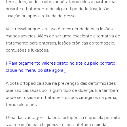
tem a função de imobilizar pés, tornozelos e panturrilha,
durante o tratamento de algum tipo de fratura, lesão,
luxação ou após a retirada do gesso.
Vale ressaltar que seu uso é recomendado para lesões
menos severas. Além de ser uma excelente alternativa de
tratamento para entorses, lesões crônicas do tornozelo,
contusões e luxações.
((Para orçamento valores direto no site ou pelo contato
clique no menu do site agora ))
A bota ortopédica atua na prevenção das deformidades
que são causadas por algum tipo de doença. Ela também
pode ser usada em tratamentos pós cirúrgicos na perna,
tornozelo e pés.
Uma das vantagens da bota ortopédica é que ela permite
sua remoção para higienizar o local afetado e ainda