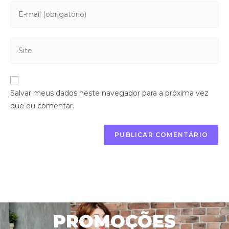
Salvar meus dados neste navegador para a próxima vez
que eu comentar.
PROMOÇÕES