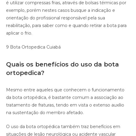
é utilizar compressas frias, através de bolsas térmicas por
exemplo, porém nestes casos busque a indicação e
orientação do profissional responsável pela sua
reabilitação, para saber como e quando retirar a bota para
aplicar o frio.
9 Bota Ortopedica Cuiabá
Quais os benefícios do uso da bota
ortopedica?
Mesmo entre aqueles que conhecem o funcionamento
da bota ortopédica, é bastante comum a associação ao
tratamento de fraturas, tendo em vista o extenso auxílio
na sustentação do membro afetado.
O uso da bota ortopédica também traz benefícios em
situações de lesão neurológica ou acidente vascular