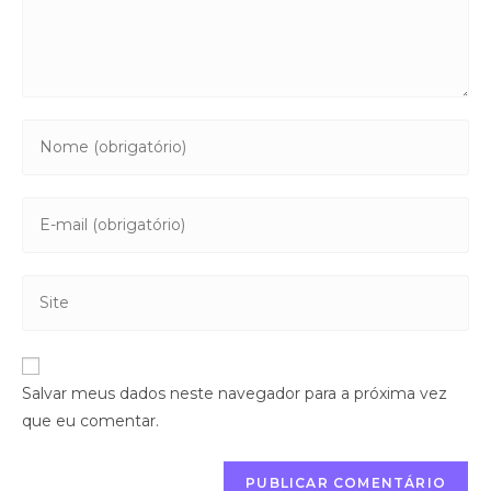
Salvar meus dados neste navegador para a próxima vez
que eu comentar.