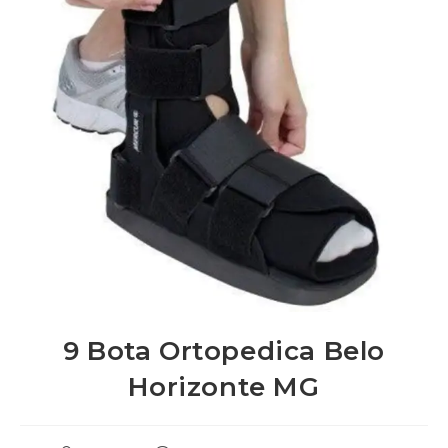
9 Bota Ortopedica Belo
Horizonte MG