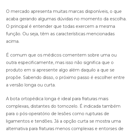
O mercado apresenta muitas marcas disponíveis, o que
acaba gerando algumas dúvidas no momento da escolha.
O principal é entender que todas exercem a mesma
função. Ou seja, têm as características mencionadas
acima.
É comum que os médicos comentem sobre uma ou
outra especificamente, mas isso não significa que o
produto em si apresente algo além daquilo a que se
propõe. Sabendo disso, o próximo passo é escolher entre
a versão longa ou curta.
A bota ortopédica longa é ideal para fraturas mais
complexas, distantes do tornozelo. É indicada também
para o pós-operatório de lesões como rupturas de
ligamentos e tendões. Já a opção curta se mostra uma
alternativa para fraturas menos complexas e entorses de