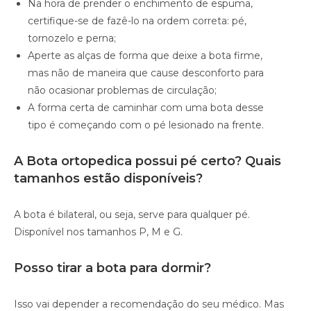
Na hora de prender o enchimento de espuma,
certifique-se de fazê-lo na ordem correta: pé,
tornozelo e perna;
Aperte as alças de forma que deixe a bota firme,
mas não de maneira que cause desconforto para
não ocasionar problemas de circulação;
A forma certa de caminhar com uma bota desse
tipo é começando com o pé lesionado na frente.
A Bota ortopedica possui pé certo? Quais
tamanhos estão disponíveis?
A bota é bilateral, ou seja, serve para qualquer pé.
Disponível nos tamanhos P, M e G.
Posso tirar a bota para dormir?
Isso vai depender a recomendação do seu médico. Mas