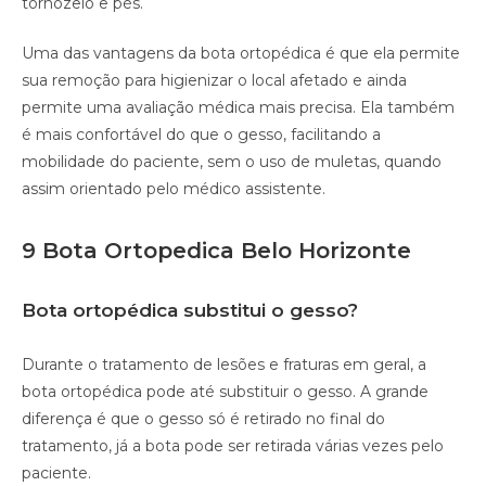
tornozelo e pés.
Uma das vantagens da bota ortopédica é que ela permite
sua remoção para higienizar o local afetado e ainda
permite uma avaliação médica mais precisa. Ela também
é mais confortável do que o gesso, facilitando a
mobilidade do paciente, sem o uso de muletas, quando
assim orientado pelo médico assistente.
9 Bota Ortopedica Belo Horizonte
Bota ortopédica substitui o gesso?
Durante o tratamento de lesões e fraturas em geral, a
bota ortopédica pode até substituir o gesso. A grande
diferença é que o gesso só é retirado no final do
tratamento, já a bota pode ser retirada várias vezes pelo
paciente.