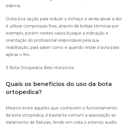
edema.
Outra boa opção para reduzir o inchaço e ainda aliviar a dor
é utilizar compressas frias, através de bolsas térmicas por
exemplo, porém nestes casos busque a indicação e
orientação do profissional responsável pela sua
reabilitação, para saber como e quando retirar a bota para
aplicar o frio.
9 Bota Ortopedica Belo Horizonte
Quais os benefícios do uso da bota
ortopedica?
Mesmo entre aqueles que conhecem o funcionamento
da bota ortopédica, é bastante comum a associação ao
tratamento de fraturas, tendo em vista o extenso auxílio