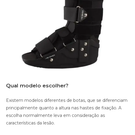
Qual modelo escolher?
Existem modelos diferentes de botas, que se diferenciam
principalmente quanto a altura nas hastes de fixação. A
escolha normalmente leva em consideração as
características da lesão.