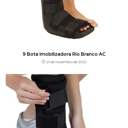
9 Bota imobilizadora Rio Branco AC
21 de novembro de 2022