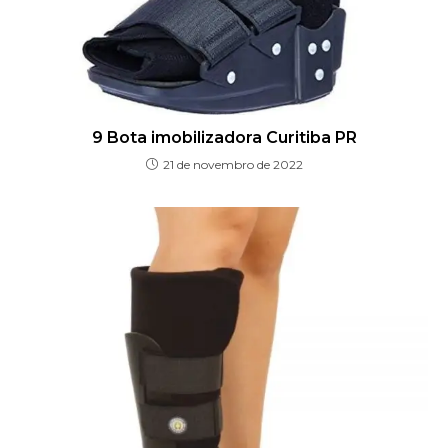
9 Bota imobilizadora Curitiba PR
21 de novembro de 2022