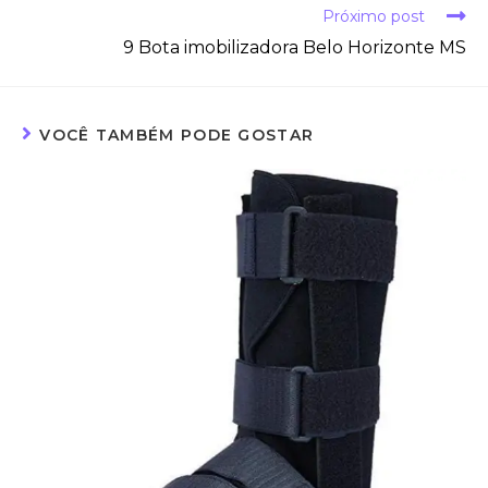
Próximo post
9 Bota imobilizadora Belo Horizonte MS
VOCÊ TAMBÉM PODE GOSTAR