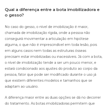
Qual a diferença entre a bota imobilizadora e
o gesso?
No caso do gesso, o nível de imobilização é maior,
chamada de imobilização rígida, onde a pessoa não
conseguirá movimentar a articulação em hipótese
alguma, o que não é imprescindível em toda lesão, pois
em alguns casos nem todas as estruturas ósseas
precisam estar imobilizadas ou inacessíveis. Já com a bota,
o nível de imobilização tende a ser um pouco menor, e
estará condicionado aos ajustes do produto ao corpo da
pessoa, fator que pode ser modificado durante o uso já
que existem diferentes modelos e tamanhos que se
adaptam ao usuário.
A diferença maior entre as duas opções se dá no decorrer
do tratamento. As botas imobilizadoras permitem que