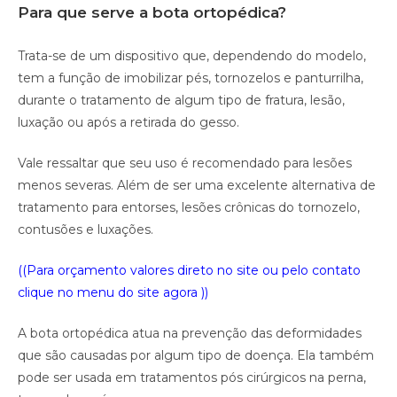
Para que serve a bota ortopédica?
Trata-se de um dispositivo que, dependendo do modelo,
tem a função de imobilizar pés, tornozelos e panturrilha,
durante o tratamento de algum tipo de fratura, lesão,
luxação ou após a retirada do gesso.
Vale ressaltar que seu uso é recomendado para lesões
menos severas. Além de ser uma excelente alternativa de
tratamento para entorses, lesões crônicas do tornozelo,
contusões e luxações.
((Para orçamento valores direto no site ou pelo contato
clique no menu do site agora ))
A bota ortopédica atua na prevenção das deformidades
que são causadas por algum tipo de doença. Ela também
pode ser usada em tratamentos pós cirúrgicos na perna,