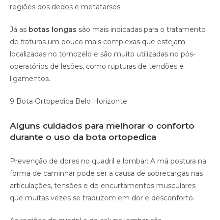
regiões dos dedos e metatarsos.
Já as
botas longas
são mais indicadas para o tratamento
de fraturas um pouco mais complexas que estejam
localizadas no tornozelo e são muito utilizadas no pós-
operatórios de lesões, como rupturas de tendões e
ligamentos.
9 Bota Ortopedica Belo Horizonte
Alguns cuidados para melhorar o conforto
durante o uso da bota ortopedica
Prevenção de dores no quadril e lombar: A má postura na
forma de caminhar pode ser a causa de sobrecargas nas
articulações, tensões e de encurtamentos musculares
que muitas vezes se traduzem em dor e desconforto.