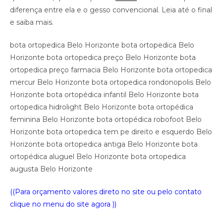
diferença entre ela e o gesso convencional. Leia até o final
e saiba mais.
bota ortopedica Belo Horizonte bota ortopedica Belo
Horizonte bota ortopedica preço Belo Horizonte bota
ortopedica preço farmacia Belo Horizonte bota ortopedica
mercur Belo Horizonte bota ortopedica rondonopolis Belo
Horizonte bota ortopédica infantil Belo Horizonte bota
ortopedica hidrolight Belo Horizonte bota ortopédica
feminina Belo Horizonte bota ortopédica robofoot Belo
Horizonte bota ortopedica tem pe direito e esquerdo Belo
Horizonte bota ortopedica antiga Belo Horizonte bota
ortopédica aluguel Belo Horizonte bota ortopedica
augusta Belo Horizonte
((Para orçamento valores direto no site ou pelo contato
clique no menu do site agora ))