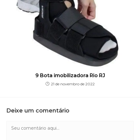
9 Bota imobilizadora Rio RJ
21 de novembro de 2022
Deixe um comentário