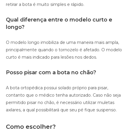
retirar a bota é muito simples e rápido.
Qual diferença entre o modelo curto e
longo?
O modelo longo imobiliza de uma maneira mais ampla,
principalmente quando o tornozelo é afetado. O modelo
curto é mais indicado para lesões nos dedos.
Posso pisar com a bota no chão?
A bota ortopédica possui solado próprio para pisar,
contanto que o médico tenha autorizado. Caso não seja
permitido pisar no chão, é necessário utilizar muletas
axilares, a qual possibilitará que seu pé fique suspenso.
Como escolher?