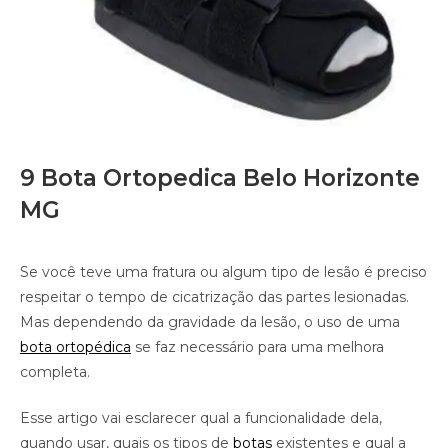
9 Bota Ortopedica Belo Horizonte
MG
Se você teve uma fratura ou algum tipo de lesão é preciso
respeitar o tempo de cicatrização das partes lesionadas.
Mas dependendo da gravidade da lesão, o uso de uma
bota ortopédica
se faz necessário para uma melhora
completa.
Esse artigo vai esclarecer qual a funcionalidade dela,
quando usar, quais os tipos de
botas
existentes e qual a