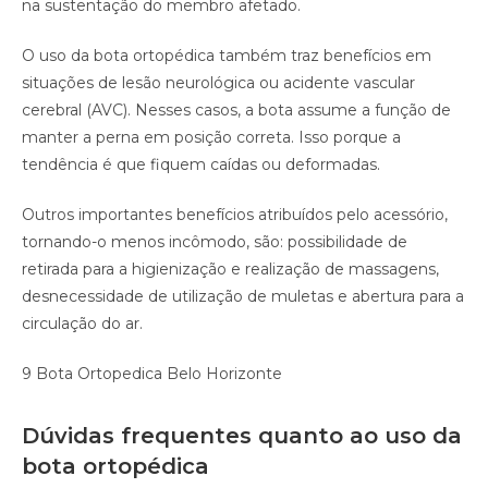
na sustentação do membro afetado.
O uso da bota ortopédica também traz benefícios em
situações de lesão neurológica ou acidente vascular
cerebral (AVC). Nesses casos, a bota assume a função de
manter a perna em posição correta. Isso porque a
tendência é que fiquem caídas ou deformadas.
Outros importantes benefícios atribuídos pelo acessório,
tornando-o menos incômodo, são: possibilidade de
retirada para a higienização e realização de massagens,
desnecessidade de utilização de muletas e abertura para a
circulação do ar.
9 Bota Ortopedica Belo Horizonte
Dúvidas frequentes quanto ao uso da
bota ortopédica