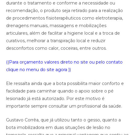
durante o tratamento e conforme a necessidade ou
recomendação, o produto seja retirado para a realização
de procedimentos fisioterapêuticos como eletroterapia,
drenagens manuais, massagens e mobilizações
articulares, além de facilitar a higiene local e a troca de
curativos, melhorar a transpiração local e reduzir
desconfortos como calor, coceiras, entre outros.
((Para orçamento valores direto no site ou pelo contato
clique no menu do site agora ))
Ele ressalta ainda que a bota possibilita maior conforto e
facilidade para caminhar quando o apoio sobre o pé
lesionado já está autorizado. Por este motivo é
importante sempre consultar um profissional da saúde.
Gustavo Corrêa, que já utilizou tanto o gesso, quanto a
bota imobilizadora em duas situações de lesão no