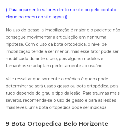
((Para orçamento valores direto no site ou pelo contato
clique no menu do site agora ))
No uso do gesso, a imobilização é maior e o paciente não
consegue movimentar a articulação em nenhuma
hipótese. Com o uso da bota ortopédica, o nível de
imobilização tende a ser menor, mas esse fator pode ser
modificado durante o uso, pois alguns modelos e
tamanhos se adaptam perfeitamente ao usuário.
Vale ressaltar que somente o médico é quem pode
determinar se será usado gesso ou bota ortopédica, pois
tudo depende do grau e tipo da lesão. Para traumas mais
severos, recomenda-se o uso de gesso e para as lesões
mais leves, uma bota ortopédica pode ser indicada.
9 Bota Ortopedica Belo Horizonte