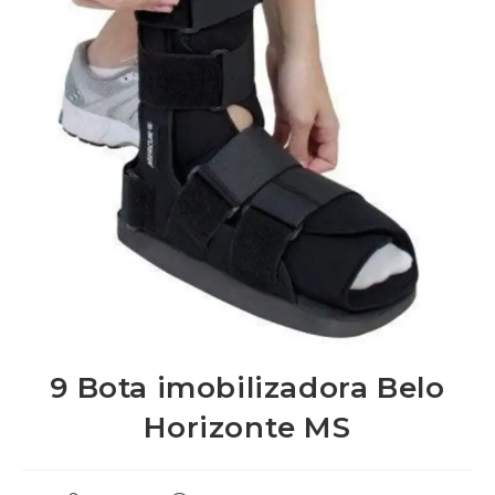
9 Bota imobilizadora Belo
Horizonte MS