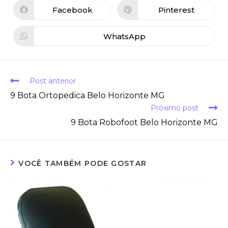
Facebook
Pinterest
WhatsApp
Post anterior
9 Bota Ortopedica Belo Horizonte MG
Próximo post
9 Bota Robofoot Belo Horizonte MG
VOCÊ TAMBÉM PODE GOSTAR