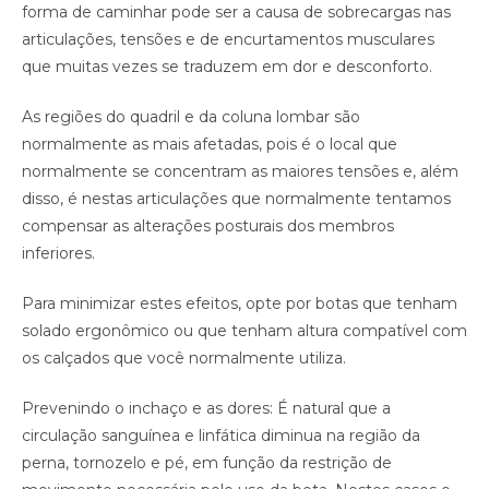
forma de caminhar pode ser a causa de sobrecargas nas
articulações, tensões e de encurtamentos musculares
que muitas vezes se traduzem em dor e desconforto.
As regiões do quadril e da coluna lombar são
normalmente as mais afetadas, pois é o local que
normalmente se concentram as maiores tensões e, além
disso, é nestas articulações que normalmente tentamos
compensar as alterações posturais dos membros
inferiores.
Para minimizar estes efeitos, opte por botas que tenham
solado ergonômico ou que tenham altura compatível com
os calçados que você normalmente utiliza.
Prevenindo o inchaço e as dores: É natural que a
circulação sanguínea e linfática diminua na região da
perna, tornozelo e pé, em função da restrição de