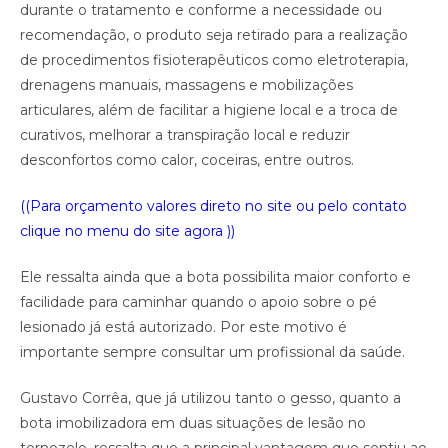
durante o tratamento e conforme a necessidade ou
recomendação, o produto seja retirado para a realização
de procedimentos fisioterapêuticos como eletroterapia,
drenagens manuais, massagens e mobilizações
articulares, além de facilitar a higiene local e a troca de
curativos, melhorar a transpiração local e reduzir
desconfortos como calor, coceiras, entre outros.
((Para orçamento valores direto no site ou pelo contato
clique no menu do site agora ))
Ele ressalta ainda que a bota possibilita maior conforto e
facilidade para caminhar quando o apoio sobre o pé
lesionado já está autorizado. Por este motivo é
importante sempre consultar um profissional da saúde.
Gustavo Corrêa, que já utilizou tanto o gesso, quanto a
bota imobilizadora em duas situações de lesão no