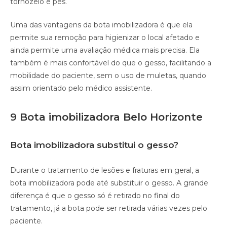
tornozelo e pés.
Uma das vantagens da bota imobilizadora é que ela
permite sua remoção para higienizar o local afetado e
ainda permite uma avaliação médica mais precisa. Ela
também é mais confortável do que o gesso, facilitando a
mobilidade do paciente, sem o uso de muletas, quando
assim orientado pelo médico assistente.
9 Bota imobilizadora Belo Horizonte
Bota imobilizadora substitui o gesso?
Durante o tratamento de lesões e fraturas em geral, a
bota imobilizadora pode até substituir o gesso. A grande
diferença é que o gesso só é retirado no final do
tratamento, já a bota pode ser retirada várias vezes pelo
paciente.