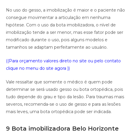
No uso do gesso, a imobilização é maior e o paciente não
consegue movimentar a articulação em nenhuma
hipótese. Com o uso da bota imobilizadora, o nível de
imobilização tende a ser menor, mas esse fator pode ser
modificado durante o uso, pois alguns modelos e
tamanhos se adaptam perfeitamente ao usuário.
((Para orçamento valores direto no site ou pelo contato
clique no menu do site agora ))
Vale ressaltar que somente o médico é quem pode
determinar se será usado gesso ou bota ortopédica, pois
tudo depende do grau e tipo da lesão. Para traumas mais
severos, recomenda-se o uso de gesso e para as lesões
mais leves, uma bota ortopédica pode ser indicada.
9 Bota imobilizadora Belo Horizonte