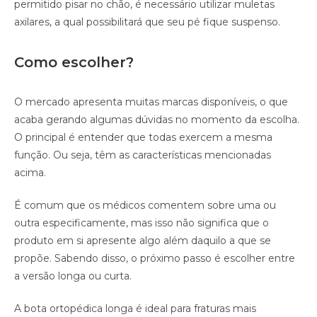
permitido pisar no chão, é necessário utilizar muletas
axilares, a qual possibilitará que seu pé fique suspenso.
Como escolher?
O mercado apresenta muitas marcas disponíveis, o que
acaba gerando algumas dúvidas no momento da escolha.
O principal é entender que todas exercem a mesma
função. Ou seja, têm as características mencionadas
acima.
É comum que os médicos comentem sobre uma ou
outra especificamente, mas isso não significa que o
produto em si apresente algo além daquilo a que se
propõe. Sabendo disso, o próximo passo é escolher entre
a versão longa ou curta.
A bota ortopédica longa é ideal para fraturas mais