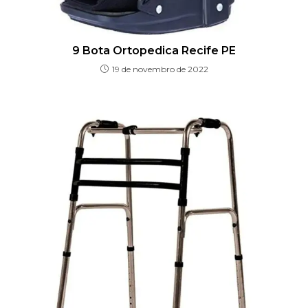
9 Bota Ortopedica Recife PE
19 de novembro de 2022