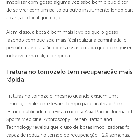
imobilizar com gesso alguma vez sabe bem o que é ter
de se virar com um palito ou outro instrumento longo para
alcançar o local que coça.
Além disso, a bota é bem mais leve do que o gesso,
fazendo com que seja mais fácil realizar a caminhada, e
permite que o usuário possa usar a roupa que bem quiser,
inclusive uma calça comprida.
Fratura no tornozelo tem recuperação mais
rápida
Fraturas no tornozelo, mesmo quando exigem uma
cirurgia, geralmente levam tempo para cicatrizar. Um
estudo publicado na revista médica Asia-Pacific Journal of
Sports Medicine, Arthroscopy, Rehabilitation and
Technology revelou que o uso de botas imobilizadoras foi
capaz de reduzir o tempo de recuperação – 2,6 semanas,