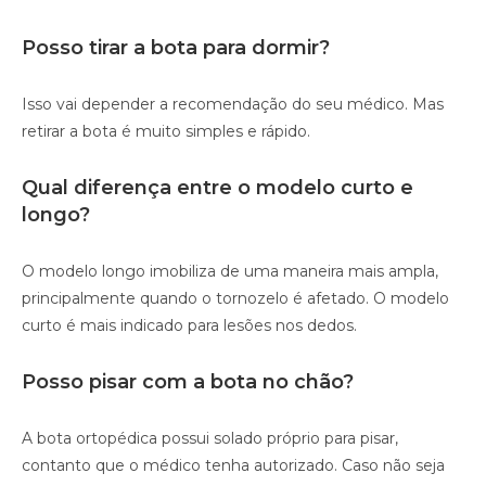
Posso tirar a bota para dormir?
Isso vai depender a recomendação do seu médico. Mas
retirar a bota é muito simples e rápido.
Qual diferença entre o modelo curto e
longo?
O modelo longo imobiliza de uma maneira mais ampla,
principalmente quando o tornozelo é afetado. O modelo
curto é mais indicado para lesões nos dedos.
Posso pisar com a bota no chão?
A bota ortopédica possui solado próprio para pisar,
contanto que o médico tenha autorizado. Caso não seja