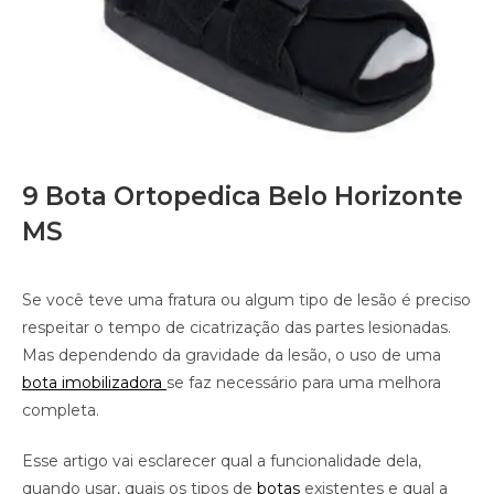
9 Bota Ortopedica Belo Horizonte
MS
Se você teve uma fratura ou algum tipo de lesão é preciso
respeitar o tempo de cicatrização das partes lesionadas.
Mas dependendo da gravidade da lesão, o uso de uma
bota imobilizadora
se faz necessário para uma melhora
completa.
Esse artigo vai esclarecer qual a funcionalidade dela,
quando usar, quais os tipos de
botas
existentes e qual a