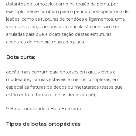
distantes do tornozelo, como na região da perna, por
exemplo. Serve também para o período pós-operatório de
lesões, como as rupturas de tendões e ligamentos, uma
vez que as forças impostas à articulação precisam ser
anuladas para que a cicatrização destas estruturas
aconteça de maneira mais adequada.
Bota curta:
opção mais comum para entorses em graus leves e
moderados, fraturas estáveis e menos complexas, em
especial as fraturas de dedos ou metatarsos (ossos que
estão entre o tornozelo e os dedos do pé).
9 Bota imobilizadora Belo Horizonte
Tipos de botas ortopédicas