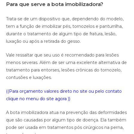
Para que serve a bota imobilizadora?
Trata-se de um dispositivo que, dependendo do modelo,
tem a função de imobilizar pés, tornozelos e panturrilha,
durante o tratamento de algum tipo de fratura, lesão,
luxação ou após a retirada do gesso.
Vale ressaltar que seu uso é recomendado para lesões
menos severas. Além de ser uma excelente alternativa de
tratamento para entorses, lesões crônicas do tornozelo,
contusões e luxações.
((Para orçamento valores direto no site ou pelo contato
clique no menu do site agora ))
A bota imobilizadora atua na prevenção das deformidades
que são causadas por algum tipo de doença. Ela também
pode ser usada em tratamentos pós cirúrgicos na perna,