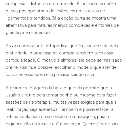
complexas, distantes do tornozelo. É indicada também
para o pós-operatório de lesões como rupturas de
ligamentos e tendões. Já a opção curta se mostra uma
alternativa para fraturas menos complexas e entorses de
grau leve e moderado.
Assim como a bota ortopédica, que é caracterizada pela
praticidade, o processo de compra também tem essa
particularidade. O motivo é simples: ele pode ser realizado
online. Assim, é possível escolher o modelo que atende
suas necessidades sem precisar sair de casa.
A grande vantagem da bota é que ela permite que o
usuário a retire para tomar banho ou mesmo para fazer
sessões de fisioterapia, muitas vezes exigida para que a
reabilitação seja acelerada. Também é possível fazer a
retirada dela para uma sessão de massagem, para a
higienização do local e até para coçar. Quem já precisou