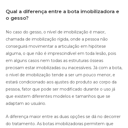
Qual a diferença entre a bota imobilizadora e
o gesso?
No caso do gesso, o nível de imobilização é maior,
chamada de imobilização rígida, onde a pessoa não
conseguirá movimentar a articulação em hipótese
alguma, o que não é imprescindível em toda lesão, pois
em alguns casos nem todas as estruturas ósseas
precisam estar imobilizadas ou inacessíveis. Já com a bota,
o nível de imobilização tende a ser um pouco menor, e
estará condicionado aos ajustes do produto ao corpo da
pessoa, fator que pode ser modificado durante o uso já
que existem diferentes modelos e tamanhos que se
adaptam ao usuário.
A diferença maior entre as duas opções se dá no decorrer
do tratamento. As botas imobilizadoras permitem que