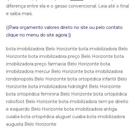
diferença entre ela e o gesso convencional. Leia até o final
e saiba mais.
((Para orçamento valores direto no site ou pelo contato
clique no menu do site agora ))
bota imobilizadora Belo Horizonte bota imobilizadora Belo
Horizonte bota imobilizadora preço Belo Horizonte bota
imobilizadora preço farmacia Belo Horizonte bota
imobilizadora mercur Belo Horizonte bota imobilizadora
rondonopolis Belo Horizonte bota ortopédica infantil Belo
Horizonte bota imobilizadora hidrolight Belo Horizonte
bota ortopédica feminina Belo Horizonte bota ortopédica
robofoot Belo Horizonte bota imobilizadora tem pe direito
e esquerdo Belo Horizonte bota imobilizadora antiga
cuiaba bota ortopédica aluguel cuiaba bota imobilizadora
augusta Belo Horizonte