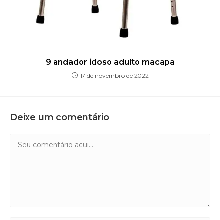
9 andador idoso adulto macapa
17 de novembro de 2022
Deixe um comentário