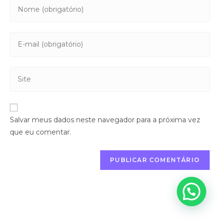
Salvar meus dados neste navegador para a próxima vez
que eu comentar.