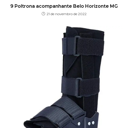
9 Poltrona acompanhante Belo Horizonte MG
21 de novembro de 2022