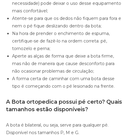
necessidade) pode deixar o uso desse equipamento
mais confortável;
Atente-se para que os dedos não fiquem para fora e
nem o pé fique deslizando dentro da bota;
Na hora de prender o enchimento de espuma,
certifique-se de fazê-lo na ordem correta: pé,
tornozelo e perna;
Aperte as alças de forma que deixe a bota firme,
mas não de maneira que cause desconforto para
não ocasionar problemas de circulação;
A forma certa de caminhar com uma bota desse
tipo é começando com o pé lesionado na frente.
A Bota ortopedica possui pé certo? Quais
tamanhos estão disponíveis?
A bota é bilateral, ou seja, serve para qualquer pé.
Disponível nos tamanhos P, M e G.