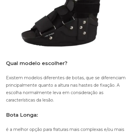
Qual modelo escolher?
Existem modelos diferentes de botas, que se diferenciam
principalmente quanto a altura nas hastes de fixação. A
escolha normalmente leva em consideração as
características da lesão.
Bota Longa:
é a melhor opção para fraturas mais complexas e/ou mais