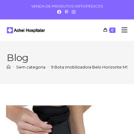
VENDA DE PRODUTOS ORTOPÉDICOS
0
Blog
>
Sem categoria
>
9 Bota imobilizadora Belo Horizonte MS