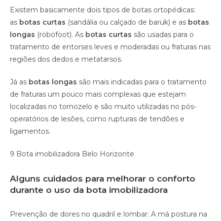
Existem basicamente dois tipos de botas ortopédicas:
as
botas curtas
(sandália ou calçado de baruk) e as
botas
longas
(robofoot). As
botas curtas
são usadas para o
tratamento de entorses leves e moderadas ou fraturas nas
regiões dos dedos e metatarsos.
Já as
botas longas
são mais indicadas para o tratamento
de fraturas um pouco mais complexas que estejam
localizadas no tornozelo e são muito utilizadas no pós-
operatórios de lesões, como rupturas de tendões e
ligamentos.
9 Bota imobilizadora Belo Horizonte
Alguns cuidados para melhorar o conforto
durante o uso da bota imobilizadora
Prevenção de dores no quadril e lombar: A má postura na