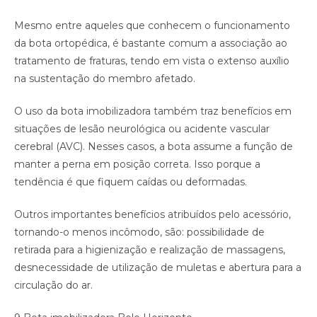
Mesmo entre aqueles que conhecem o funcionamento
da bota ortopédica, é bastante comum a associação ao
tratamento de fraturas, tendo em vista o extenso auxílio
na sustentação do membro afetado.
O uso da bota imobilizadora também traz benefícios em
situações de lesão neurológica ou acidente vascular
cerebral (AVC). Nesses casos, a bota assume a função de
manter a perna em posição correta. Isso porque a
tendência é que fiquem caídas ou deformadas.
Outros importantes benefícios atribuídos pelo acessório,
tornando-o menos incômodo, são: possibilidade de
retirada para a higienização e realização de massagens,
desnecessidade de utilização de muletas e abertura para a
circulação do ar.