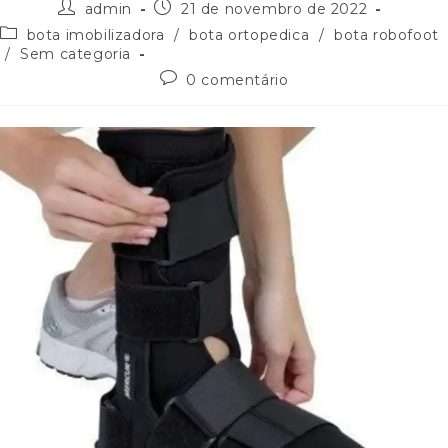
admin
21 de novembro de 2022
bota imobilizadora
/
bota ortopedica
/
bota robofoot
/
Sem categoria
0 comentário