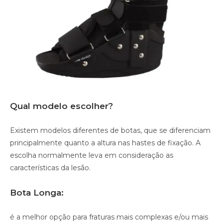
Qual modelo escolher?
Existem modelos diferentes de botas, que se diferenciam
principalmente quanto a altura nas hastes de fixação. A
escolha normalmente leva em consideração as
características da lesão.
Bota Longa:
é a melhor opção para fraturas mais complexas e/ou mais