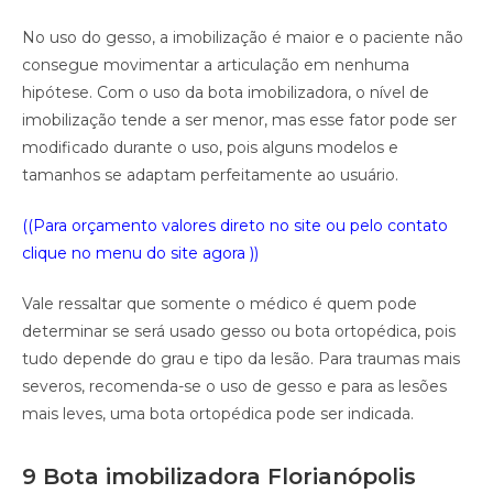
No uso do gesso, a imobilização é maior e o paciente não
consegue movimentar a articulação em nenhuma
hipótese. Com o uso da bota imobilizadora, o nível de
imobilização tende a ser menor, mas esse fator pode ser
modificado durante o uso, pois alguns modelos e
tamanhos se adaptam perfeitamente ao usuário.
((Para orçamento valores direto no site ou pelo contato
clique no menu do site agora ))
Vale ressaltar que somente o médico é quem pode
determinar se será usado gesso ou bota ortopédica, pois
tudo depende do grau e tipo da lesão. Para traumas mais
severos, recomenda-se o uso de gesso e para as lesões
mais leves, uma bota ortopédica pode ser indicada.
9 Bota imobilizadora Florianópolis