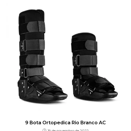
9 Bota Ortopedica Rio Branco AC
19 de novembro de 2022