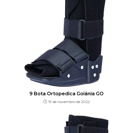
9 Bota Ortopedica Goiânia GO
19 de novembro de 2022