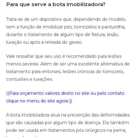
Para que serve a bota imobilizadora?
Trata-se de um dispositivo que, dependendo do modelo,
tem a função de imobilizar pés, tornozelos e panturrilha,
durante o tratamento de algum tipo de fratura, lesão,
luxação ou após a retirada do gesso.
Vale ressaltar que seu uso é recomendado para lesões
menos severas. Além de ser uma excelente alternativa de
tratamento para entorses, lesões crônicas do tornozelo,
contusões e luxações.
((Para orçamento valores direto no site ou pelo contato
clique no menu do site agora ))
A bota imobilizadora atua na prevenção das deformidades
que são causadas por algum tipo de doença. Ela também
pode ser usada em tratamentos pós cirúrgicos na perna,