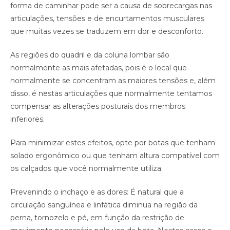
forma de caminhar pode ser a causa de sobrecargas nas
articulações, tensões e de encurtamentos musculares
que muitas vezes se traduzem em dor e desconforto.
As regiões do quadril e da coluna lombar são
normalmente as mais afetadas, pois é o local que
normalmente se concentram as maiores tensões e, além
disso, é nestas articulações que normalmente tentamos
compensar as alterações posturais dos membros
inferiores.
Para minimizar estes efeitos, opte por botas que tenham
solado ergonômico ou que tenham altura compatível com
os calçados que você normalmente utiliza.
Prevenindo o inchaço e as dores: É natural que a
circulação sanguínea e linfática diminua na região da
perna, tornozelo e pé, em função da restrição de