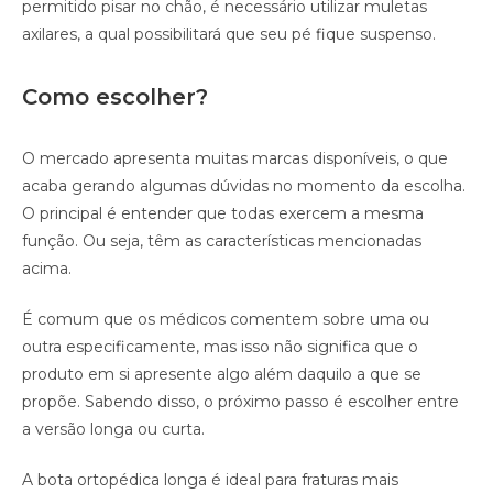
permitido pisar no chão, é necessário utilizar muletas
axilares, a qual possibilitará que seu pé fique suspenso.
Como escolher?
O mercado apresenta muitas marcas disponíveis, o que
acaba gerando algumas dúvidas no momento da escolha.
O principal é entender que todas exercem a mesma
função. Ou seja, têm as características mencionadas
acima.
É comum que os médicos comentem sobre uma ou
outra especificamente, mas isso não significa que o
produto em si apresente algo além daquilo a que se
propõe. Sabendo disso, o próximo passo é escolher entre
a versão longa ou curta.
A bota ortopédica longa é ideal para fraturas mais