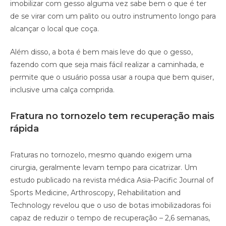
imobilizar com gesso alguma vez sabe bem o que é ter
de se virar com um palito ou outro instrumento longo para
alcançar o local que coça.
Além disso, a bota é bem mais leve do que o gesso,
fazendo com que seja mais fácil realizar a caminhada, e
permite que o usuário possa usar a roupa que bem quiser,
inclusive uma calça comprida.
Fratura no tornozelo tem recuperação mais
rápida
Fraturas no tornozelo, mesmo quando exigem uma
cirurgia, geralmente levam tempo para cicatrizar. Um
estudo publicado na revista médica Asia-Pacific Journal of
Sports Medicine, Arthroscopy, Rehabilitation and
Technology revelou que o uso de botas imobilizadoras foi
capaz de reduzir o tempo de recuperação – 2,6 semanas,