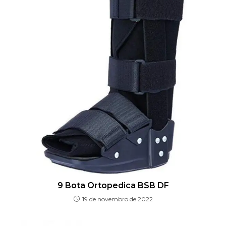
9 Bota Ortopedica BSB DF
19 de novembro de 2022