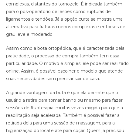
complexas, distantes do tornozelo. É indicada também
para o pós-operatório de lesões como rupturas de
ligamentos e tendões. Já a opção curta se mostra uma
alternativa para fraturas menos complexas e entorses de
grau leve e moderado.
Assim como a bota ortopédica, que é caracterizada pela
praticidade, o processo de compra também tem essa
particularidade. O motivo é simples: ele pode ser realizado
online. Assim, é possível escolher o modelo que atende
suas necessidades sem precisar sair de casa.
A grande vantagem da bota é que ela permite que o
usuário a retire para tomar banho ou mesmo para fazer
sessões de fisioterapia, muitas vezes exigida para que a
reabilitação seja acelerada. Também é possível fazer a
retirada dela para uma sessão de massagem, para a
higienização do local e até para coçar. Quem já precisou