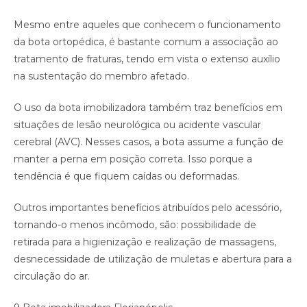
Mesmo entre aqueles que conhecem o funcionamento
da bota ortopédica, é bastante comum a associação ao
tratamento de fraturas, tendo em vista o extenso auxílio
na sustentação do membro afetado.
O uso da bota imobilizadora também traz benefícios em
situações de lesão neurológica ou acidente vascular
cerebral (AVC). Nesses casos, a bota assume a função de
manter a perna em posição correta. Isso porque a
tendência é que fiquem caídas ou deformadas.
Outros importantes benefícios atribuídos pelo acessório,
tornando-o menos incômodo, são: possibilidade de
retirada para a higienização e realização de massagens,
desnecessidade de utilização de muletas e abertura para a
circulação do ar.