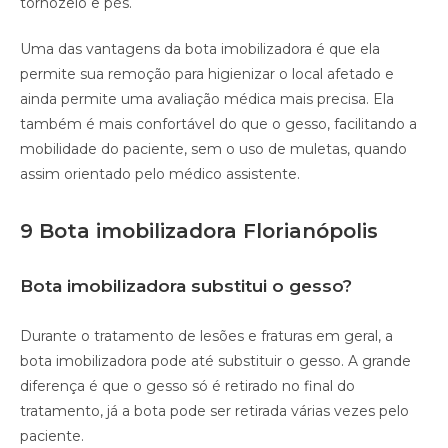
tornozelo e pés.
Uma das vantagens da bota imobilizadora é que ela
permite sua remoção para higienizar o local afetado e
ainda permite uma avaliação médica mais precisa. Ela
também é mais confortável do que o gesso, facilitando a
mobilidade do paciente, sem o uso de muletas, quando
assim orientado pelo médico assistente.
9 Bota imobilizadora Florianópolis
Bota imobilizadora substitui o gesso?
Durante o tratamento de lesões e fraturas em geral, a
bota imobilizadora pode até substituir o gesso. A grande
diferença é que o gesso só é retirado no final do
tratamento, já a bota pode ser retirada várias vezes pelo
paciente.