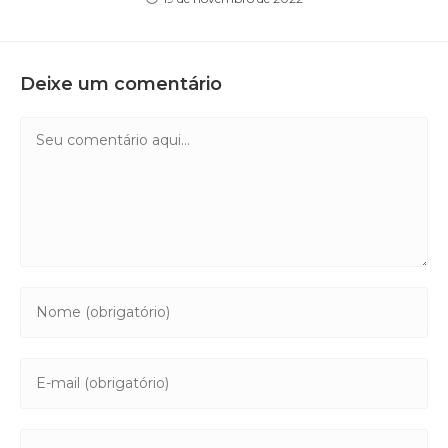
Deixe um comentário