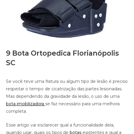
9 Bota Ortopedica Florianópolis
SC
Se você teve uma fratura ou algum tipo de lesão é preciso
respeitar o tempo de cicatrização das partes lesionadas.
Mas dependendo da gravidade da lesão, o uso de uma
bota imobilizadora
se faz necessário para uma melhora
completa.
Esse artigo vai esclarecer qual a funcionalidade dela,
quando usar, quais os tipos de
botas
existentes e qual a