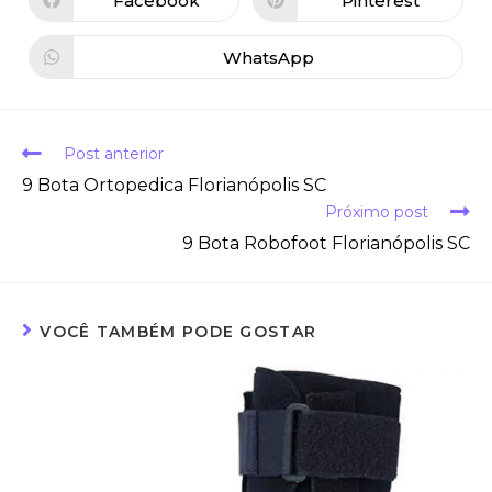
Facebook
Pinterest
WhatsApp
Post anterior
9 Bota Ortopedica Florianópolis SC
Próximo post
9 Bota Robofoot Florianópolis SC
VOCÊ TAMBÉM PODE GOSTAR