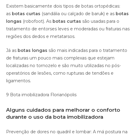
Existem basicamente dois tipos de botas ortopédicas:
as
botas curtas
(sandália ou calçado de baruk) e as
botas
longas
(robofoot). As
botas curtas
são usadas para o
tratamento de entorses leves e moderadas ou fraturas nas
regiões dos dedos e metatarsos.
Já as
botas longas
são mais indicadas para o tratamento
de fraturas um pouco mais complexas que estejam
localizadas no tornozelo e são muito utilizadas no pós-
operatórios de lesões, como rupturas de tendões e
ligamentos.
9 Bota imobilizadora Florianópolis
Alguns cuidados para melhorar o conforto
durante o uso da bota imobilizadora
Prevenção de dores no quadril e lombar: A má postura na