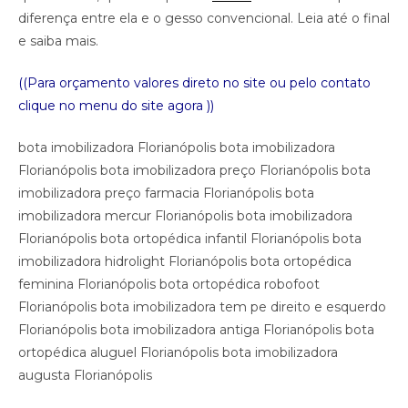
diferença entre ela e o gesso convencional. Leia até o final
e saiba mais.
((Para orçamento valores direto no site ou pelo contato
clique no menu do site agora ))
bota imobilizadora Florianópolis bota imobilizadora
Florianópolis bota imobilizadora preço Florianópolis bota
imobilizadora preço farmacia Florianópolis bota
imobilizadora mercur Florianópolis bota imobilizadora
Florianópolis bota ortopédica infantil Florianópolis bota
imobilizadora hidrolight Florianópolis bota ortopédica
feminina Florianópolis bota ortopédica robofoot
Florianópolis bota imobilizadora tem pe direito e esquerdo
Florianópolis bota imobilizadora antiga Florianópolis bota
ortopédica aluguel Florianópolis bota imobilizadora
augusta Florianópolis