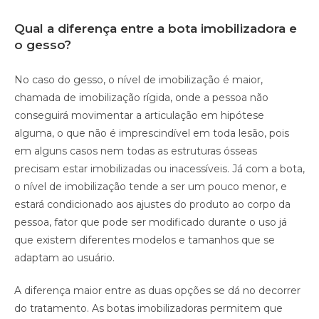
Qual a diferença entre a bota imobilizadora e
o gesso?
No caso do gesso, o nível de imobilização é maior,
chamada de imobilização rígida, onde a pessoa não
conseguirá movimentar a articulação em hipótese
alguma, o que não é imprescindível em toda lesão, pois
em alguns casos nem todas as estruturas ósseas
precisam estar imobilizadas ou inacessíveis. Já com a bota,
o nível de imobilização tende a ser um pouco menor, e
estará condicionado aos ajustes do produto ao corpo da
pessoa, fator que pode ser modificado durante o uso já
que existem diferentes modelos e tamanhos que se
adaptam ao usuário.
A diferença maior entre as duas opções se dá no decorrer
do tratamento. As botas imobilizadoras permitem que