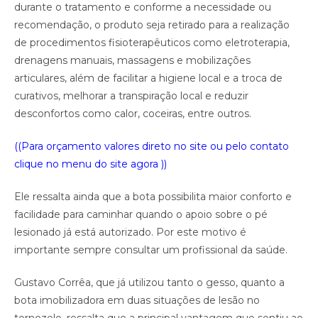
durante o tratamento e conforme a necessidade ou
recomendação, o produto seja retirado para a realização
de procedimentos fisioterapêuticos como eletroterapia,
drenagens manuais, massagens e mobilizações
articulares, além de facilitar a higiene local e a troca de
curativos, melhorar a transpiração local e reduzir
desconfortos como calor, coceiras, entre outros.
((Para orçamento valores direto no site ou pelo contato
clique no menu do site agora ))
Ele ressalta ainda que a bota possibilita maior conforto e
facilidade para caminhar quando o apoio sobre o pé
lesionado já está autorizado. Por este motivo é
importante sempre consultar um profissional da saúde.
Gustavo Corrêa, que já utilizou tanto o gesso, quanto a
bota imobilizadora em duas situações de lesão no