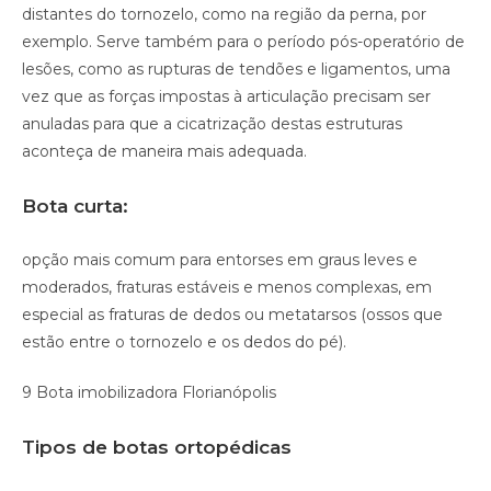
distantes do tornozelo, como na região da perna, por
exemplo. Serve também para o período pós-operatório de
lesões, como as rupturas de tendões e ligamentos, uma
vez que as forças impostas à articulação precisam ser
anuladas para que a cicatrização destas estruturas
aconteça de maneira mais adequada.
Bota curta:
opção mais comum para entorses em graus leves e
moderados, fraturas estáveis e menos complexas, em
especial as fraturas de dedos ou metatarsos (ossos que
estão entre o tornozelo e os dedos do pé).
9 Bota imobilizadora Florianópolis
Tipos de botas ortopédicas