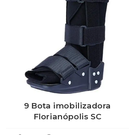
9 Bota imobilizadora
Florianópolis SC