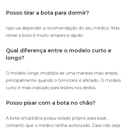
Posso tirar a bota para dormir?
Isso vai depender a recomendação do seu médico. Mas
retirar a bota é muito simples e rápido.
Qual diferença entre o modelo curto e
longo?
O modelo longo imobiliza de uma maneira mais ampla,
principalmente quando o tornozelo é afetado. O modelo
curto é mais indicado para lesões nos dedos.
Posso pisar com a bota no chão?
A bota ortopédica possui solado próprio para pisar,
contanto que o médico tenha autorizado. Caso não seja