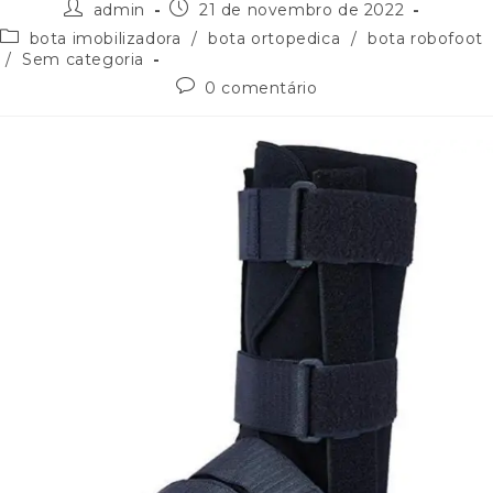
admin
21 de novembro de 2022
bota imobilizadora
/
bota ortopedica
/
bota robofoot
/
Sem categoria
0 comentário