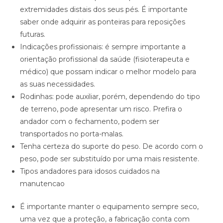
extremidades distais dos seus pés. É importante
saber onde adquirir as ponteiras para reposições
futuras.
Indicações profissionais: é sempre importante a
orientação profissional da saúde (fisioterapeuta e
médico) que possam indicar o melhor modelo para
as suas necessidades.
Rodinhas: pode auxiliar, porém, dependendo do tipo
de terreno, pode apresentar um risco. Prefira o
andador com o fechamento, podem ser
transportados no porta-malas.
Tenha certeza do suporte do peso. De acordo com o
peso, pode ser substituído por uma mais resistente.
Tipos andadores para idosos cuidados na
manutencao
É importante manter o equipamento sempre seco,
uma vez que a proteção, a fabricação conta com