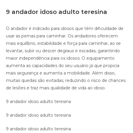
9 andador idoso adulto teresina
O andador é indicado para idosos que têm dificuldade de
usar as pernas para caminhar. Os andadores oferecem
mais equilíbrio, estabilidade e força para caminhar, ao se
levantar, subir ou descer degraus e escadas, garantindo
maior independência para os idosos. O equipamento
aumenta as capacidades do seu usuário já que propicia
mais segurança e aumenta a mobilidade. Além disso,
muitas quedas são evitadas, reduzindo o risco de chances
de lesões e traz mais qualidade de vida ao idoso.
9 andador idoso adulto teresina
9 andador idoso adulto teresina
9 andador idoso adulto teresina