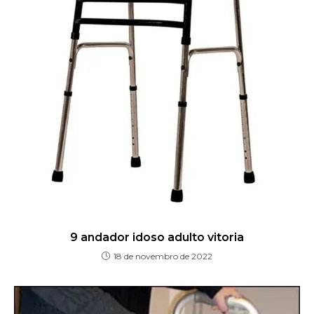
9 andador idoso adulto vitoria
18 de novembro de 2022