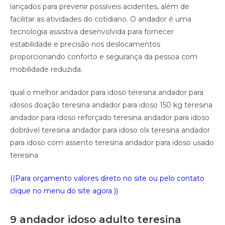
lançados para prevenir possíveis acidentes, além de
facilitar as atividades do cotidiano. O andador é uma
tecnologia assistiva desenvolvida para fornecer
estabilidade e precisão nos deslocamentos
proporcionando conforto e segurança da pessoa com
mobilidade reduzida.
qual o melhor andador para idoso teresina andador para
idosos doação teresina andador para idoso 150 kg teresina
andador para idoso reforçado teresina andador para idoso
dobrável teresina andador para idoso olx teresina andador
para idoso com assento teresina andador para idoso usado
teresina
((Para orçamento valores direto no site ou pelo contato
clique no menu do site agora ))
9 andador idoso adulto teresina