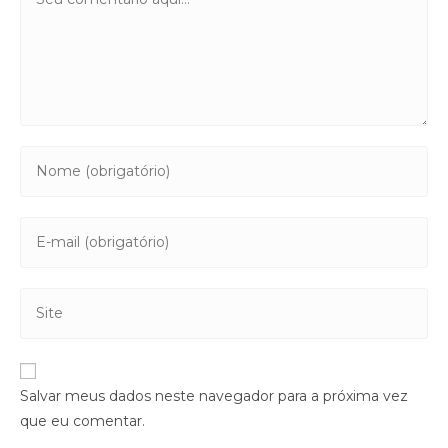
Salvar meus dados neste navegador para a próxima vez
que eu comentar.