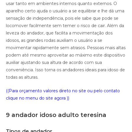
usar tanto em ambientes internos quanto externos. O
aparelho certo ajuda o usuário a se equilibrar e lhe dá uma
sensação de independência, pois ele sabe que pode se
locomover facilmente sem temer o risco de cair. Além da
leveza do andador, que facilita a movimentação dos
idosos, as grandes rodas auxiliam o usuário a se
movimentar rapidamente sem atrasos. Pessoas mais altas
podem até mesmo aproveitar ao máximo este dispositivo
auxiliar ajustando sua altura de acordo com sua
conveniência. Isso torna os andadores ideais para idoso de
todas as alturas.
((Para orçamento valores direto no site ou pelo contato
clique no menu do site agora ))
9 andador idoso adulto teresina
Tipos de andador