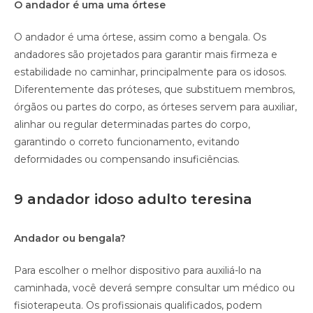
O andador é uma uma órtese
O andador é uma órtese, assim como a bengala. Os
andadores são projetados para garantir mais firmeza e
estabilidade no caminhar, principalmente para os idosos.
Diferentemente das próteses, que substituem membros,
órgãos ou partes do corpo, as órteses servem para auxiliar,
alinhar ou regular determinadas partes do corpo,
garantindo o correto funcionamento, evitando
deformidades ou compensando insuficiências.
9 andador idoso adulto teresina
Andador ou bengala?
Para escolher o melhor dispositivo para auxiliá-lo na
caminhada, você deverá sempre consultar um médico ou
fisioterapeuta. Os profissionais qualificados, podem