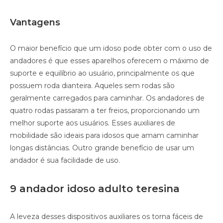
Vantagens
O maior benefício que um idoso pode obter com o uso de
andadores é que esses aparelhos oferecem o máximo de
suporte e equilíbrio ao usuário, principalmente os que
possuem roda dianteira. Aqueles sem rodas são
geralmente carregados para caminhar. Os andadores de
quatro rodas passaram a ter freios, proporcionando um
melhor suporte aos usuários. Esses auxiliares de
mobilidade são ideais para idosos que amam caminhar
longas distâncias. Outro grande benefício de usar um
andador é sua facilidade de uso.
9 andador idoso adulto teresina
A leveza desses dispositivos auxiliares os torna fáceis de