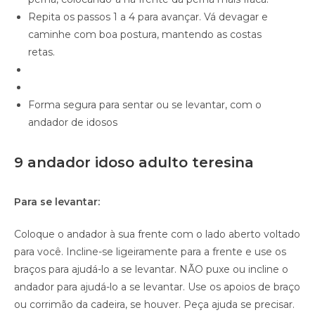
Repita os passos 1 a 4 para avançar. Vá devagar e
caminhe com boa postura, mantendo as costas
retas.
Forma segura para sentar ou se levantar, com o
andador de idosos
9 andador idoso adulto teresina
Para se levantar:
Coloque o andador à sua frente com o lado aberto voltado
para você. Incline-se ligeiramente para a frente e use os
braços para ajudá-lo a se levantar. NÃO puxe ou incline o
andador para ajudá-lo a se levantar. Use os apoios de braço
ou corrimão da cadeira, se houver. Peça ajuda se precisar.