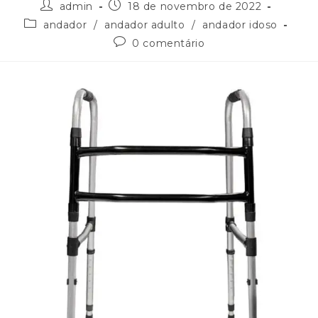
admin
18 de novembro de 2022
andador
/
andador adulto
/
andador idoso
0 comentário