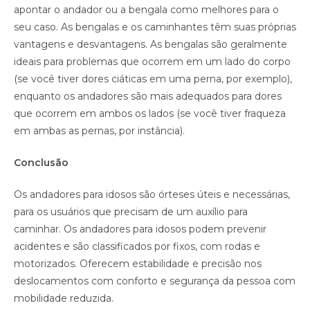
apontar o andador ou a bengala como melhores para o
seu caso. As bengalas e os caminhantes têm suas próprias
vantagens e desvantagens. As bengalas são geralmente
ideais para problemas que ocorrem em um lado do corpo
(se você tiver dores ciáticas em uma perna, por exemplo),
enquanto os andadores são mais adequados para dores
que ocorrem em ambos os lados (se você tiver fraqueza
em ambas as pernas, por instância).
Conclusão
Os andadores para idosos são órteses úteis e necessárias,
para os usuários que precisam de um auxílio para
caminhar. Os andadores para idosos podem prevenir
acidentes e são classificados por fixos, com rodas e
motorizados. Oferecem estabilidade e precisão nos
deslocamentos com conforto e segurança da pessoa com
mobilidade reduzida.