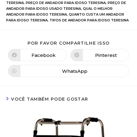
TERESINA
,
PREÇO DE ANDADOR PARA IDOSO TERESINA
,
PREÇO DE
ANDADOR PARA IDOSO USADO TERESINA
,
QUAL O MELHOR
ANDADOR PARA IDOSO TERESINA
,
QUANTO CUSTA UM ANDADOR
PARA IDOSO TERESINA
,
TIPOS DE ANDADOR PARA IDOSO TERESINA
POR FAVOR COMPARTILHE ISSO
Facebook
Pinterest
WhatsApp
VOCÊ TAMBÉM PODE GOSTAR