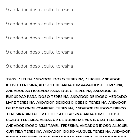
9 andador idoso adulto teresina
9 andador idoso adulto teresina
9 andador idoso adulto teresina
9 andador idoso adulto teresina
9 andador idoso adulto teresina
TAGS
:
ALTURA ANDADOR IDOSO TERESINA
,
ALUGUEL ANDADOR
IDOSO TERESINA
,
ALUGUEL DE ANDADOR PARA IDOSO TERESINA
,
ANDADOR ARTICULADO PARA IDOSO TERESINA
,
ANDADOR DE
EMPURRAR PARA IDOSO TERESINA
,
ANDADOR DE IDOSO MERCADO
LIVRE TERESINA
,
ANDADOR DE IDOSO OBESO TERESINA
,
ANDADOR
DE IDOSO ONDE COMPRAR TERESINA
,
ANDADOR DE IDOSO PREÇO
TERESINA
,
ANDADOR DE IDOSO TERESINA
,
ANDADOR DE IDOSO
USADO TERESINA
,
ANDADOR DE RODINHA PARA IDOSO TERESINA
,
ANDADOR IDOSO AJUSTAVEL TERESINA
,
ANDADOR IDOSO ALUGUEL
CURITIBA TERESINA
,
ANDADOR IDOSO ALUGUEL TERESINA
,
ANDADOR