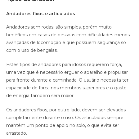
Andadores fixos e articulados
Andadores sem rodas: são simples, porém muito
benéficos em casos de pessoas com dificuldades menos
avançadas de locomoção e que possuem segurança só
com o uso de bengalas.
Estes tipos de andadores para idosos requerem força,
uma vez que é necessário erguer o aparelho e propulsar
para frente durante a caminhada. O usuário necessita ter
capacidade de força nos membros superiores e o gasto
de energia também será maior.
Os andadores fixos, por outro lado, devem ser elevados
completamente durante o uso. Os articulados sempre
mantém um ponto de apoio no solo, o que evita ser
arrastado.