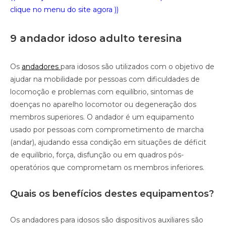
clique no menu do site agora ))
9 andador idoso adulto teresina
Os
andadores
para idosos são utilizados com o objetivo de
ajudar na mobilidade por pessoas com dificuldades de
locomoção e problemas com equilíbrio, sintomas de
doenças no aparelho locomotor ou degeneração dos
membros superiores. O andador é um equipamento
usado por pessoas com comprometimento de marcha
(andar), ajudando essa condição em situações de déficit
de equilíbrio, força, disfunção ou em quadros pós-
operatórios que comprometam os membros inferiores.
Quais os benefícios destes equipamentos?
Os andadores para idosos são dispositivos auxiliares são