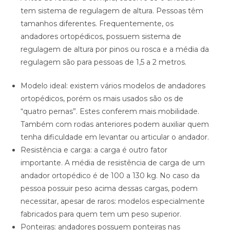
tem sistema de regulagem de altura. Pessoas têm
tamanhos diferentes. Frequentemente, os
andadores ortopédicos, possuem sistema de
regulagem de altura por pinos ou rosca e a média da
regulagem são para pessoas de 1,5 a 2 metros.
Modelo ideal: existem vários modelos de andadores
ortopédicos, porém os mais usados são os de
“quatro pernas”. Estes conferem mais mobilidade.
Também com rodas anteriores podem auxiliar quem
tenha dificuldade em levantar ou articular o andador.
Resistência e carga: a carga é outro fator
importante. A média de resistência de carga de um
andador ortopédico é de 100 a 130 kg. No caso da
pessoa possuir peso acima dessas cargas, podem
necessitar, apesar de raros: modelos especialmente
fabricados para quem tem um peso superior.
Ponteiras: andadores possuem ponteiras nas