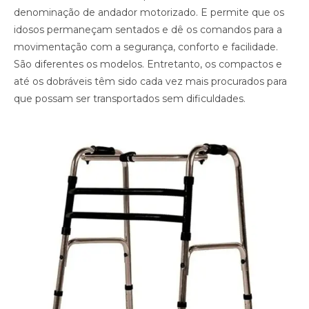
denominação de andador motorizado. E permite que os
idosos permaneçam sentados e dê os comandos para a
movimentação com a segurança, conforto e facilidade.
São diferentes os modelos. Entretanto, os compactos e
até os dobráveis têm sido cada vez mais procurados para
que possam ser transportados sem dificuldades.