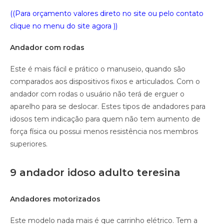
((Para orçamento valores direto no site ou pelo contato
clique no menu do site agora ))
Andador com rodas
Este é mais fácil e prático o manuseio, quando são
comparados aos dispositivos fixos e articulados. Com o
andador com rodas o usuário não terá de erguer o
aparelho para se deslocar. Estes tipos de andadores para
idosos tem indicação para quem não tem aumento de
força física ou possui menos resistência nos membros
superiores.
9 andador idoso adulto teresina
Andadores motorizados
Este modelo nada mais é que carrinho elétrico. Tem a