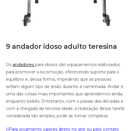
9 andador idoso adulto teresina
Os
andadores
para idosos são equipamentos elaborados
para promover a locomoção, oferecendo suporte para o
equilíbrio e, dessa forma, impedindo que as pessoas
sofram algum tipo de lesão durante a caminhada. Andar é
uma das coisas mais importantes que aprendemos ainda,
enquanto bebês. Entretanto, com o passar das décadas e
com a chegada da terceira idade, a realização dessa tarefa
considerada tão simples, pode se tornar complexa.
((Para orçamento valores direto no site ou pelo contato