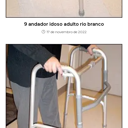
9 andador idoso adulto rio branco
17 de novembro de 2022