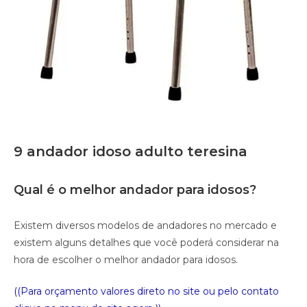
9 andador idoso adulto teresina
Qual é o melhor andador para idosos?
Existem diversos modelos de andadores no mercado e
existem alguns detalhes que você poderá considerar na
hora de escolher o melhor andador para idosos.
((Para orçamento valores direto no site ou pelo contato