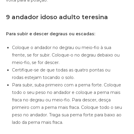
volta para a posição.
9 andador idoso adulto teresina
Para subir e descer degraus ou escadas:
Coloque o andador no degrau ou meio-fio à sua
frente, se for subir. Coloque-o no degrau debaixo ou
meio-fio, se for descer.
Certifique-se de que todas as quatro pontas ou
rodas estejam tocando o solo.
Para subir, suba primeiro com a perna forte. Coloque
todo o seu peso no andador e coloque a perna mais
fraca no degrau ou meio-fio. Para descer, desça
primeiro com a perna mais fraca. Coloque todo o seu
peso no andador. Traga sua perna forte para baixo ao
lado da perna mais fraca.