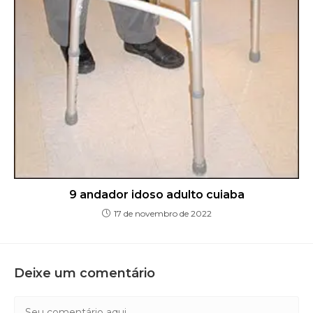
9 andador idoso adulto cuiaba
17 de novembro de 2022
Deixe um comentário