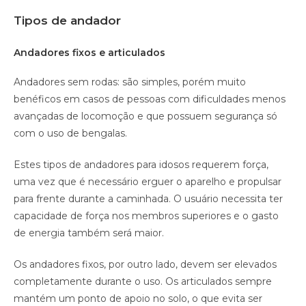
Tipos de andador
Andadores fixos e articulados
Andadores sem rodas: são simples, porém muito
benéficos em casos de pessoas com dificuldades menos
avançadas de locomoção e que possuem segurança só
com o uso de bengalas.
Estes tipos de andadores para idosos requerem força,
uma vez que é necessário erguer o aparelho e propulsar
para frente durante a caminhada. O usuário necessita ter
capacidade de força nos membros superiores e o gasto
de energia também será maior.
Os andadores fixos, por outro lado, devem ser elevados
completamente durante o uso. Os articulados sempre
mantém um ponto de apoio no solo, o que evita ser