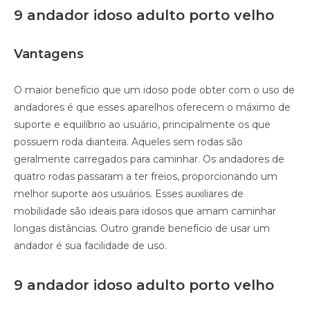
9 andador idoso adulto porto velho
Vantagens
O maior benefício que um idoso pode obter com o uso de
andadores é que esses aparelhos oferecem o máximo de
suporte e equilíbrio ao usuário, principalmente os que
possuem roda dianteira. Aqueles sem rodas são
geralmente carregados para caminhar. Os andadores de
quatro rodas passaram a ter freios, proporcionando um
melhor suporte aos usuários. Esses auxiliares de
mobilidade são ideais para idosos que amam caminhar
longas distâncias. Outro grande benefício de usar um
andador é sua facilidade de uso.
9 andador idoso adulto porto velho