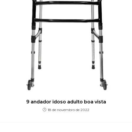
9 andador idoso adulto boa vista
18 de novembro de 2022