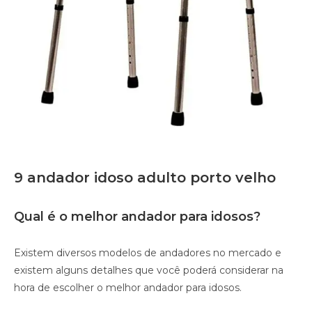
9 andador idoso adulto porto velho
Qual é o melhor andador para idosos?
Existem diversos modelos de andadores no mercado e
existem alguns detalhes que você poderá considerar na
hora de escolher o melhor andador para idosos.