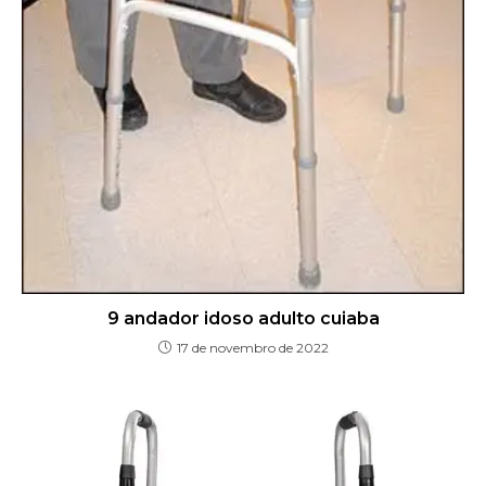
9 andador idoso adulto cuiaba
17 de novembro de 2022