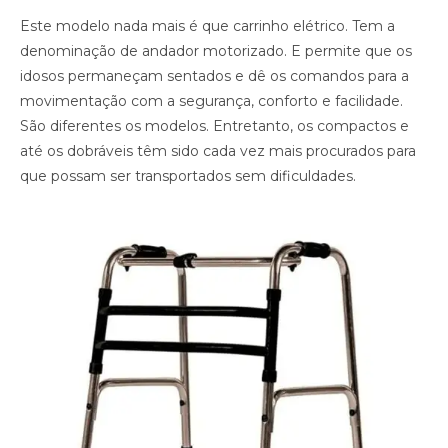
Este modelo nada mais é que carrinho elétrico. Tem a
denominação de andador motorizado. E permite que os
idosos permaneçam sentados e dê os comandos para a
movimentação com a segurança, conforto e facilidade.
São diferentes os modelos. Entretanto, os compactos e
até os dobráveis têm sido cada vez mais procurados para
que possam ser transportados sem dificuldades.