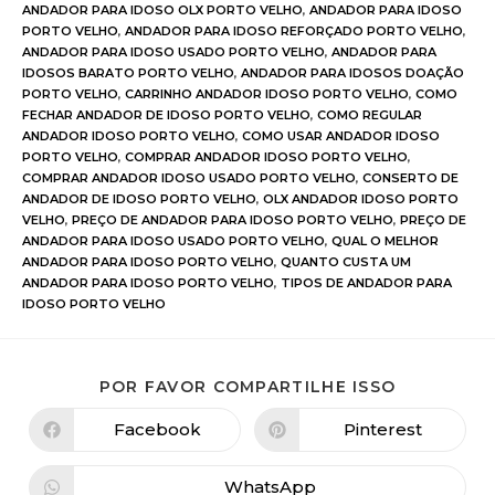
ANDADOR PARA IDOSO OLX PORTO VELHO
,
ANDADOR PARA IDOSO
PORTO VELHO
,
ANDADOR PARA IDOSO REFORÇADO PORTO VELHO
,
ANDADOR PARA IDOSO USADO PORTO VELHO
,
ANDADOR PARA
IDOSOS BARATO PORTO VELHO
,
ANDADOR PARA IDOSOS DOAÇÃO
PORTO VELHO
,
CARRINHO ANDADOR IDOSO PORTO VELHO
,
COMO
FECHAR ANDADOR DE IDOSO PORTO VELHO
,
COMO REGULAR
ANDADOR IDOSO PORTO VELHO
,
COMO USAR ANDADOR IDOSO
PORTO VELHO
,
COMPRAR ANDADOR IDOSO PORTO VELHO
,
COMPRAR ANDADOR IDOSO USADO PORTO VELHO
,
CONSERTO DE
ANDADOR DE IDOSO PORTO VELHO
,
OLX ANDADOR IDOSO PORTO
VELHO
,
PREÇO DE ANDADOR PARA IDOSO PORTO VELHO
,
PREÇO DE
ANDADOR PARA IDOSO USADO PORTO VELHO
,
QUAL O MELHOR
ANDADOR PARA IDOSO PORTO VELHO
,
QUANTO CUSTA UM
ANDADOR PARA IDOSO PORTO VELHO
,
TIPOS DE ANDADOR PARA
IDOSO PORTO VELHO
POR FAVOR COMPARTILHE ISSO
Facebook
Pinterest
WhatsApp