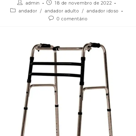
admin
18 de novembro de 2022
andador
/
andador adulto
/
andador idoso
0 comentário