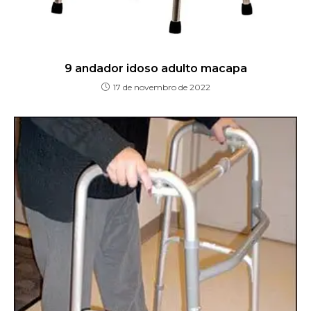
9 andador idoso adulto macapa
17 de novembro de 2022