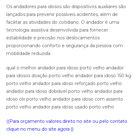
Os andadores para idosos são dispositivos auxiliares são
lançados para prevenir possíveis acidentes, além de
facilitar as atividades do cotidiano. O andador é uma
tecnologia assistiva desenvolvida para fornecer
estabilidade e precisão nos deslocamentos
proporcionando conforto e segurança da pessoa com
mobilidade reduzida.
qual o melhor andador para idoso porto velho andador
para idosos doação porto velho andador para idoso 150 kg
porto velho andador para idoso reforçado porto velho
andador para idoso dobrável porto velho andador para
idoso olx porto velho andador para idoso com assento
porto velho andador para idoso usado porto velho
((Para orçamento valores direto no site ou pelo contato
clique no menu do site agora ))