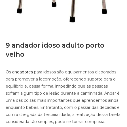
9 andador idoso adulto porto
velho
Os
andadores
para idosos são equipamentos elaborados
para promover a locomoção, oferecendo suporte para o
equilíbrio e, dessa forma, impedindo que as pessoas
sofram algum tipo de lesão durante a caminhada. Andar é
uma das coisas mais importantes que aprendemos ainda,
enquanto bebês. Entretanto, com o passar das décadas e
com a chegada da terceira idade, a realização dessa tarefa
considerada tão simples, pode se tornar complexa.