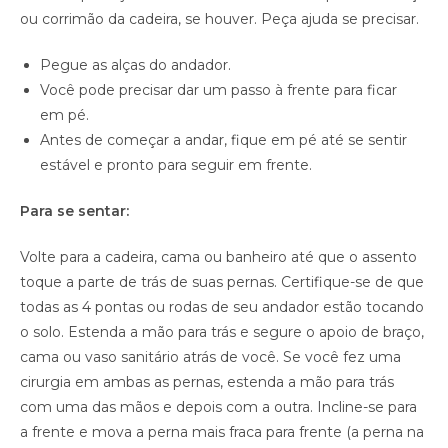
ou corrimão da cadeira, se houver. Peça ajuda se precisar.
Pegue as alças do andador.
Você pode precisar dar um passo à frente para ficar
em pé.
Antes de começar a andar, fique em pé até se sentir
estável e pronto para seguir em frente.
Para se sentar:
Volte para a cadeira, cama ou banheiro até que o assento
toque a parte de trás de suas pernas. Certifique-se de que
todas as 4 pontas ou rodas de seu andador estão tocando
o solo. Estenda a mão para trás e segure o apoio de braço,
cama ou vaso sanitário atrás de você. Se você fez uma
cirurgia em ambas as pernas, estenda a mão para trás
com uma das mãos e depois com a outra. Incline-se para
a frente e mova a perna mais fraca para frente (a perna na