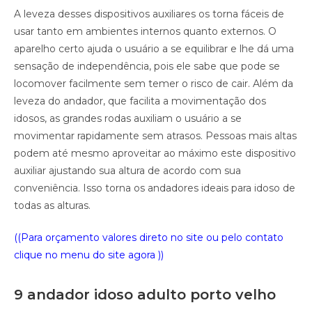
A leveza desses dispositivos auxiliares os torna fáceis de
usar tanto em ambientes internos quanto externos. O
aparelho certo ajuda o usuário a se equilibrar e lhe dá uma
sensação de independência, pois ele sabe que pode se
locomover facilmente sem temer o risco de cair. Além da
leveza do andador, que facilita a movimentação dos
idosos, as grandes rodas auxiliam o usuário a se
movimentar rapidamente sem atrasos. Pessoas mais altas
podem até mesmo aproveitar ao máximo este dispositivo
auxiliar ajustando sua altura de acordo com sua
conveniência. Isso torna os andadores ideais para idoso de
todas as alturas.
((Para orçamento valores direto no site ou pelo contato
clique no menu do site agora ))
9 andador idoso adulto porto velho