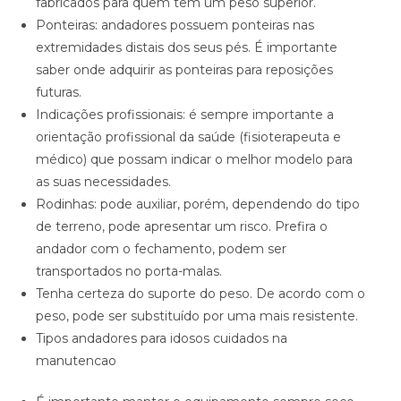
fabricados para quem tem um peso superior.
Ponteiras: andadores possuem ponteiras nas
extremidades distais dos seus pés. É importante
saber onde adquirir as ponteiras para reposições
futuras.
Indicações profissionais: é sempre importante a
orientação profissional da saúde (fisioterapeuta e
médico) que possam indicar o melhor modelo para
as suas necessidades.
Rodinhas: pode auxiliar, porém, dependendo do tipo
de terreno, pode apresentar um risco. Prefira o
andador com o fechamento, podem ser
transportados no porta-malas.
Tenha certeza do suporte do peso. De acordo com o
peso, pode ser substituído por uma mais resistente.
Tipos andadores para idosos cuidados na
manutencao