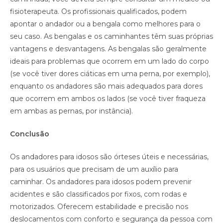
fisioterapeuta. Os profissionais qualificados, podem
apontar o andador ou a bengala como melhores para o
seu caso. As bengalas e os caminhantes têm suas próprias
vantagens e desvantagens. As bengalas são geralmente
ideais para problemas que ocorrem em um lado do corpo
(se você tiver dores ciáticas em uma perna, por exemplo),
enquanto os andadores são mais adequados para dores
que ocorrem em ambos os lados (se você tiver fraqueza
em ambas as pernas, por instância).
Conclusão
Os andadores para idosos são órteses úteis e necessárias,
para os usuários que precisam de um auxílio para
caminhar. Os andadores para idosos podem prevenir
acidentes e são classificados por fixos, com rodas e
motorizados. Oferecem estabilidade e precisão nos
deslocamentos com conforto e segurança da pessoa com