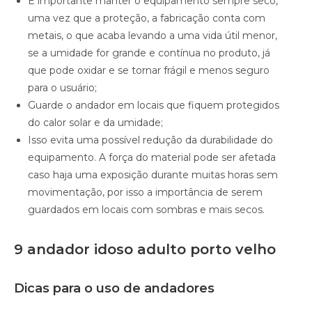
É importante manter o equipamento sempre seco,
uma vez que a proteção, a fabricação conta com
metais, o que acaba levando a uma vida útil menor,
se a umidade for grande e contínua no produto, já
que pode oxidar e se tornar frágil e menos seguro
para o usuário;
Guarde o andador em locais que fiquem protegidos
do calor solar e da umidade;
Isso evita uma possível redução da durabilidade do
equipamento. A força do material pode ser afetada
caso haja uma exposição durante muitas horas sem
movimentação, por isso a importância de serem
guardados em locais com sombras e mais secos.
9 andador idoso adulto porto velho
Dicas para o uso de andadores