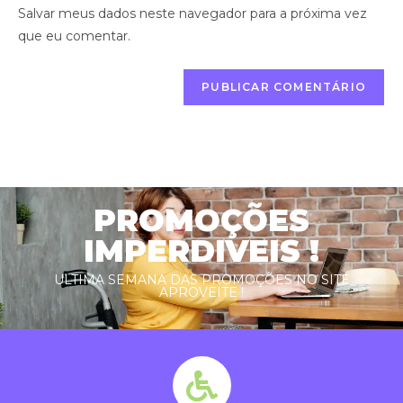
Salvar meus dados neste navegador para a próxima vez
que eu comentar.
PROMOÇÕES
IMPERDIVEIS !
ULTIMA SEMANA DAS PROMOÇÕES NO SITE
APROVEITE !