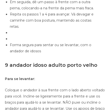
Em seguida, dê um passo à frente com a outra
perna, colocando-a na frente da perna mais fraca.
Repita os passos 1 a 4 para avançar. Vá devagar e
caminhe com boa postura, mantendo as costas
retas.
Forma segura para sentar ou se levantar, com o
andador de idosos
9 andador idoso adulto porto velho
Para se levantar:
Coloque o andador à sua frente com o lado aberto voltado
para você. Incline-se ligeiramente para a frente e use os
braços para ajudá-lo a se levantar. NÃO puxe ou incline o
andador para ajudá-lo a se levantar. Use os apoios de braço