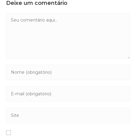
Deixe um comentário