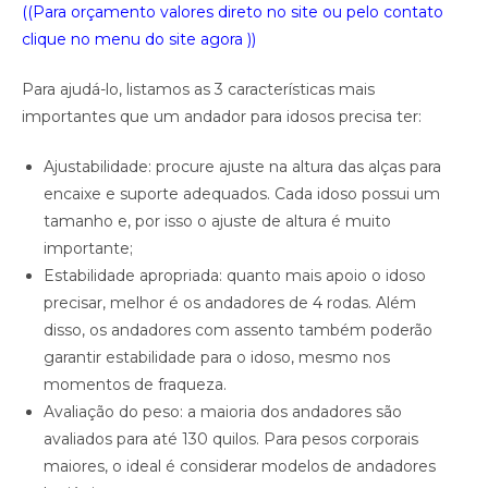
((Para orçamento valores direto no site ou pelo contato
clique no menu do site agora ))
Para ajudá-lo, listamos as 3 características mais
importantes que um andador para idosos precisa ter:
Ajustabilidade: procure ajuste na altura das alças para
encaixe e suporte adequados. Cada idoso possui um
tamanho e, por isso o ajuste de altura é muito
importante;
Estabilidade apropriada: quanto mais apoio o idoso
precisar, melhor é os andadores de 4 rodas. Além
disso, os andadores com assento também poderão
garantir estabilidade para o idoso, mesmo nos
momentos de fraqueza.
Avaliação do peso: a maioria dos andadores são
avaliados para até 130 quilos. Para pesos corporais
maiores, o ideal é considerar modelos de andadores