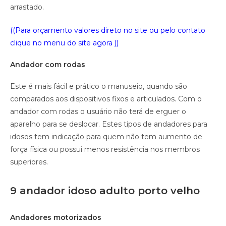
arrastado.
((Para orçamento valores direto no site ou pelo contato
clique no menu do site agora ))
Andador com rodas
Este é mais fácil e prático o manuseio, quando são
comparados aos dispositivos fixos e articulados. Com o
andador com rodas o usuário não terá de erguer o
aparelho para se deslocar. Estes tipos de andadores para
idosos tem indicação para quem não tem aumento de
força física ou possui menos resistência nos membros
superiores.
9 andador idoso adulto porto velho
Andadores motorizados