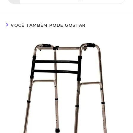
VOCÊ TAMBÉM PODE GOSTAR