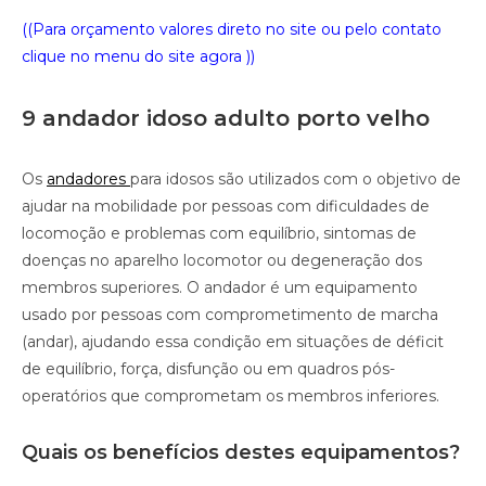
((Para orçamento valores direto no site ou pelo contato
clique no menu do site agora ))
9 andador idoso adulto porto velho
Os
andadores
para idosos são utilizados com o objetivo de
ajudar na mobilidade por pessoas com dificuldades de
locomoção e problemas com equilíbrio, sintomas de
doenças no aparelho locomotor ou degeneração dos
membros superiores. O andador é um equipamento
usado por pessoas com comprometimento de marcha
(andar), ajudando essa condição em situações de déficit
de equilíbrio, força, disfunção ou em quadros pós-
operatórios que comprometam os membros inferiores.
Quais os benefícios destes equipamentos?