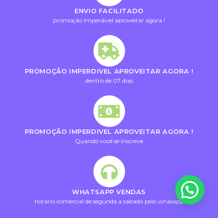
ENVIO FACILITADO
promoção imperdivel aproveitar agora !
PROMOÇÃO IMPERDIVEL APROVEITAR AGORA !
dentro de 07 dias
PROMOÇÃO IMPERDIVEL APROVEITAR AGORA !
Quando você se inscreve
WHATSAPP VENDAS
horario comercial de segunda a sabado pelo whasapp