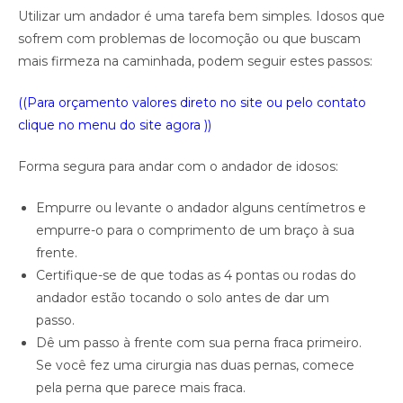
Utilizar um andador é uma tarefa bem simples. Idosos que
sofrem com problemas de locomoção ou que buscam
mais firmeza na caminhada, podem seguir estes passos:
((Para orçamento valores direto no site ou pelo contato
clique no menu do site agora ))
Forma segura para andar com o andador de idosos:
Empurre ou levante o andador alguns centímetros e
empurre-o para o comprimento de um braço à sua
frente.
Certifique-se de que todas as 4 pontas ou rodas do
andador estão tocando o solo antes de dar um
passo.
Dê um passo à frente com sua perna fraca primeiro.
Se você fez uma cirurgia nas duas pernas, comece
pela perna que parece mais fraca.