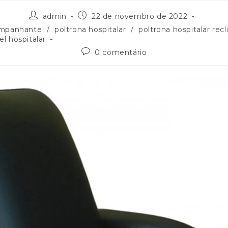
admin
22 de novembro de 2022
ompanhante
/
poltrona hospitalar
/
poltrona hospitalar recl
el hospitalar
0 comentário