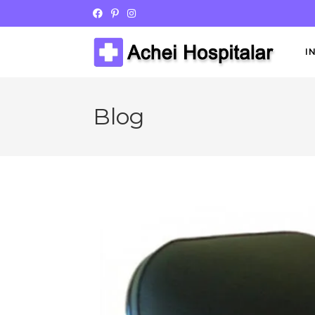
I
Blog