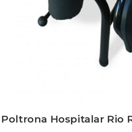
 Poltrona Hospitalar Rio 