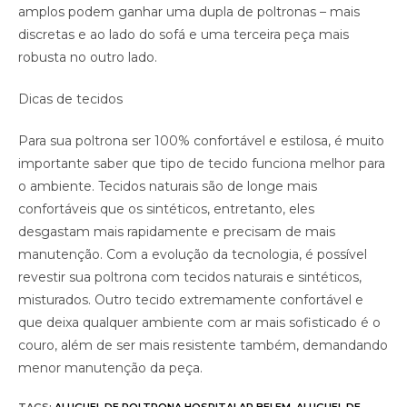
amplos podem ganhar uma dupla de poltronas – mais
discretas e ao lado do sofá e uma terceira peça mais
robusta no outro lado.
Dicas de tecidos
Para sua poltrona ser 100% confortável e estilosa, é muito
importante saber que tipo de tecido funciona melhor para
o ambiente. Tecidos naturais são de longe mais
confortáveis que os sintéticos, entretanto, eles
desgastam mais rapidamente e precisam de mais
manutenção. Com a evolução da tecnologia, é possível
revestir sua poltrona com tecidos naturais e sintéticos,
misturados. Outro tecido extremamente confortável e
que deixa qualquer ambiente com ar mais sofisticado é o
couro, além de ser mais resistente também, demandando
menor manutenção da peça.