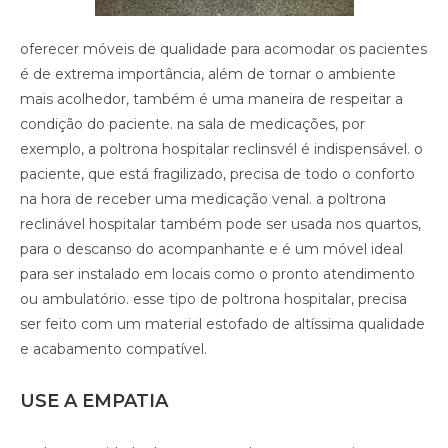
oferecer móveis de qualidade para acomodar os pacientes
é de extrema importância, além de tornar o ambiente
mais acolhedor, também é uma maneira de respeitar a
condição do paciente. na sala de medicações, por
exemplo, a poltrona hospitalar reclinsvél é indispensável. o
paciente, que está fragilizado, precisa de todo o conforto
na hora de receber uma medicação venal. a poltrona
reclinável hospitalar também pode ser usada nos quartos,
para o descanso do acompanhante e é um móvel ideal
para ser instalado em locais como o pronto atendimento
ou ambulatório. esse tipo de poltrona hospitalar, precisa
ser feito com um material estofado de altíssima qualidade
e acabamento compatível.
USE A EMPATIA