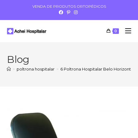
VENDA DE PRODUTOS ORTOPÉDICOS
0
Blog
>
poltrona hospitalar
>
6 Poltrona Hospitalar Belo Horizonte 