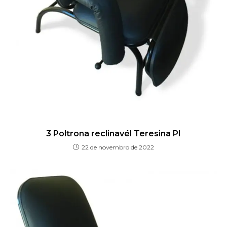
3 Poltrona reclinavél Teresina PI
22 de novembro de 2022