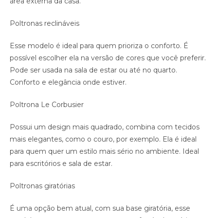
área externa da casa.
Poltronas reclináveis
Esse modelo é ideal para quem prioriza o conforto. É
possível escolher ela na versão de cores que você preferir.
Pode ser usada na sala de estar ou até no quarto.
Conforto e elegância onde estiver.
Poltrona Le Corbusier
Possui um design mais quadrado, combina com tecidos
mais elegantes, como o couro, por exemplo. Ela é ideal
para quem quer um estilo mais sério no ambiente. Ideal
para escritórios e sala de estar.
Poltronas giratórias
É uma opção bem atual, com sua base giratória, esse