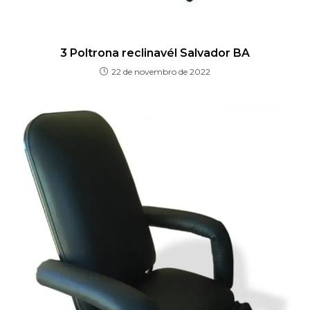
3 Poltrona reclinavél Salvador BA
22 de novembro de 2022