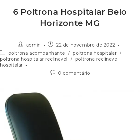
6 Poltrona Hospitalar Belo
Horizonte MG
admin
22 de novembro de 2022
poltrona acompanhante
/
poltrona hospitalar
/
poltrona hospitalar reclinavel
/
poltrona reclinavel
hospitalar
0 comentário