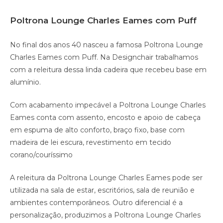
Poltrona Lounge Charles Eames com Puff
No final dos anos 40 nasceu a famosa Poltrona Lounge
Charles Eames com Puff. Na Designchair trabalhamos
com a releitura dessa linda cadeira que recebeu base em
alumínio.
Com acabamento impecável a Poltrona Lounge Charles
Eames conta com assento, encosto e apoio de cabeça
em espuma de alto conforto, braço fixo, base com
madeira de lei escura, revestimento em tecido
corano/couríssimo
A releitura da Poltrona Lounge Charles Eames pode ser
utilizada na sala de estar, escritórios, sala de reunião e
ambientes contemporâneos. Outro diferencial é a
personalização, produzimos a Poltrona Lounge Charles