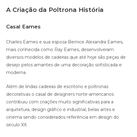
A Criação da Poltrona História
Casal Eames
Charles Eames e sua esposa Bernice Alexandra Eames,
mais conhecida como Ray Eames, desenvolveram
diversos modelos de cadeiras que até hoje são peças de
desejo pelos amantes de uma decoração sofisticada e
moderna.
Além de lindas cadeiras de escritório e poltronas
decorativas o casal de designers norte-americanos
contribuiu com criações muito significativas para a
arquitetura, design gráfico e industrial, belas artes e
cinema sendo considerados referência em design do
século XX.