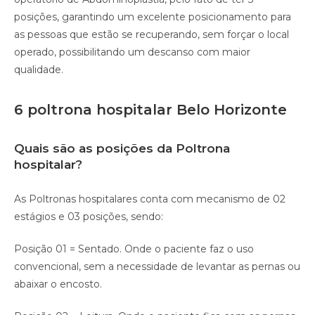
posições, garantindo um excelente posicionamento para
as pessoas que estão se recuperando, sem forçar o local
operado, possibilitando um descanso com maior
qualidade.⠀
6 poltrona hospitalar Belo Horizonte
Quais são as posições da Poltrona
hospitalar?
As Poltronas hospitalares conta com mecanismo de 02
estágios e 03 posições, sendo:
Posição 01 = Sentado. Onde o paciente faz o uso
convencional, sem a necessidade de levantar as pernas ou
abaixar o encosto.