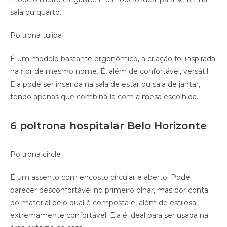
sala ou quarto.
Poltrona tulipa
É um modelo bastante ergonômico, a criação foi inspirada
na flor de mesmo nome. É, além de confortável, versátil.
Ela pode ser inserida na sala de estar ou sala de jantar,
tendo apenas que combiná-la com a mesa escolhida.
6 poltrona hospitalar Belo Horizonte
Poltrona circle
É um assento com encosto circular e aberto. Pode
parecer desconfortável no primeiro olhar, mas por conta
do material pelo qual é composta é, além de estilosa,
extremamente confortável. Ela é ideal para ser usada na