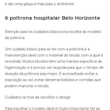
e dar uma graça a mais para o ambiente.
6 poltrona hospitalar Belo Horizonte
Atenção para os cuidados básicos na escolha do modelo
de poltrona
Um cuidado básico para se ter com a poltrona é a
manutenção ideal com o material do tecido com a qual é
revestida. Muitos tecidos têm uma maneia específica de
higienização e é preciso ser seguida para que o tempo de
duração da poltrona seja maior. É aconselhado evitar a
exposição ao sol, evitar derramar bebidas e comidas que
podem manchar o tecido.
Cuidados na hora de escolher o design
Para escolher o modelo ideal é muito importante ter as