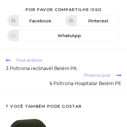
POR FAVOR COMPARTILHE ISSO
Facebook
Pinterest
WhatsApp
Post anterior
3 Poltrona reclinavél Belém PA
Próximo post
6 Poltrona Hospitalar Belém PE
VOCÊ TAMBÉM PODE GOSTAR