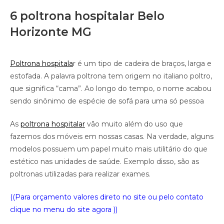
6 poltrona hospitalar Belo
Horizonte MG
Poltrona hospitala
r é um tipo de cadeira de braços, larga e
estofada. A palavra poltrona tem origem no italiano poltro,
que significa “cama”. Ao longo do tempo, o nome acabou
sendo sinônimo de espécie de sofá para uma só pessoa
As
poltrona hospitalar
vão muito além do uso que
fazemos dos móveis em nossas casas. Na verdade, alguns
modelos possuem um papel muito mais utilitário do que
estético nas unidades de saúde. Exemplo disso, são as
poltronas utilizadas para realizar exames.
((Para orçamento valores direto no site ou pelo contato
clique no menu do site agora ))