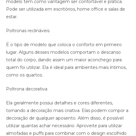
modelo tem como vantagem ser confortável e prática.
Pode ser utilizada em escritórios, home office e salas de
estar.
Poltronas reclináveis
É o tipo de modelo que coloca o conforto em primeiro
lugar. Alguns desses modelos comportam o descanso
total do corpo, dando assim um maior aconchego para
quem foi utilizar. Ela é ideal para ambientes mais íntimos,
como os quartos.
Poltrona decorativa
Ela geralmente possui detalhes e cores diferentes,
tornando a decoração mais criativa. Elas podem compor a
decoração de qualquer aposento. Além disso, é possível
utilizar quantas achar necessário. Aproveite para utilizar
almofadas e puffs para combinar com o design escolhido