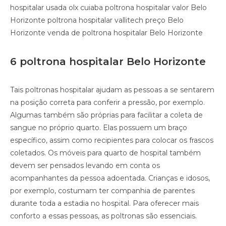
hospitalar usada olx cuiaba poltrona hospitalar valor Belo
Horizonte poltrona hospitalar vallitech preço Belo
Horizonte venda de poltrona hospitalar Belo Horizonte
6 poltrona hospitalar Belo Horizonte
Tais poltronas hospitalar ajudam as pessoas a se sentarem
na posição correta para conferir a pressão, por exemplo.
Algumas também são próprias para facilitar a coleta de
sangue no próprio quarto. Elas possuem um braço
específico, assim como recipientes para colocar os frascos
coletados. Os móveis para quarto de hospital também
devem ser pensados levando em conta os
acompanhantes da pessoa adoentada. Crianças e idosos,
por exemplo, costumam ter companhia de parentes
durante toda a estadia no hospital. Para oferecer mais
conforto a essas pessoas, as poltronas são essenciais.