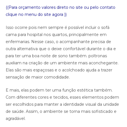
((Para orçamento valores direto no site ou pelo contato
clique no menu do site agora ))
Isso ocorre pois nem sempre é possível incluir o sofá
cama para hospital nos quartos, principalmente em
enfermarias. Nesse caso, o acompanhante precisa de
outra alternativa que o deixe confortável durante o dia e
para ter uma boa noite de sono também. poltronas
auxiliam na criação de um ambiente mais aconchegante.
Elas são mais espaçosas e o acolchoado ajuda a trazer
sensação de maior comodidade.
E mais, elas podem ter uma função estética também.
Com diferentes cores e tecidos, esses elementos podem
ser escolhidos para manter a identidade visual da unidade
de saúde. Assim, o ambiente se torna mais sofisticado e
agradável.