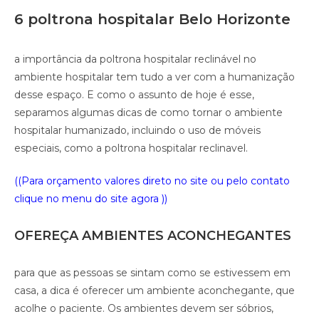
6 poltrona hospitalar Belo Horizonte
a importância da poltrona hospitalar reclinável no
ambiente hospitalar tem tudo a ver com a humanização
desse espaço. E como o assunto de hoje é esse,
separamos algumas dicas de como tornar o ambiente
hospitalar humanizado, incluindo o uso de móveis
especiais, como a poltrona hospitalar reclinavel.
((Para orçamento valores direto no site ou pelo contato
clique no menu do site agora ))
OFEREÇA AMBIENTES ACONCHEGANTES
para que as pessoas se sintam como se estivessem em
casa, a dica é oferecer um ambiente aconchegante, que
acolhe o paciente. Os ambientes devem ser sóbrios,