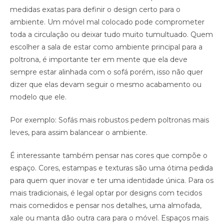
medidas exatas para definir o design certo para o
ambiente. Um móvel mal colocado pode comprometer
toda a circulação ou deixar tudo muito tumultuado. Quem
escolher a sala de estar como ambiente principal para a
poltrona, é importante ter em mente que ela deve
sempre estar alinhada com o sofá porém, isso não quer
dizer que elas devam seguir o mesmo acabamento ou
modelo que ele.
Por exemplo: Sofás mais robustos pedem poltronas mais
leves, para assim balancear o ambiente.
É interessante também pensar nas cores que compõe o
espaço. Cores, estampas e texturas são uma ótima pedida
para quem quer inovar e ter uma identidade única. Para os
mais tradicionais, é legal optar por designs com tecidos
mais comedidos e pensar nos detalhes, uma almofada,
xale ou manta dão outra cara para o móvel. Espaços mais