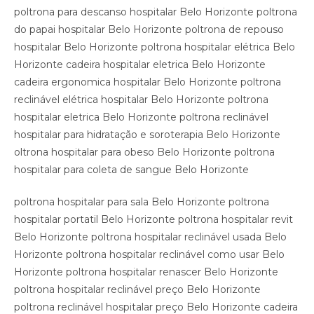
poltrona para descanso hospitalar Belo Horizonte poltrona
do papai hospitalar Belo Horizonte poltrona de repouso
hospitalar Belo Horizonte poltrona hospitalar elétrica Belo
Horizonte cadeira hospitalar eletrica Belo Horizonte
cadeira ergonomica hospitalar Belo Horizonte poltrona
reclinável elétrica hospitalar Belo Horizonte poltrona
hospitalar eletrica Belo Horizonte poltrona reclinável
hospitalar para hidratação e soroterapia Belo Horizonte
oltrona hospitalar para obeso Belo Horizonte poltrona
hospitalar para coleta de sangue Belo Horizonte
poltrona hospitalar para sala Belo Horizonte poltrona
hospitalar portatil Belo Horizonte poltrona hospitalar revit
Belo Horizonte poltrona hospitalar reclinável usada Belo
Horizonte poltrona hospitalar reclinável como usar Belo
Horizonte poltrona hospitalar renascer Belo Horizonte
poltrona hospitalar reclinável preço Belo Horizonte
poltrona reclinável hospitalar preço Belo Horizonte cadeira