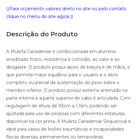
((Para orçamento valores direto no site ou pelo contato
clique no menu do site agora ))
Descrição do Produto
A Muleta Canadense é confeccionada em alumínio
anodizado fosco, resistência à corrosão, ao calor e ao
desgaste. O produto possui apoio de braços e de mãos, o
que permite maior equilíbrio para o usuário e o alívio
completo ou parcial da sustentação do peso sobre o
membro inferior. O produto possui sistema antirruído na
parte interna e a parte superior do cabo é articulada. Com
regulagem de altura de 93cm a 1,16m, podendo ser
ajustada para uso de pessoas com diferentes estaturas,
disponível na cor preta. A Muleta Canadense Sequencial é
ideal para casos de lesões traumáticas e incapacidades
físicas diversas, permanentes ou temporárias.