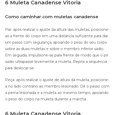
6 Muleta Canadense Vitoria
Como caminhar com muletas canadense
Par: após realizar o ajuste da altura das muletas, posicione-
as a frente do corpo em uma distância suficiente para dar
um passo com segurança, apoiando o peso do seu corpo
sobre as duas muletas e sobre o membro inferior sadio.
Em seguida, impulsione-se para frente de modo que o pé
sadio ultrapasse levemente a muleta. Repita a sequência
para deslocar-se.
Peça: após realizar o ajuste de altura da muleta, posicione-
a no lado contrário ao membro lesionado. Dê o passo com
a perna lesionada e a muleta ao mesmo tempo, apoiando
o peso do corpo na muleta durante a marcha.
6 Muleta Canadense Vitoria