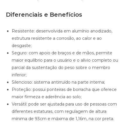
Diferenciais e Benefícios
Resistente: desenvolvida em alumínio anodizado,
estrutura resistente a corrosão, ao calor e ao
desgaste;
Seguro: com apoio de braços e de mãos, permite
maior equilíbrio para o usuário e o alívio completo ou
parcial da sustentação do peso sobre o membro
inferior;
Silencioso: sistema antirruído na parte interna;
Proteção: possui ponteiras de borracha que oferece
maior firmeza e aderência ao solo;
Versátil: pode ser ajustada para uso de pessoas com
diferentes estaturas, com regulagem de altura
mínima de 93cm e máxima de 1,16m, na cor preta.