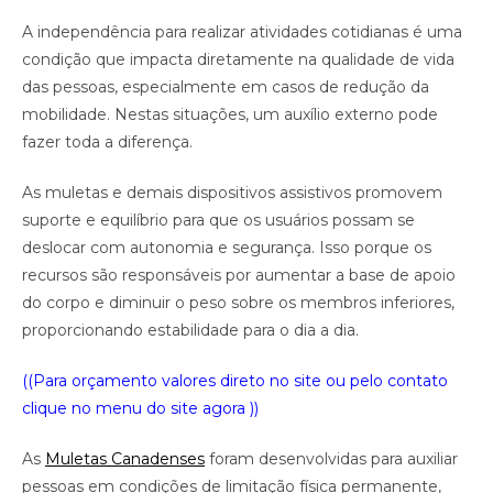
A independência para realizar atividades cotidianas é uma
condição que impacta diretamente na qualidade de vida
das pessoas, especialmente em casos de redução da
mobilidade. Nestas situações, um auxílio externo pode
fazer toda a diferença.
As muletas e demais dispositivos assistivos promovem
suporte e equilíbrio para que os usuários possam se
deslocar com autonomia e segurança. Isso porque os
recursos são responsáveis por aumentar a base de apoio
do corpo e diminuir o peso sobre os membros inferiores,
proporcionando estabilidade para o dia a dia.
((Para orçamento valores direto no site ou pelo contato
clique no menu do site agora ))
As
Muletas Canadenses
foram desenvolvidas para auxiliar
pessoas em condições de limitação física permanente,