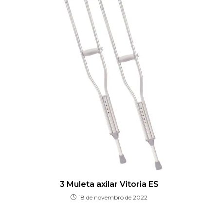
3 Muleta axilar Vitoria ES
18 de novembro de 2022