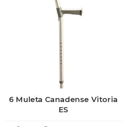
6 Muleta Canadense Vitoria
ES