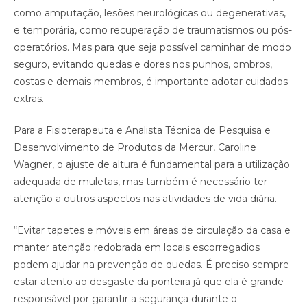
como amputação, lesões neurológicas ou degenerativas,
e temporária, como recuperação de traumatismos ou pós-
operatórios. Mas para que seja possível caminhar de modo
seguro, evitando quedas e dores nos punhos, ombros,
costas e demais membros, é importante adotar cuidados
extras.
Para a Fisioterapeuta e Analista Técnica de Pesquisa e
Desenvolvimento de Produtos da Mercur, Caroline
Wagner, o ajuste de altura é fundamental para a utilização
adequada de muletas, mas também é necessário ter
atenção a outros aspectos nas atividades de vida diária.
“Evitar tapetes e móveis em áreas de circulação da casa e
manter atenção redobrada em locais escorregadios
podem ajudar na prevenção de quedas. É preciso sempre
estar atento ao desgaste da ponteira já que ela é grande
responsável por garantir a segurança durante o