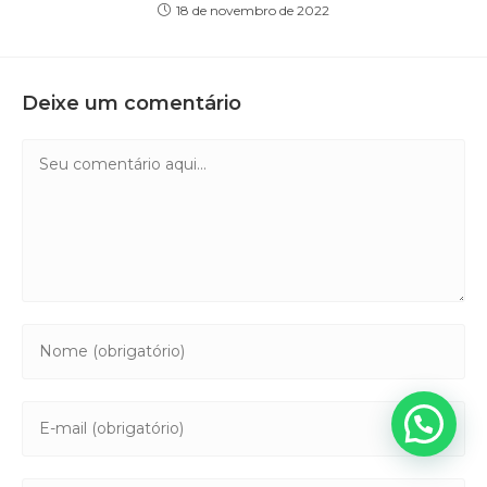
18 de novembro de 2022
Deixe um comentário