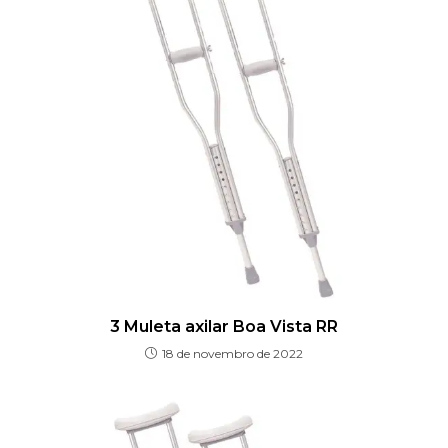
3 Muleta axilar Boa Vista RR
18 de novembro de 2022