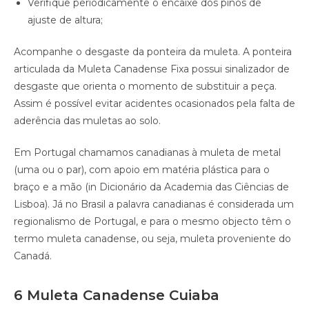
Verifique periodicamente o encaixe dos pinos de
ajuste de altura;
Acompanhe o desgaste da ponteira da muleta. A ponteira
articulada da Muleta Canadense Fixa possui sinalizador de
desgaste que orienta o momento de substituir a peça.
Assim é possível evitar acidentes ocasionados pela falta de
aderência das muletas ao solo.
Em Portugal chamamos canadianas à muleta de metal
(uma ou o par), com apoio em matéria plástica para o
braço e a mão (in Dicionário da Academia das Ciências de
Lisboa). Já no Brasil a palavra canadianas é considerada um
regionalismo de Portugal, e para o mesmo objecto têm o
termo muleta canadense, ou seja, muleta proveniente do
Canadá.
6 Muleta Canadense Cuiaba