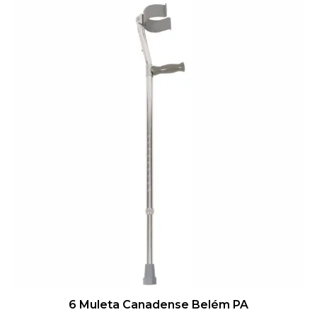
6 Muleta Canadense Belém PA