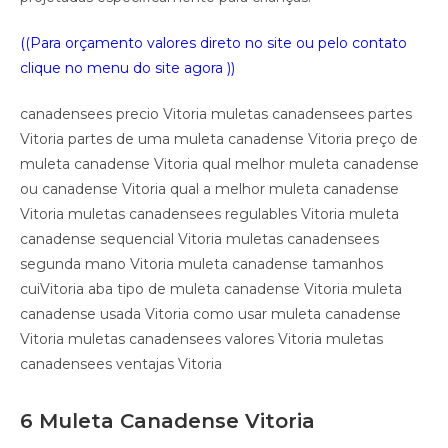
((Para orçamento valores direto no site ou pelo contato
clique no menu do site agora ))
canadensees precio Vitoria muletas canadensees partes
Vitoria partes de uma muleta canadense Vitoria preço de
muleta canadense Vitoria qual melhor muleta canadense
ou canadense Vitoria qual a melhor muleta canadense
Vitoria muletas canadensees regulables Vitoria muleta
canadense sequencial Vitoria muletas canadensees
segunda mano Vitoria muleta canadense tamanhos
cuiVitoria aba tipo de muleta canadense Vitoria muleta
canadense usada Vitoria como usar muleta canadense
Vitoria muletas canadensees valores Vitoria muletas
canadensees ventajas Vitoria
6 Muleta Canadense Vitoria