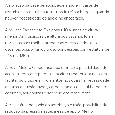
Ampliação da base de apoio, auxiliando em casos de
distúrbios do equilíbrio (em substituição a bengala quando
houver necessidade de apoio no antebraço).
A Muleta Canadense Fixa possui 10 ajustes de altura
inferior. As indicações de altura dos usuários foram
revisadas para melhor atender as necessidades dos
usuários, possibilitando o uso por pessoas com estatura de
1,45m a 1,90m.
A nova Muleta Canadense Fixa oferece a possibilidade de
acoplamento que permite encaixar uma muleta na outra,
facilitando o uso em momentos nos quais há necessidade
de uma das mãos livres, como subir escadas utilizando o
corrimão, abrir portas e servir-se em restaurante.
A maior área de apoio do antebraço e mão, possibilitando
redução da pressão nestas áreas de apoio. Melhor