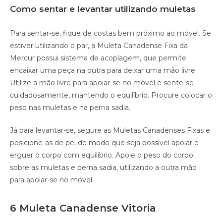
Como sentar e levantar utilizando muletas
Para sentar-se, fique de costas bem próximo ao móvel. Se
estiver utilizando o par, a Muleta Canadense Fixa da
Mercur possui sistema de acoplagem, que permite
encaixar uma peça na outra para deixar uma mão livre.
Utilize a mão livre para apoiar-se no móvel e sente-se
cuidadosamente, mantendo o equilíbrio. Procure colocar o
peso nas muletas e na perna sadia.
Já para levantar-se, segure as Muletas Canadenses Fixas e
posicione-as de pé, de modo que seja possível apoiar e
erguer o corpo com equilíbrio. Apoie o peso do corpo
sobre as muletas e perna sadia, utilizando a outra mão
para apoiar-se no móvel.
6 Muleta Canadense Vitoria