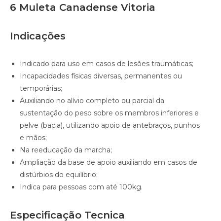
6 Muleta Canadense Vitoria
Indicações
Indicado para uso em casos de lesões traumáticas;
Incapacidades físicas diversas, permanentes ou
temporárias;
Auxiliando no alívio completo ou parcial da
sustentação do peso sobre os membros inferiores e
pelve (bacia), utilizando apoio de antebraços, punhos
e mãos;
Na reeducação da marcha;
Ampliação da base de apoio auxiliando em casos de
distúrbios do equilíbrio;
Indica para pessoas com até 100kg.
Especificação Tecnica