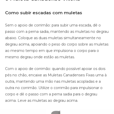
Como subir escadas com muletas
Sem o apoio de corrimão: para subir uma escada, dê o
passo com a perna sadia, mantendo as muletas no degrau
abaixo. Coloque as duas muletas simultaneamente no
degrau acima, apoiando o peso do corpo sobre as muletas
ao mesmo tempo em que impulsiona o corpo para o
mesmo degrau onde estão as muletas.
Com o apoio de corrimão: quando possível apoiar os dois
pés no chão, encaixe as Muletas Canadenses Fixas uma à
outra, mantendo uma mão nas muletas acopladas e a
outra no corrimão. Utilize o corrimão para impulsionar o
corpo e dê o passo com a perna sadia para o degrau
acima. Leve as muletas ao degrau acima.