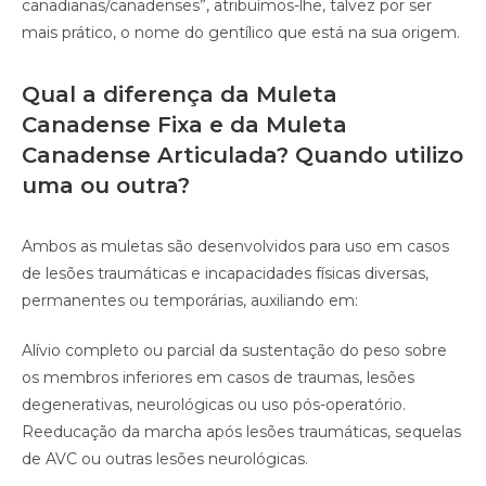
canadianas/canadenses”, atribuímos-lhe, talvez por ser
mais prático, o nome do gentílico que está na sua origem.
Qual a diferença da Muleta
Canadense Fixa e da Muleta
Canadense Articulada? Quando utilizo
uma ou outra?
Ambos as muletas são desenvolvidos para uso em casos
de lesões traumáticas e incapacidades físicas diversas,
permanentes ou temporárias, auxiliando em:
Alívio completo ou parcial da sustentação do peso sobre
os membros inferiores em casos de traumas, lesões
degenerativas, neurológicas ou uso pós-operatório.
Reeducação da marcha após lesões traumáticas, sequelas
de AVC ou outras lesões neurológicas.