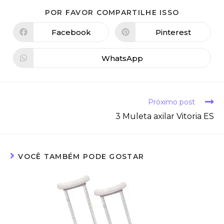
POR FAVOR COMPARTILHE ISSO
Facebook
Pinterest
WhatsApp
Próximo post
3 Muleta axilar Vitoria ES
VOCÊ TAMBÉM PODE GOSTAR