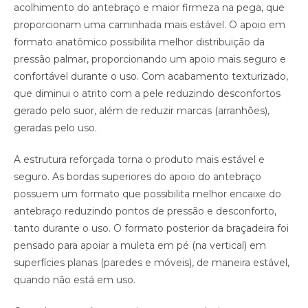
acolhimento do antebraço e maior firmeza na pega, que
proporcionam uma caminhada mais estável. O apoio em
formato anatômico possibilita melhor distribuição da
pressão palmar, proporcionando um apoio mais seguro e
confortável durante o uso. Com acabamento texturizado,
que diminui o atrito com a pele reduzindo desconfortos
gerado pelo suor, além de reduzir marcas (arranhões),
geradas pelo uso.
A estrutura reforçada torna o produto mais estável e
seguro. As bordas superiores do apoio do antebraço
possuem um formato que possibilita melhor encaixe do
antebraço reduzindo pontos de pressão e desconforto,
tanto durante o uso. O formato posterior da braçadeira foi
pensado para apoiar a muleta em pé (na vertical) em
superfícies planas (paredes e móveis), de maneira estável,
quando não está em uso.