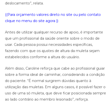
deslocamento”, relata.
((Para orçamento valores direto no site ou pelo contato
clique no menu do site agora ))
Antes de utilizar qualquer recurso de apoio, é importante
que um profissional da saúde oriente sobre o modo de
usar. Cada pessoa possui necessidades específicas,
fazendo com que os ajustes de altura da muleta sejam
estabelecidos conforme a altura do usuário.
Além disso, Caroline reforça que cabe ao profissional guiar
sobre a forma ideal de caminhar, considerando a condição
do paciente. “É normal surgirem dúvidas quanto à
utilização das muletas. Em alguns casos, é possível fazer o
uso de uma só muleta, que deve ficar posicionada sempre
ao lado contrário ao membro lesionado”, reforça.