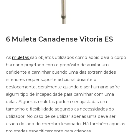
6 Muleta Canadense Vitoria ES
As
muletas
são objetos utilizados como apoio para o corpo
humano projetado com o propósito de auxiliar um
deficiente a caminhar quando uma das extremidades
inferiores requer suporte adicional durante o
deslocamento, geralmente quando o ser humano sofre
algum tipo de incapacidade para caminhar com uma
delas. Algumas muletas podem ser ajustadas em
tamanho e flexibilidade segundo as necessidades do
utilizador. No caso de se utilizar apenas uma deve ser
usada do lado do membro lesionado. Há também aquelas
projetadas especificamente para crianças.