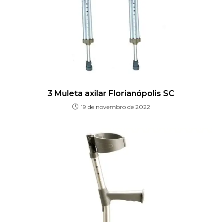
3 Muleta axilar Florianópolis SC
19 de novembro de 2022