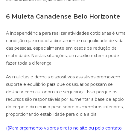
6 Muleta Canadense Belo Horizonte
A independência para realizar atividades cotidianas é uma
condição que impacta diretamente na qualidade de vida
das pessoas, especialmente em casos de redução da
mobilidade. Nestas situações, um auxílio externo pode
fazer toda a diferença.
As muletas e demais dispositivos assistivos promovem
suporte e equilíbrio para que os usuários possam se
deslocar com autonomia e segurança. Isso porque os
recursos são responsáveis por aumentar a base de apoio
do corpo e diminuir o peso sobre os membros inferiores,
proporcionando estabilidade para o dia a dia.
((Para orçamento valores direto no site ou pelo contato