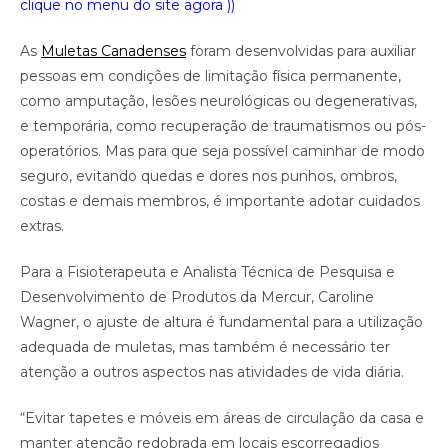
clique no menu do site agora ))
As
Muletas Canadenses
foram desenvolvidas para auxiliar
pessoas em condições de limitação física permanente,
como amputação, lesões neurológicas ou degenerativas,
e temporária, como recuperação de traumatismos ou pós-
operatórios. Mas para que seja possível caminhar de modo
seguro, evitando quedas e dores nos punhos, ombros,
costas e demais membros, é importante adotar cuidados
extras.
Para a Fisioterapeuta e Analista Técnica de Pesquisa e
Desenvolvimento de Produtos da Mercur, Caroline
Wagner, o ajuste de altura é fundamental para a utilização
adequada de muletas, mas também é necessário ter
atenção a outros aspectos nas atividades de vida diária.
“Evitar tapetes e móveis em áreas de circulação da casa e
manter atenção redobrada em locais escorregadios