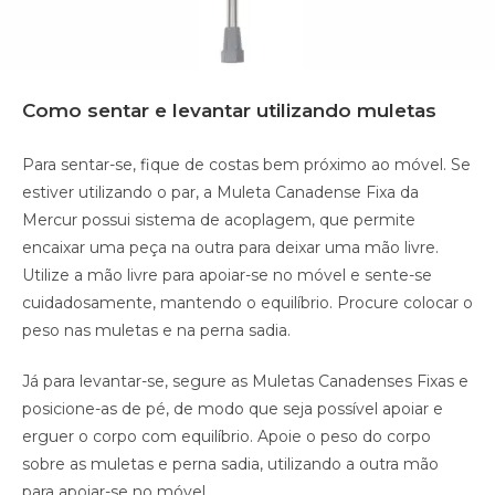
Como sentar e levantar utilizando muletas
Para sentar-se, fique de costas bem próximo ao móvel. Se
estiver utilizando o par, a Muleta Canadense Fixa da
Mercur possui sistema de acoplagem, que permite
encaixar uma peça na outra para deixar uma mão livre.
Utilize a mão livre para apoiar-se no móvel e sente-se
cuidadosamente, mantendo o equilíbrio. Procure colocar o
peso nas muletas e na perna sadia.
Já para levantar-se, segure as Muletas Canadenses Fixas e
posicione-as de pé, de modo que seja possível apoiar e
erguer o corpo com equilíbrio. Apoie o peso do corpo
sobre as muletas e perna sadia, utilizando a outra mão
para apoiar-se no móvel.