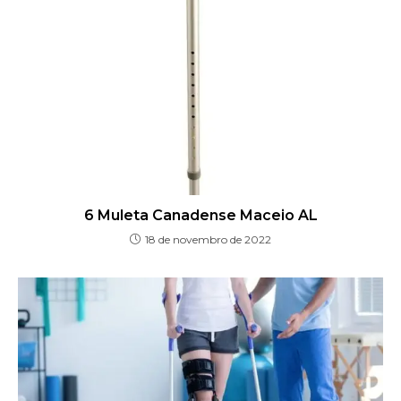
6 Muleta Canadense Maceio AL
18 de novembro de 2022