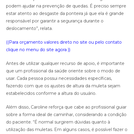
podem ajudar na prevenção de quedas. É preciso sempre
estar atento ao desgaste da ponteira já que ela é grande
responsável por garantir a segurança durante o
deslocamento”, relata.
((Para orçamento valores direto no site ou pelo contato
clique no menu do site agora ))
Antes de utilizar qualquer recurso de apoio, é importante
que um profissional da saúde oriente sobre o modo de
usar. Cada pessoa possui necessidades específicas,
fazendo com que os ajustes de altura da muleta sejam
estabelecidos conforme a altura do usuário.
Além disso, Caroline reforça que cabe ao profissional guiar
sobre a forma ideal de caminhar, considerando a condição
do paciente. “É normal surgirem dúvidas quanto à
utilização das muletas. Em alguns casos, é possível fazer o