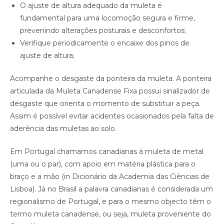
O ajuste de altura adequado da muleta é
fundamental para uma locomoção segura e firme,
prevenindo alterações posturais e desconfortos;
Verifique periodicamente o encaixe dos pinos de
ajuste de altura;
Acompanhe o desgaste da ponteira da muleta. A ponteira
articulada da Muleta Canadense Fixa possui sinalizador de
desgaste que orienta o momento de substituir a peça.
Assim é possível evitar acidentes ocasionados pela falta de
aderência das muletas ao solo.
Em Portugal chamamos canadianas à muleta de metal
(uma ou o par), com apoio em matéria plástica para o
braço e a mão (in Dicionário da Academia das Ciências de
Lisboa). Já no Brasil a palavra canadianas é considerada um
regionalismo de Portugal, e para o mesmo objecto têm o
termo muleta canadense, ou seja, muleta proveniente do