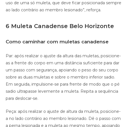
uso de uma só muleta, que deve ficar posicionada sempre
ao lado contrário ao membro lesionado”, reforça.
6 Muleta Canadense Belo Horizonte
Como caminhar com muletas canadense
Par: após realizar o ajuste da altura das muletas, posicione-
as a frente do corpo em uma distância suficiente para dar
um passo com segurança, apoiando o peso do seu corpo
sobre as duas muletas e sobre o membro inferior sadio.
Em seguida, impulsione-se para frente de modo que o pé
sadio ultrapasse levemente a muleta. Repita a sequência
para deslocar-se.
Peça: após realizar o ajuste de altura da muleta, posicione-
a no lado contrário ao membro lesionado. Dê o passo com
a perna lesionada e a muleta ao mesmo tempo, apoiando