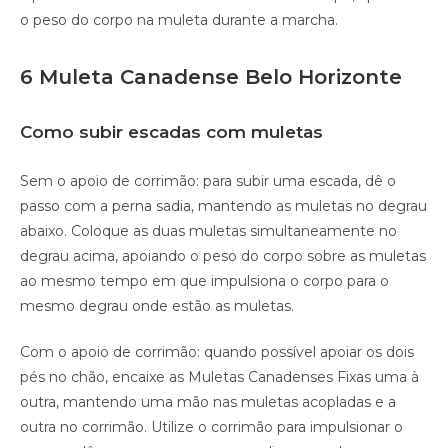
o peso do corpo na muleta durante a marcha.
6 Muleta Canadense Belo Horizonte
Como subir escadas com muletas
Sem o apoio de corrimão: para subir uma escada, dê o
passo com a perna sadia, mantendo as muletas no degrau
abaixo. Coloque as duas muletas simultaneamente no
degrau acima, apoiando o peso do corpo sobre as muletas
ao mesmo tempo em que impulsiona o corpo para o
mesmo degrau onde estão as muletas.
Com o apoio de corrimão: quando possível apoiar os dois
pés no chão, encaixe as Muletas Canadenses Fixas uma à
outra, mantendo uma mão nas muletas acopladas e a
outra no corrimão. Utilize o corrimão para impulsionar o