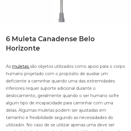
6 Muleta Canadense Belo
Horizonte
As
muletas
são objetos utilizados como apoio para o corpo
humano projetado com o propósito de auxiliar um
deficiente a caminhar quando uma das extremidades
inferiores requer suporte adicional durante o
deslocamento, geralmente quando o ser humano sofre
algum tipo de incapacidade para caminhar com uma
delas. Algumas muletas podem ser ajustadas em
tamanho e flexibilidade segundo as necessidades do
utilizador. No caso de se utilizar apenas uma deve ser