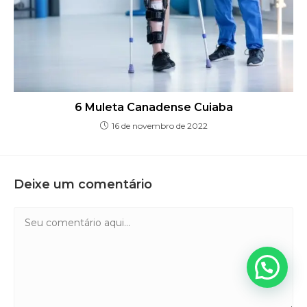
6 Muleta Canadense Cuiaba
16 de novembro de 2022
Deixe um comentário