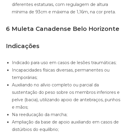
diferentes estaturas, com regulagem de altura
mínima de 93cm e máxima de 1,16m, na cor preta.
6 Muleta Canadense Belo Horizonte
Indicações
Indicado para uso em casos de lesões traumáticas;
Incapacidades físicas diversas, permanentes ou
temporárias;
Auxiliando no alívio completo ou parcial da
sustentação do peso sobre os membros inferiores e
pelve (bacia), utilizando apoio de antebraços, punhos
e mãos;
Na reeducação da marcha;
Ampliação da base de apoio auxiliando em casos de
distúrbios do equilíbrio;