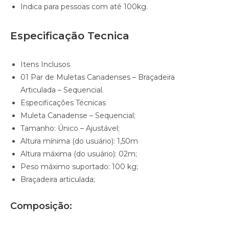
Indica para pessoas com até 100kg.
Especificação Tecnica
Itens Inclusos
01 Par de Muletas Canadenses – Braçadeira
Articulada – Sequencial.
Especificações Técnicas
Muleta Canadense – Sequencial;
Tamanho: Único – Ajustável;
Altura mínima (do usuário): 1,50m
Altura máxima (do usuário): 02m;
Peso máximo suportado: 100 kg;
Braçadeira articulada;
Composição: