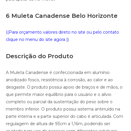
6 Muleta Canadense Belo Horizonte
((Para orçamento valores direto no site ou pelo contato
clique no menu do site agora ))
Descrição do Produto
A Muleta Canadense é confeccionada em alumínio
anodizado fosco, resistência à corrosão, ao calor e ao
desgaste. O produto possui apoio de braços e de mãos, o
que permite maior equilíbrio para o usuário e o alívio
completo ou parcial da sustentação do peso sobre o
membro inferior. O produto possui sistema antirruído na
parte interna e a parte superior do cabo é articulada. Com
regulagem de altura de 93cm a 1,16m, podendo ser