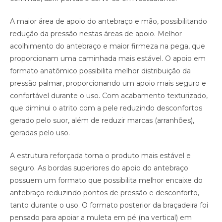
A maior área de apoio do antebraço e mão, possibilitando
redução da pressão nestas áreas de apoio. Melhor
acolhimento do antebraço e maior firmeza na pega, que
proporcionam uma caminhada mais estável. O apoio em
formato anatômico possibilita melhor distribuição da
pressão palmar, proporcionando um apoio mais seguro e
confortável durante o uso. Com acabamento texturizado,
que diminui o atrito com a pele reduzindo desconfortos
gerado pelo suor, além de reduzir marcas (arranhões),
geradas pelo uso.
A estrutura reforçada torna o produto mais estável e
seguro. As bordas superiores do apoio do antebraço
possuem um formato que possibilita melhor encaixe do
antebraço reduzindo pontos de pressão e desconforto,
tanto durante o uso. O formato posterior da braçadeira foi
pensado para apoiar a muleta em pé (na vertical) em