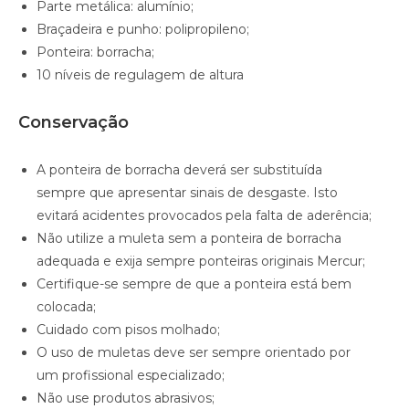
Parte metálica: alumínio;
Braçadeira e punho: polipropileno;
Ponteira: borracha;
10 níveis de regulagem de altura
Conservação
A ponteira de borracha deverá ser substituída
sempre que apresentar sinais de desgaste. Isto
evitará acidentes provocados pela falta de aderência;
Não utilize a muleta sem a ponteira de borracha
adequada e exija sempre ponteiras originais Mercur;
Certifique-se sempre de que a ponteira está bem
colocada;
Cuidado com pisos molhado;
O uso de muletas deve ser sempre orientado por
um profissional especializado;
Não use produtos abrasivos;