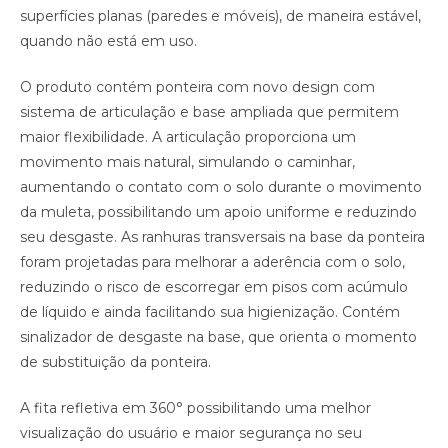
superfícies planas (paredes e móveis), de maneira estável,
quando não está em uso.
O produto contém ponteira com novo design com
sistema de articulação e base ampliada que permitem
maior flexibilidade. A articulação proporciona um
movimento mais natural, simulando o caminhar,
aumentando o contato com o solo durante o movimento
da muleta, possibilitando um apoio uniforme e reduzindo
seu desgaste. As ranhuras transversais na base da ponteira
foram projetadas para melhorar a aderência com o solo,
reduzindo o risco de escorregar em pisos com acúmulo
de líquido e ainda facilitando sua higienização. Contém
sinalizador de desgaste na base, que orienta o momento
de substituição da ponteira.
A fita refletiva em 360° possibilitando uma melhor
visualização do usuário e maior segurança no seu