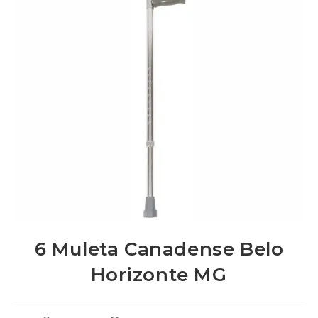
6 Muleta Canadense Belo
Horizonte MG