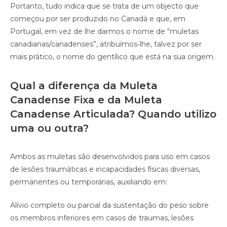
Portanto, tudo indica que se trata de um objecto que
começou por ser produzido no Canadá e que, em
Portugal, em vez de lhe darmos o nome de “muletas
canadianas/canadenses”, atribuímos-lhe, talvez por ser
mais prático, o nome do gentílico que está na sua origem.
Qual a diferença da Muleta
Canadense Fixa e da Muleta
Canadense Articulada? Quando utilizo
uma ou outra?
Ambos as muletas são desenvolvidos para uso em casos
de lesões traumáticas e incapacidades físicas diversas,
permanentes ou temporárias, auxiliando em:
Alívio completo ou parcial da sustentação do peso sobre
os membros inferiores em casos de traumas, lesões