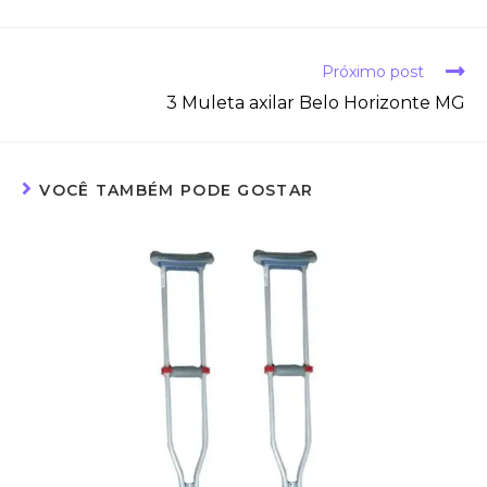
Próximo post
3 Muleta axilar Belo Horizonte MG
VOCÊ TAMBÉM PODE GOSTAR