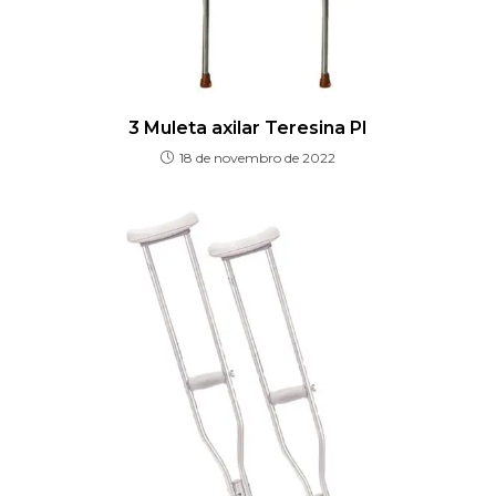
3 Muleta axilar Teresina PI
18 de novembro de 2022