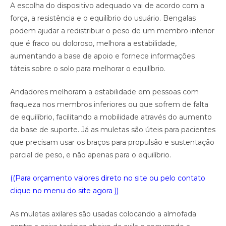
A escolha do dispositivo adequado vai de acordo com a
força, a resistência e o equilíbrio do usuário. Bengalas
podem ajudar a redistribuir o peso de um membro inferior
que é fraco ou doloroso, melhora a estabilidade,
aumentando a base de apoio e fornece informações
táteis sobre o solo para melhorar o equilíbrio.
Andadores melhoram a estabilidade em pessoas com
fraqueza nos membros inferiores ou que sofrem de falta
de equilíbrio, facilitando a mobilidade através do aumento
da base de suporte. Já as muletas são úteis para pacientes
que precisam usar os braços para propulsão e sustentação
parcial de peso, e não apenas para o equilíbrio.
((Para orçamento valores direto no site ou pelo contato
clique no menu do site agora ))
As muletas axilares são usadas colocando a almofada