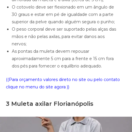
O cotovelo deve ser flexionado em um ângulo de
30 graus e estar em pé de igualdade com a parte
superior da pelve quando alguém segura o punho;
O peso corporal deve ser suportado pelas alças das
mãos e não pelas axilas, para evitar danos aos
nervos;
As pontas da muleta devem repousar
aproximadamente 5 cm para a frente e 15 cm fora
dos pés para fornecer o equilíbrio adequado.
((Para orçamento valores direto no site ou pelo contato
clique no menu do site agora ))
3 Muleta axilar Florianópolis