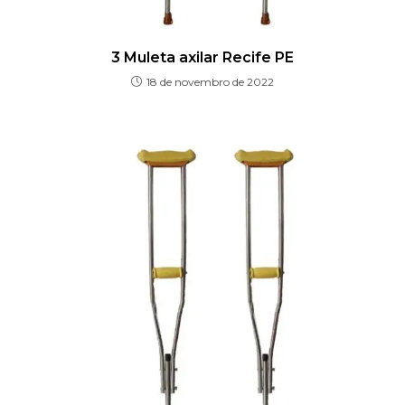
3 Muleta axilar Recife PE
18 de novembro de 2022