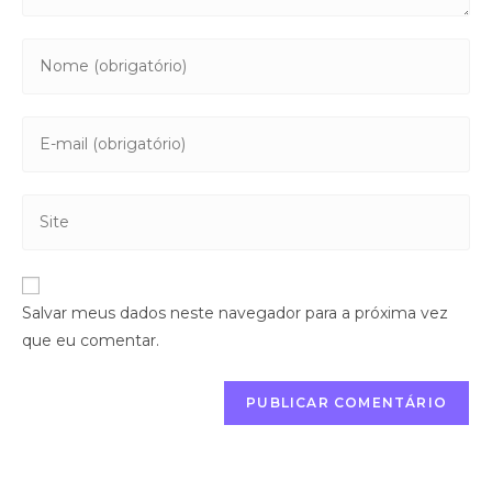
Salvar meus dados neste navegador para a próxima vez
que eu comentar.