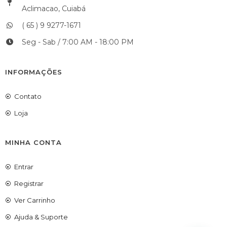
Aclimacao, Cuiabá
( 65 ) 9 9277-1671
Seg - Sab / 7:00 AM - 18:00 PM
INFORMAÇÕES
Contato
Loja
MINHA CONTA
Entrar
Registrar
Ver Carrinho
Ajuda & Suporte