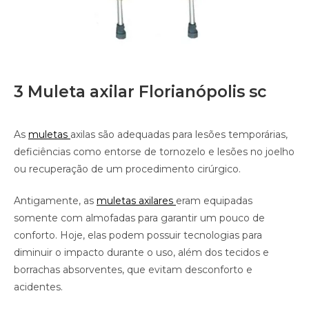
3 Muleta axilar Florianópolis sc
As
muletas
axilas são adequadas para lesões temporárias,
deficiências como entorse de tornozelo e lesões no joelho
ou recuperação de um procedimento cirúrgico.
Antigamente, as
muletas axilares
eram equipadas
somente com almofadas para garantir um pouco de
conforto. Hoje, elas podem possuir tecnologias para
diminuir o impacto durante o uso, além dos tecidos e
borrachas absorventes, que evitam desconforto e
acidentes.