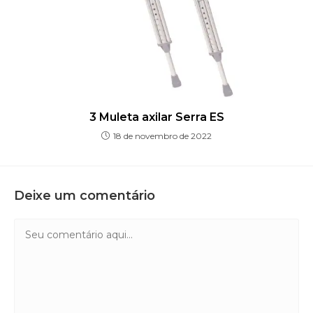
3 Muleta axilar Serra ES
18 de novembro de 2022
Deixe um comentário