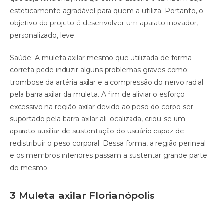
esteticamente agradável para quem a utiliza. Portanto, o
objetivo do projeto é desenvolver um aparato inovador,
personalizado, leve.
Saúde: A muleta axilar mesmo que utilizada de forma
correta pode induzir alguns problemas graves como:
trombose da artéria axilar e a compressão do nervo radial
pela barra axilar da muleta. A fim de aliviar o esforço
excessivo na região axilar devido ao peso do corpo ser
suportado pela barra axilar ali localizada, criou-se um
aparato auxiliar de sustentação do usuário capaz de
redistribuir o peso corporal. Dessa forma, a região perineal
e os membros inferiores passam a sustentar grande parte
do mesmo.
3 Muleta axilar Florianópolis