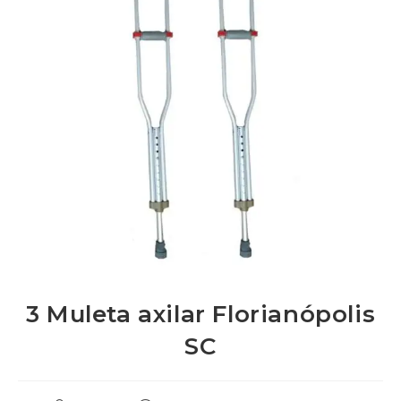
3 Muleta axilar Florianópolis
SC