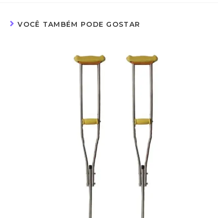
VOCÊ TAMBÉM PODE GOSTAR