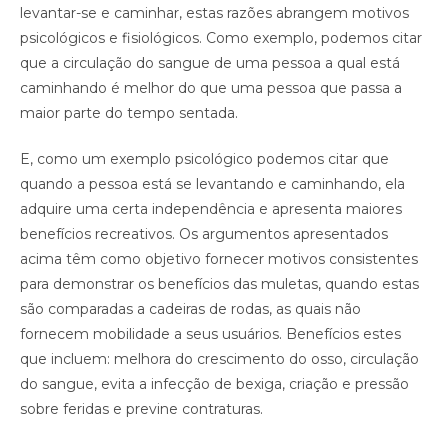
levantar-se e caminhar, estas razões abrangem motivos
psicológicos e fisiológicos. Como exemplo, podemos citar
que a circulação do sangue de uma pessoa a qual está
caminhando é melhor do que uma pessoa que passa a
maior parte do tempo sentada.
E, como um exemplo psicológico podemos citar que
quando a pessoa está se levantando e caminhando, ela
adquire uma certa independência e apresenta maiores
benefícios recreativos. Os argumentos apresentados
acima têm como objetivo fornecer motivos consistentes
para demonstrar os benefícios das muletas, quando estas
são comparadas a cadeiras de rodas, as quais não
fornecem mobilidade a seus usuários. Benefícios estes
que incluem: melhora do crescimento do osso, circulação
do sangue, evita a infecção de bexiga, criação e pressão
sobre feridas e previne contraturas.