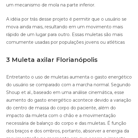
um mecanismo de mola na parte inferior.
A idéia por trás desse projeto é permitir que o usuário se
mova ainda mais, resultando em um movimento mais
rápido de um lugar para outro. Essas muletas são mais
comumente usadas por populações jovens ou atléticas
3 Muleta axilar Florianópolis
Entretanto o uso de muletas aumenta o gasto energético
do usuário se comparado com a marcha normal. Segundo
Shoup et al., baseado em uma análise cinemática, esse
aumento do gasto energético acontece devido a variação
do centro de massa do corpo do paciente, além do
impacto da muleta com o chão e a movimentação
necessária de balanço do corpo e das muletas. É função
dos braços e dos ombros, portanto, absorver a energia da