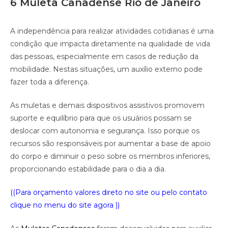
6 Muleta Canadense Rio de Janeiro
A independência para realizar atividades cotidianas é uma
condição que impacta diretamente na qualidade de vida
das pessoas, especialmente em casos de redução da
mobilidade. Nestas situações, um auxílio externo pode
fazer toda a diferença.
As muletas e demais dispositivos assistivos promovem
suporte e equilíbrio para que os usuários possam se
deslocar com autonomia e segurança. Isso porque os
recursos são responsáveis por aumentar a base de apoio
do corpo e diminuir o peso sobre os membros inferiores,
proporcionando estabilidade para o dia a dia.
((Para orçamento valores direto no site ou pelo contato
clique no menu do site agora ))