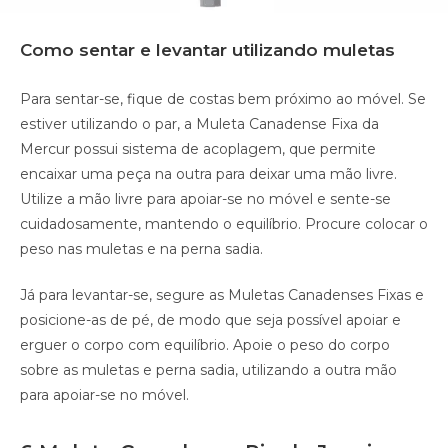
Como sentar e levantar utilizando muletas
Para sentar-se, fique de costas bem próximo ao móvel. Se
estiver utilizando o par, a Muleta Canadense Fixa da
Mercur possui sistema de acoplagem, que permite
encaixar uma peça na outra para deixar uma mão livre.
Utilize a mão livre para apoiar-se no móvel e sente-se
cuidadosamente, mantendo o equilíbrio. Procure colocar o
peso nas muletas e na perna sadia.
Já para levantar-se, segure as Muletas Canadenses Fixas e
posicione-as de pé, de modo que seja possível apoiar e
erguer o corpo com equilíbrio. Apoie o peso do corpo
sobre as muletas e perna sadia, utilizando a outra mão
para apoiar-se no móvel.