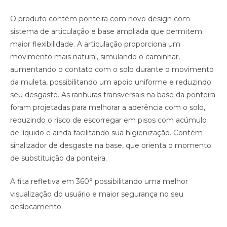
O produto contém ponteira com novo design com
sistema de articulação e base ampliada que permitem
maior flexibilidade. A articulação proporciona um
movimento mais natural, simulando o caminhar,
aumentando o contato com o solo durante o movimento
da muleta, possibilitando um apoio uniforme e reduzindo
seu desgaste. As ranhuras transversais na base da ponteira
foram projetadas para melhorar a aderência com o solo,
reduzindo o risco de escorregar em pisos com acúmulo
de líquido e ainda facilitando sua higienização. Contém
sinalizador de desgaste na base, que orienta o momento
de substituição da ponteira.
A fita refletiva em 360° possibilitando uma melhor
visualização do usuário e maior segurança no seu
deslocamento.