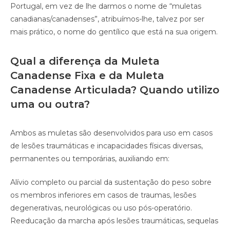
Portugal, em vez de lhe darmos o nome de “muletas
canadianas/canadenses”, atribuímos-lhe, talvez por ser
mais prático, o nome do gentílico que está na sua origem.
Qual a diferença da Muleta
Canadense Fixa e da Muleta
Canadense Articulada? Quando utilizo
uma ou outra?
Ambos as muletas são desenvolvidos para uso em casos
de lesões traumáticas e incapacidades físicas diversas,
permanentes ou temporárias, auxiliando em:
Alívio completo ou parcial da sustentação do peso sobre
os membros inferiores em casos de traumas, lesões
degenerativas, neurológicas ou uso pós-operatório.
Reeducação da marcha após lesões traumáticas, sequelas