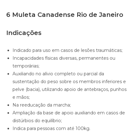
6 Muleta Canadense Rio de Janeiro
Indicações
Indicado para uso em casos de lesões traumáticas;
Incapacidades físicas diversas, permanentes ou
temporárias;
Auxiliando no alívio completo ou parcial da
sustentação do peso sobre os membros inferiores e
pelve (bacia), utilizando apoio de antebraços, punhos
e mãos;
Na reeducação da marcha;
Ampliação da base de apoio auxiliando em casos de
distúrbios do equilíbrio;
Indica para pessoas com até 100kg.