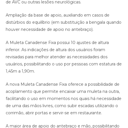
de AVC ou outras lesões neurológicas.
Ampliação da base de apoio, auxiliando em casos de
distúrbios do equilíbrio (em substituição a bengala quando
houver necessidade de apoio no antebraço).
A Muleta Canadense Fixa possui 10 ajustes de altura
inferior. As indicações de altura dos usuários foram
revisadas para melhor atender as necessidades dos
usuários, possibilitando o uso por pessoas com estatura de
1,45m a 1,90m.
A nova Muleta Canadense Fixa oferece a possibilidade de
acoplamento que permite encaixar uma muleta na outra,
facilitando o uso em momentos nos quais há necessidade
de uma das mãos livres, como subir escadas utilizando o
corrimão, abrir portas e servir-se em restaurante.
A maior área de apoio do antebraço e mão, possibilitando