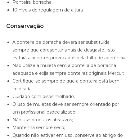
Ponteira: borracha;
10 níveis de regulagem de altura
Conservação
A ponteira de borracha deverá ser substituída
sempre que apresentar sinais de desgaste. Isto
evitará acidentes provocados pela falta de aderência;
Não utilize a muleta sem a ponteira de borracha
adequada e exija sempre ponteiras originais Mercur;
Certifique-se sempre de que a ponteira está bem
colocada;
Cuidado com pisos molhado;
O uso de muletas deve ser sempre orientado por
um profissional especializado;
Não use produtos abrasivos;
Mantenha sempre seco;
Quando não estiver em uso, conserve ao abrigo do