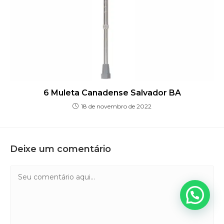
6 Muleta Canadense Salvador BA
18 de novembro de 2022
Deixe um comentário