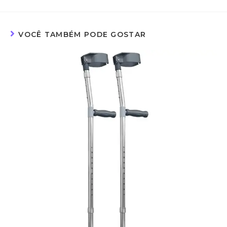
VOCÊ TAMBÉM PODE GOSTAR