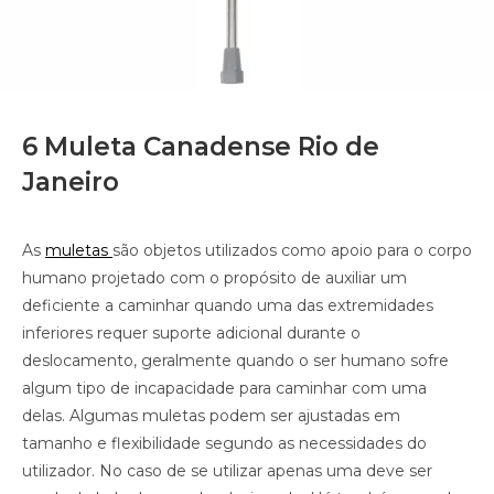
6 Muleta Canadense Rio de
Janeiro
As
muletas
são objetos utilizados como apoio para o corpo
humano projetado com o propósito de auxiliar um
deficiente a caminhar quando uma das extremidades
inferiores requer suporte adicional durante o
deslocamento, geralmente quando o ser humano sofre
algum tipo de incapacidade para caminhar com uma
delas. Algumas muletas podem ser ajustadas em
tamanho e flexibilidade segundo as necessidades do
utilizador. No caso de se utilizar apenas uma deve ser