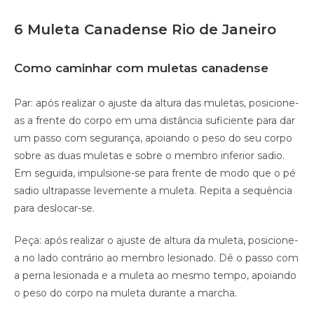
6 Muleta Canadense Rio de Janeiro
Como caminhar com muletas canadense
Par: após realizar o ajuste da altura das muletas, posicione-
as a frente do corpo em uma distância suficiente para dar
um passo com segurança, apoiando o peso do seu corpo
sobre as duas muletas e sobre o membro inferior sadio.
Em seguida, impulsione-se para frente de modo que o pé
sadio ultrapasse levemente a muleta. Repita a sequência
para deslocar-se.
Peça: após realizar o ajuste de altura da muleta, posicione-
a no lado contrário ao membro lesionado. Dê o passo com
a perna lesionada e a muleta ao mesmo tempo, apoiando
o peso do corpo na muleta durante a marcha.