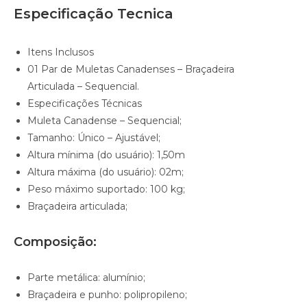
Especificação Tecnica
Itens Inclusos
01 Par de Muletas Canadenses – Braçadeira
Articulada – Sequencial.
Especificações Técnicas
Muleta Canadense – Sequencial;
Tamanho: Único – Ajustável;
Altura mínima (do usuário): 1,50m
Altura máxima (do usuário): 02m;
Peso máximo suportado: 100 kg;
Braçadeira articulada;
Composição:
Parte metálica: alumínio;
Braçadeira e punho: polipropileno;