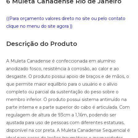
6 Muleta Canadense Rio de Janeiro
((Para orçamento valores direto no site ou pelo contato
clique no menu do site agora ))
Descrição do Produto
A Muleta Canadense é confeccionada em alumínio
anodizado fosco, resistência à corrosão, ao calor e ao
desgaste. O produto possui apoio de braços e de mãos, o
que permite maior equilíbrio para o usuário e o alívio
completo ou parcial da sustentação do peso sobre o
membro inferior. O produto possui sistema antirruído na
parte interna e a parte superior do cabo é articulada. Com
regulagem de altura de 93cm a 1,16m, podendo ser
ajustada para uso de pessoas com diferentes estaturas,
disponível na cor preta. A Muleta Canadense Sequencial é