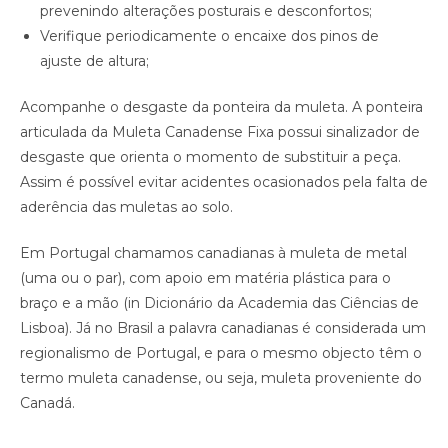
prevenindo alterações posturais e desconfortos;
Verifique periodicamente o encaixe dos pinos de
ajuste de altura;
Acompanhe o desgaste da ponteira da muleta. A ponteira
articulada da Muleta Canadense Fixa possui sinalizador de
desgaste que orienta o momento de substituir a peça.
Assim é possível evitar acidentes ocasionados pela falta de
aderência das muletas ao solo.
Em Portugal chamamos canadianas à muleta de metal
(uma ou o par), com apoio em matéria plástica para o
braço e a mão (in Dicionário da Academia das Ciências de
Lisboa). Já no Brasil a palavra canadianas é considerada um
regionalismo de Portugal, e para o mesmo objecto têm o
termo muleta canadense, ou seja, muleta proveniente do
Canadá.