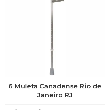
6 Muleta Canadense Rio de
Janeiro RJ