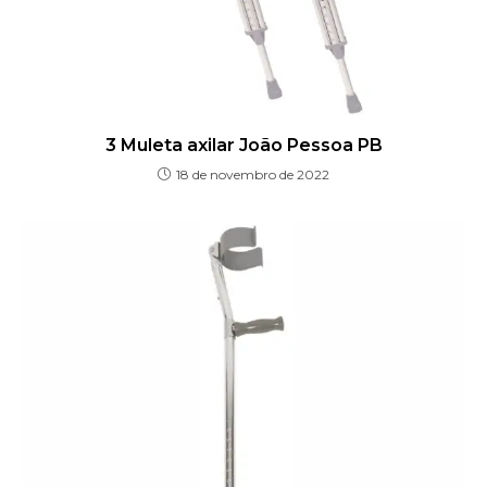
3 Muleta axilar João Pessoa PB
18 de novembro de 2022