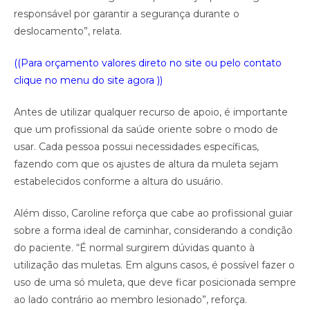
responsável por garantir a segurança durante o
deslocamento”, relata.
((Para orçamento valores direto no site ou pelo contato
clique no menu do site agora ))
Antes de utilizar qualquer recurso de apoio, é importante
que um profissional da saúde oriente sobre o modo de
usar. Cada pessoa possui necessidades específicas,
fazendo com que os ajustes de altura da muleta sejam
estabelecidos conforme a altura do usuário.
Além disso, Caroline reforça que cabe ao profissional guiar
sobre a forma ideal de caminhar, considerando a condição
do paciente. “É normal surgirem dúvidas quanto à
utilização das muletas. Em alguns casos, é possível fazer o
uso de uma só muleta, que deve ficar posicionada sempre
ao lado contrário ao membro lesionado”, reforça.