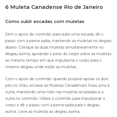
6 Muleta Canadense Rio de Janeiro
Como subir escadas com muletas
Sem o apoio de corrimão: para subir uma escada, dê o
passo com a perna sadia, mantendo as muletas no degrau
abaixo. Coloque as duas muletas simultaneamente no
degrau acima, apoiando o peso do corpo sobre as muletas
ao mesmo tempo em que impulsiona o corpo para o
mesmo degrau onde estão as muletas.
Com o apoio de corrimão: quando possível apoiar os dois
pés no chão, encaixe as Muletas Canadenses Fixas uma à
outra, mantendo uma mão nas muletas acopladas e a
outra no corrimão. Utilize o corrimão para impulsionar o
corpo e dê o passo com a perna sadia para o degrau
acima. Leve as muletas ao degrau acima.