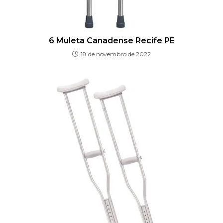
6 Muleta Canadense Recife PE
18 de novembro de 2022