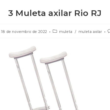
3 Muleta axilar Rio RJ
18 de novembro de 2022
muleta
/
muleta axilar