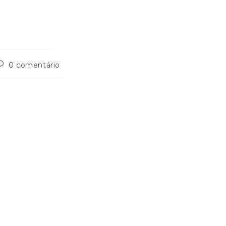
0 comentário