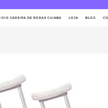
NICIO CADEIRA DE RODAS CUIABA
LOJA
BLOG
C