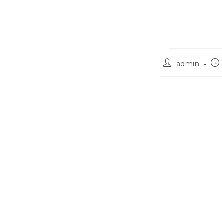
admin