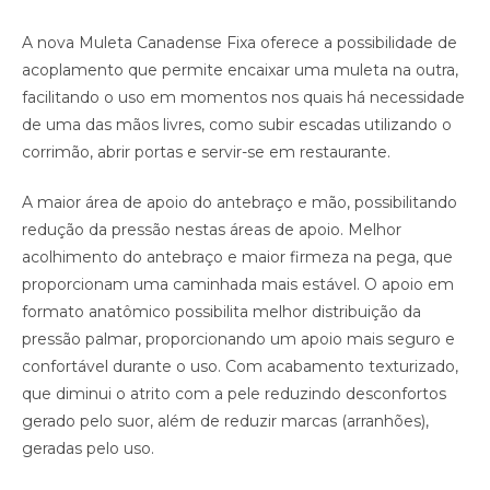
A nova Muleta Canadense Fixa oferece a possibilidade de
acoplamento que permite encaixar uma muleta na outra,
facilitando o uso em momentos nos quais há necessidade
de uma das mãos livres, como subir escadas utilizando o
corrimão, abrir portas e servir-se em restaurante.
A maior área de apoio do antebraço e mão, possibilitando
redução da pressão nestas áreas de apoio. Melhor
acolhimento do antebraço e maior firmeza na pega, que
proporcionam uma caminhada mais estável. O apoio em
formato anatômico possibilita melhor distribuição da
pressão palmar, proporcionando um apoio mais seguro e
confortável durante o uso. Com acabamento texturizado,
que diminui o atrito com a pele reduzindo desconfortos
gerado pelo suor, além de reduzir marcas (arranhões),
geradas pelo uso.