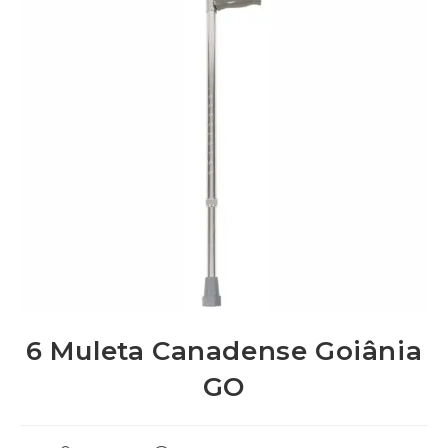
6 Muleta Canadense Goiânia
GO