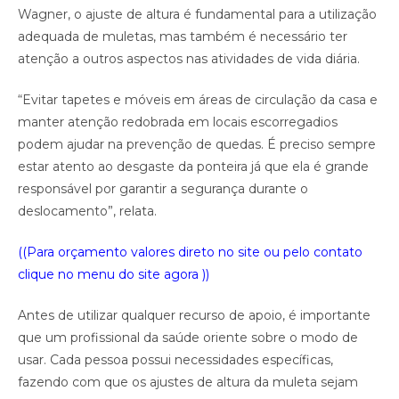
Wagner, o ajuste de altura é fundamental para a utilização
adequada de muletas, mas também é necessário ter
atenção a outros aspectos nas atividades de vida diária.
“Evitar tapetes e móveis em áreas de circulação da casa e
manter atenção redobrada em locais escorregadios
podem ajudar na prevenção de quedas. É preciso sempre
estar atento ao desgaste da ponteira já que ela é grande
responsável por garantir a segurança durante o
deslocamento”, relata.
((Para orçamento valores direto no site ou pelo contato
clique no menu do site agora ))
Antes de utilizar qualquer recurso de apoio, é importante
que um profissional da saúde oriente sobre o modo de
usar. Cada pessoa possui necessidades específicas,
fazendo com que os ajustes de altura da muleta sejam