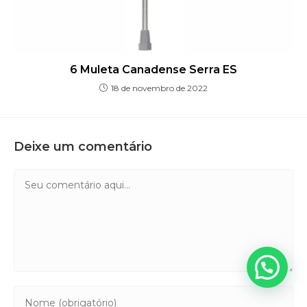
6 Muleta Canadense Serra ES
18 de novembro de 2022
Deixe um comentário