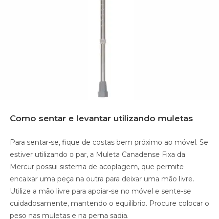
Como sentar e levantar utilizando muletas
Para sentar-se, fique de costas bem próximo ao móvel. Se
estiver utilizando o par, a Muleta Canadense Fixa da
Mercur possui sistema de acoplagem, que permite
encaixar uma peça na outra para deixar uma mão livre.
Utilize a mão livre para apoiar-se no móvel e sente-se
cuidadosamente, mantendo o equilíbrio. Procure colocar o
peso nas muletas e na perna sadia.