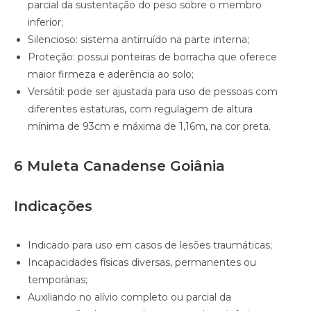
parcial da sustentação do peso sobre o membro
inferior;
Silencioso: sistema antirruído na parte interna;
Proteção: possui ponteiras de borracha que oferece
maior firmeza e aderência ao solo;
Versátil: pode ser ajustada para uso de pessoas com
diferentes estaturas, com regulagem de altura
mínima de 93cm e máxima de 1,16m, na cor preta.
6 Muleta Canadense Goiânia
Indicações
Indicado para uso em casos de lesões traumáticas;
Incapacidades físicas diversas, permanentes ou
temporárias;
Auxiliando no alívio completo ou parcial da