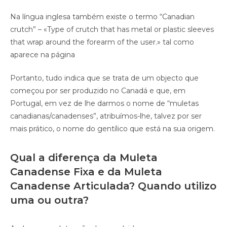
Na língua inglesa também existe o termo “Canadian
crutch” – «Type of crutch that has metal or plastic sleeves
that wrap around the forearm of the user.» tal como
aparece na página
Portanto, tudo indica que se trata de um objecto que
começou por ser produzido no Canadá e que, em
Portugal, em vez de lhe darmos o nome de “muletas
canadianas/canadenses”, atribuímos-lhe, talvez por ser
mais prático, o nome do gentílico que está na sua origem.
Qual a diferença da Muleta
Canadense Fixa e da Muleta
Canadense Articulada? Quando utilizo
uma ou outra?