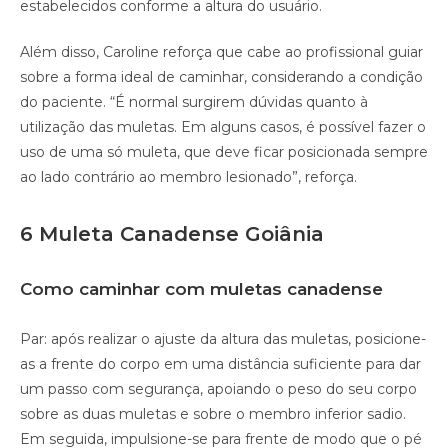
estabelecidos conforme a altura do usuário.
Além disso, Caroline reforça que cabe ao profissional guiar
sobre a forma ideal de caminhar, considerando a condição
do paciente. “É normal surgirem dúvidas quanto à
utilização das muletas. Em alguns casos, é possível fazer o
uso de uma só muleta, que deve ficar posicionada sempre
ao lado contrário ao membro lesionado”, reforça.
6 Muleta Canadense Goiânia
Como caminhar com muletas canadense
Par: após realizar o ajuste da altura das muletas, posicione-
as a frente do corpo em uma distância suficiente para dar
um passo com segurança, apoiando o peso do seu corpo
sobre as duas muletas e sobre o membro inferior sadio.
Em seguida, impulsione-se para frente de modo que o pé