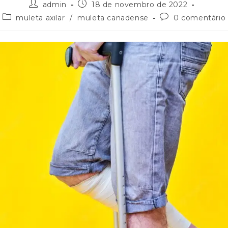
admin
18 de novembro de 2022
muleta axilar
/
muleta canadense
0 comentário