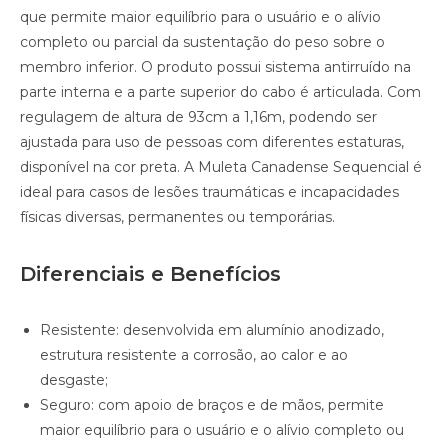
que permite maior equilíbrio para o usuário e o alívio
completo ou parcial da sustentação do peso sobre o
membro inferior. O produto possui sistema antirruído na
parte interna e a parte superior do cabo é articulada. Com
regulagem de altura de 93cm a 1,16m, podendo ser
ajustada para uso de pessoas com diferentes estaturas,
disponível na cor preta. A Muleta Canadense Sequencial é
ideal para casos de lesões traumáticas e incapacidades
físicas diversas, permanentes ou temporárias.
Diferenciais e Benefícios
Resistente: desenvolvida em alumínio anodizado,
estrutura resistente a corrosão, ao calor e ao
desgaste;
Seguro: com apoio de braços e de mãos, permite
maior equilíbrio para o usuário e o alívio completo ou