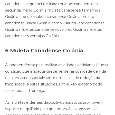
canadense sequencial cuiaba muletas canadensees
segunda mano Goiânia muleta canadense tamanhos
Goiânia tipo de muleta canadense Goiânia muleta
canadense usada Goiânia como usar muleta canadense
Goiânia muletas canadensees valores Goiânia muletas
canadensees ventajas Goiânia
6 Muleta Canadense Goiânia
A independência para realizar atividades cotidianas é uma
condição que impacta diretamente na qualidade de vida
das pessoas, especialmente em casos de redução da
mobilidade. Nestas situações, um auxílio externo pode
fazer toda a diferença.
As muletas e demais dispositivos assistivos promovem
suporte e equilíbrio para que os usuários possam se