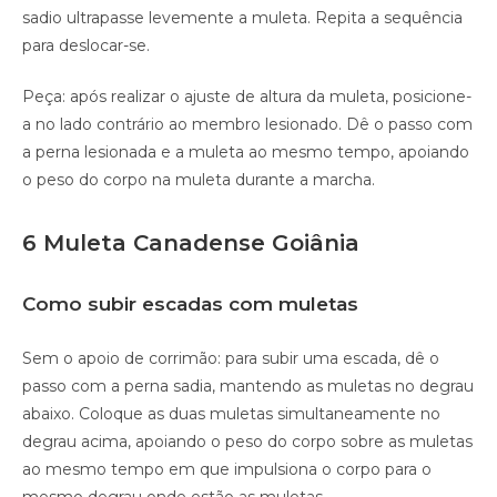
sadio ultrapasse levemente a muleta. Repita a sequência
para deslocar-se.
Peça: após realizar o ajuste de altura da muleta, posicione-
a no lado contrário ao membro lesionado. Dê o passo com
a perna lesionada e a muleta ao mesmo tempo, apoiando
o peso do corpo na muleta durante a marcha.
6 Muleta Canadense Goiânia
Como subir escadas com muletas
Sem o apoio de corrimão: para subir uma escada, dê o
passo com a perna sadia, mantendo as muletas no degrau
abaixo. Coloque as duas muletas simultaneamente no
degrau acima, apoiando o peso do corpo sobre as muletas
ao mesmo tempo em que impulsiona o corpo para o