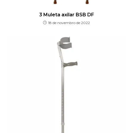
3 Muleta axilar BSB DF
18 de novembro de 2022