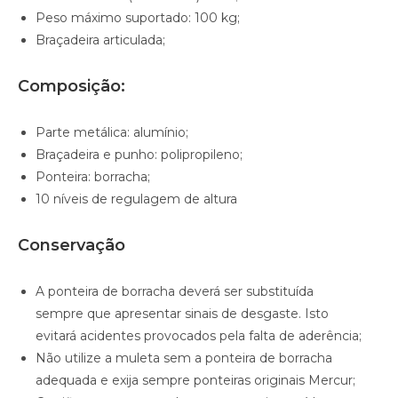
Peso máximo suportado: 100 kg;
Braçadeira articulada;
Composição:
Parte metálica: alumínio;
Braçadeira e punho: polipropileno;
Ponteira: borracha;
10 níveis de regulagem de altura
Conservação
A ponteira de borracha deverá ser substituída
sempre que apresentar sinais de desgaste. Isto
evitará acidentes provocados pela falta de aderência;
Não utilize a muleta sem a ponteira de borracha
adequada e exija sempre ponteiras originais Mercur;