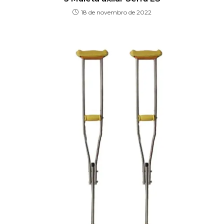
18 de novembro de 2022