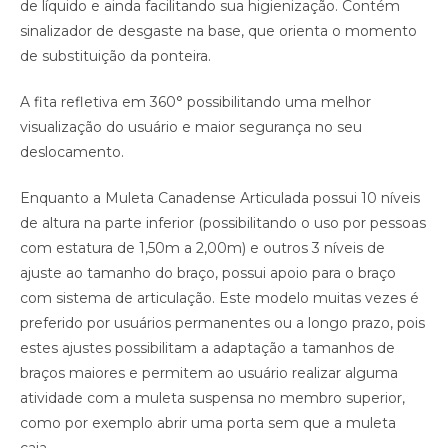
de líquido e ainda facilitando sua higienização. Contém
sinalizador de desgaste na base, que orienta o momento
de substituição da ponteira.
A fita refletiva em 360° possibilitando uma melhor
visualização do usuário e maior segurança no seu
deslocamento.
Enquanto a Muleta Canadense Articulada possui 10 níveis
de altura na parte inferior (possibilitando o uso por pessoas
com estatura de 1,50m a 2,00m) e outros 3 níveis de
ajuste ao tamanho do braço, possui apoio para o braço
com sistema de articulação. Este modelo muitas vezes é
preferido por usuários permanentes ou a longo prazo, pois
estes ajustes possibilitam a adaptação a tamanhos de
braços maiores e permitem ao usuário realizar alguma
atividade com a muleta suspensa no membro superior,
como por exemplo abrir uma porta sem que a muleta