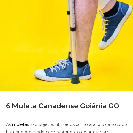
6 Muleta Canadense Goiânia GO
As
muletas
são objetos utilizados como apoio para o corpo
humano projetado com o propósito de auxiliar um