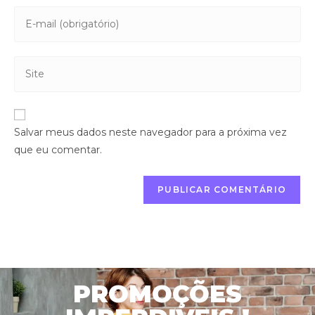
Salvar meus dados neste navegador para a próxima vez
que eu comentar.
PROMOÇÕES