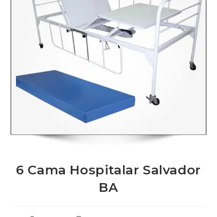
6 Cama Hospitalar Salvador
BA