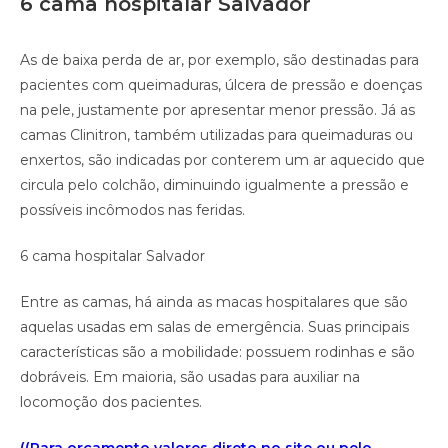
6 cama hospitalar Salvador
As de baixa perda de ar, por exemplo, são destinadas para
pacientes com queimaduras, úlcera de pressão e doenças
na pele, justamente por apresentar menor pressão. Já as
camas Clinitron, também utilizadas para queimaduras ou
enxertos, são indicadas por conterem um ar aquecido que
circula pelo colchão, diminuindo igualmente a pressão e
possíveis incômodos nas feridas.
6 cama hospitalar Salvador
Entre as camas, há ainda as macas hospitalares que são
aquelas usadas em salas de emergência. Suas principais
características são a mobilidade: possuem rodinhas e são
dobráveis. Em maioria, são usadas para auxiliar na
locomoção dos pacientes.