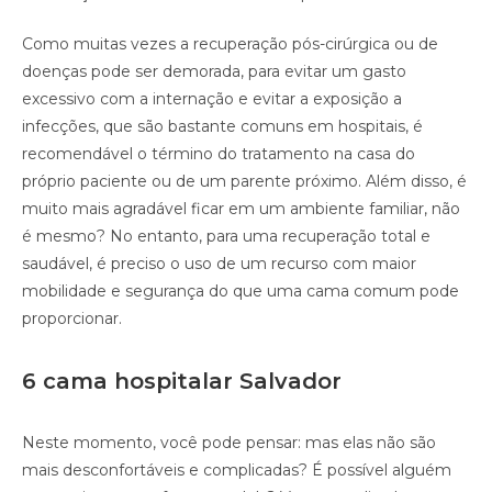
Como muitas vezes a recuperação pós-cirúrgica ou de
doenças pode ser demorada, para evitar um gasto
excessivo com a internação e evitar a exposição a
infecções, que são bastante comuns em hospitais, é
recomendável o término do tratamento na casa do
próprio paciente ou de um parente próximo. Além disso, é
muito mais agradável ficar em um ambiente familiar, não
é mesmo? No entanto, para uma recuperação total e
saudável, é preciso o uso de um recurso com maior
mobilidade e segurança do que uma cama comum pode
proporcionar.
6 cama hospitalar Salvador
Neste momento, você pode pensar: mas elas não são
mais desconfortáveis e complicadas? É possível alguém