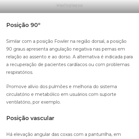
Medicalexpo
Posição 90º
Similar com a posição Fowler na região dorsal, a posição
90 graus apresenta angulação negativa nas pernas em
relação ao assento e ao dorso. A alternativa é indicada para
a recuperação de pacientes cardíacos ou com problemas
respiratórios.
Promove alívio dos pulmões e melhoria do sistema
circulatório e metabólico em usuários com suporte
ventilatório, por exemplo.
Posição vascular
Há elevação angular das coxas com a panturrilha, em