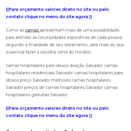
((Para orçamento valores direto no site ou pelo
contato clique no menu do site agora ))
Como as
camas
apresentam mais de uma possibilidade,
para atender as necessidades específicas de cada pessoa
segundo a finalidade de seu tratamento, será mais do que
essencial fazer a escolha certa do modelo.
camas hospitalares para idosos doação Salvador camas
hospitalares residenciais Salvador camas hospitalares para
idosos preço Salvador melhores camas hospitalares
Salvador preços de camas hospitalares Salvador camas
hospitalares gratuitas Salvador
((Para orçamento valores direto no site ou pelo
contato clique no menu do site agora ))