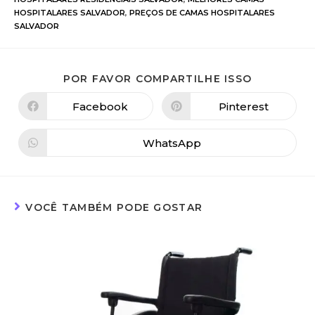
HOSPITALARES SALVADOR
,
PREÇOS DE CAMAS HOSPITALARES
SALVADOR
POR FAVOR COMPARTILHE ISSO
Facebook
Pinterest
WhatsApp
VOCÊ TAMBÉM PODE GOSTAR