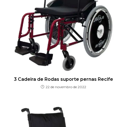
3 Cadeira de Rodas suporte pernas Recife
22 de novembro de 2022