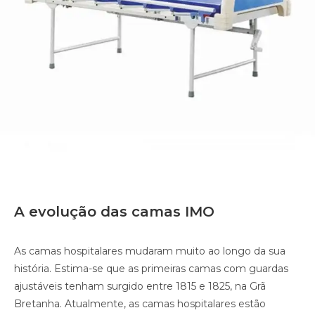
A evolução das camas IMO
As camas hospitalares mudaram muito ao longo da sua
história. Estima-se que as primeiras camas com guardas
ajustáveis tenham surgido entre 1815 e 1825, na Grã
Bretanha. Atualmente, as camas hospitalares estão