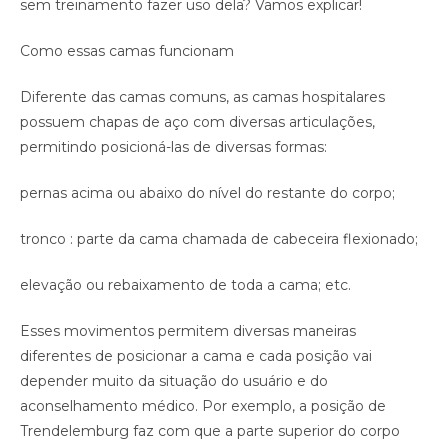
sem treinamento fazer uso dela? Vamos explicar!
Como essas camas funcionam
Diferente das camas comuns, as camas hospitalares
possuem chapas de aço com diversas articulações,
permitindo posicioná-las de diversas formas:
pernas acima ou abaixo do nível do restante do corpo;
tronco : parte da cama chamada de cabeceira flexionado;
elevação ou rebaixamento de toda a cama; etc.
Esses movimentos permitem diversas maneiras
diferentes de posicionar a cama e cada posição vai
depender muito da situação do usuário e do
aconselhamento médico. Por exemplo, a posição de
Trendelemburg faz com que a parte superior do corpo