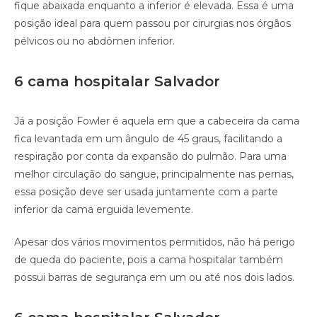
fique abaixada enquanto a inferior é elevada. Essa é uma
posição ideal para quem passou por cirurgias nos órgãos
pélvicos ou no abdômen inferior.
6 cama hospitalar Salvador
Já a posição Fowler é aquela em que a cabeceira da cama
fica levantada em um ângulo de 45 graus, facilitando a
respiração por conta da expansão do pulmão. Para uma
melhor circulação do sangue, principalmente nas pernas,
essa posição deve ser usada juntamente com a parte
inferior da cama erguida levemente.
Apesar dos vários movimentos permitidos, não há perigo
de queda do paciente, pois a cama hospitalar também
possui barras de segurança em um ou até nos dois lados.