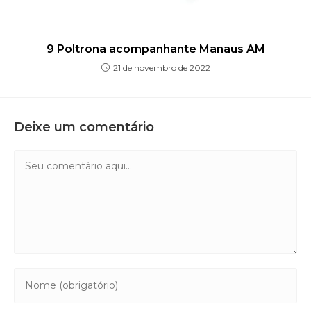
9 Poltrona acompanhante Manaus AM
21 de novembro de 2022
Deixe um comentário