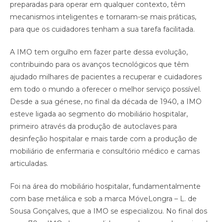
preparadas para operar em qualquer contexto, têm
mecanismos inteligentes e tornaram-se mais práticas,
para que os cuidadores tenham a sua tarefa facilitada.
A IMO tem orgulho em fazer parte dessa evolução,
contribuindo para os avanços tecnológicos que têm
ajudado milhares de pacientes a recuperar e cuidadores
em todo o mundo a oferecer o melhor serviço possível.
Desde a sua génese, no final da década de 1940, a IMO
esteve ligada ao segmento do mobiliário hospitalar,
primeiro através da produção de autoclaves para
desinfeção hospitalar e mais tarde com a produção de
mobiliário de enfermaria e consultório médico e camas
articuladas.
Foi na área do mobiliário hospitalar, fundamentalmente
com base metálica e sob a marca MóveLongra – L. de
Sousa Gonçalves, que a IMO se especializou. No final dos