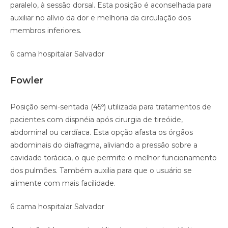
paralelo, à sessão dorsal. Esta posição é aconselhada para
auxiliar no alívio da dor e melhoria da circulação dos
membros inferiores.
6 cama hospitalar Salvador
Fowler
Posição semi-sentada (45º) utilizada para tratamentos de
pacientes com dispnéia após cirurgia de tireóide,
abdominal ou cardíaca. Esta opção afasta os órgãos
abdominais do diafragma, aliviando a pressão sobre a
cavidade torácica, o que permite o melhor funcionamento
dos pulmões. Também auxilia para que o usuário se
alimente com mais facilidade.
6 cama hospitalar Salvador