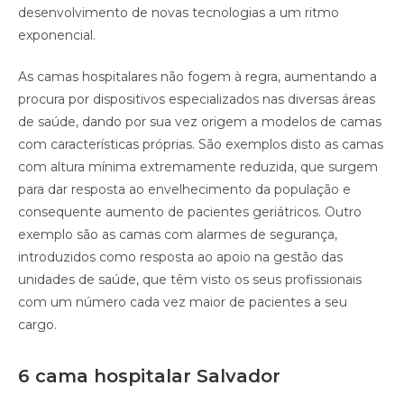
desenvolvimento de novas tecnologias a um ritmo
exponencial.
As camas hospitalares não fogem à regra, aumentando a
procura por dispositivos especializados nas diversas áreas
de saúde, dando por sua vez origem a modelos de camas
com características próprias. São exemplos disto as camas
com altura mínima extremamente reduzida, que surgem
para dar resposta ao envelhecimento da população e
consequente aumento de pacientes geriátricos. Outro
exemplo são as camas com alarmes de segurança,
introduzidos como resposta ao apoio na gestão das
unidades de saúde, que têm visto os seus profissionais
com um número cada vez maior de pacientes a seu
cargo.
6 cama hospitalar Salvador