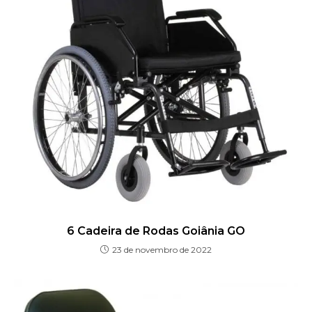
6 Cadeira de Rodas Goiânia GO
23 de novembro de 2022