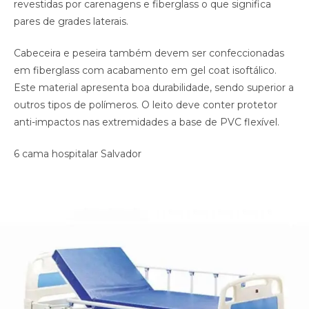
revestidas por carenagens e fiberglass o que significa
pares de grades laterais.
Cabeceira e peseira também devem ser confeccionadas
em fiberglass com acabamento em gel coat isoftálico.
Este material apresenta boa durabilidade, sendo superior a
outros tipos de polímeros. O leito deve conter protetor
anti-impactos nas extremidades a base de PVC flexível.
6 cama hospitalar Salvador