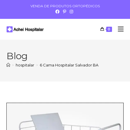
VENDA DE PRODUTOS ORTOPÉDICOS
0
Blog
>
hospitalar
>
6 Cama Hospitalar Salvador BA