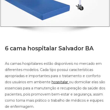
6 cama hospitalar Salvador BA
As camas hospitalares estão disponíveis no mercado em
diferentes modelos. Cada tipo possui características
apropriadas e importantes para o tratamento e conforto
dos usuários em ambiente
hospitalar
ou domiciliar elas são
essenciais para a manutenção e recuperação da saúde dos
pacientes, pois promovem bem-estar e segurança, assim
como torna mais prático o trabalho de médicos e equipes
de enfermagem.