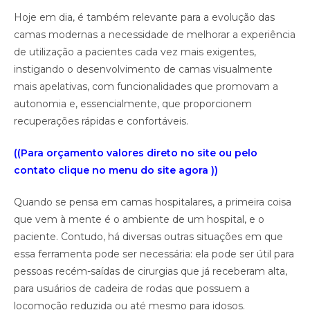
Hoje em dia, é também relevante para a evolução das
camas modernas a necessidade de melhorar a experiência
de utilização a pacientes cada vez mais exigentes,
instigando o desenvolvimento de camas visualmente
mais apelativas, com funcionalidades que promovam a
autonomia e, essencialmente, que proporcionem
recuperações rápidas e confortáveis.
((Para orçamento valores direto no site ou pelo
contato clique no menu do site agora ))
Quando se pensa em camas hospitalares, a primeira coisa
que vem à mente é o ambiente de um hospital, e o
paciente. Contudo, há diversas outras situações em que
essa ferramenta pode ser necessária: ela pode ser útil para
pessoas recém-saídas de cirurgias que já receberam alta,
para usuários de cadeira de rodas que possuem a
locomoção reduzida ou até mesmo para idosos.