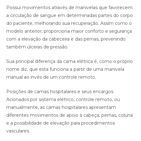
Possui movimentos através de manivelas que favorecem
a circulação de sangue em determinadas partes do corpo
do paciente, melhorando sua recuperação. Assim como o
modelo anterior, proporciona maior conforto e segurança
com a elevação da cabeceira e das pernas, prevenindo
também úlceras de pressão.
Sua principal diferença da cama elétrica é, como o próprio
nome diz, que esta funciona a partir de uma manivela
manual ao invés de um controle remoto.
Posições de camas hospitalares e seus encargos
Acionados por sistema elétrico, controle remoto, ou
manualmente, as camas hospitalares apresentam
diferentes movimentos de apoio à cabeça, pernas, coluna
e a possibilidade de elevação para procedimentos
vasculares.