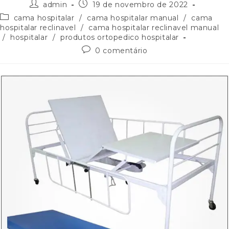
admin
19 de novembro de 2022
cama hospitalar
/
cama hospitalar manual
/
cama
hospitalar reclinavel
/
cama hospitalar reclinavel manual
/
hospitalar
/
produtos ortopedico hospitalar
0 comentário