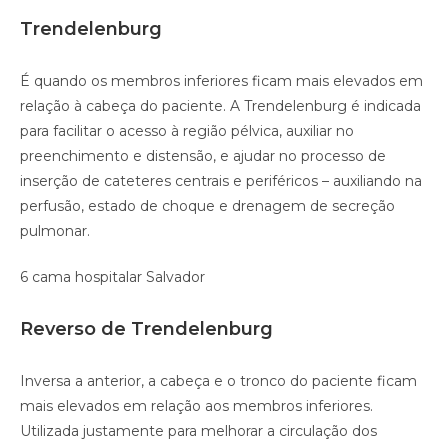
Trendelenburg
É quando os membros inferiores ficam mais elevados em
relação à cabeça do paciente. A Trendelenburg é indicada
para facilitar o acesso à região pélvica, auxiliar no
preenchimento e distensão, e ajudar no processo de
inserção de cateteres centrais e periféricos – auxiliando na
perfusão, estado de choque e drenagem de secreção
pulmonar.
6 cama hospitalar Salvador
Reverso de Trendelenburg
Inversa a anterior, a cabeça e o tronco do paciente ficam
mais elevados em relação aos membros inferiores.
Utilizada justamente para melhorar a circulação dos