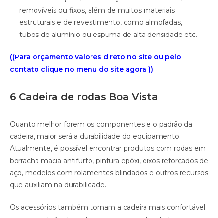
removíveis ou fixos, além de muitos materiais
estruturais e de revestimento, como almofadas,
tubos de alumínio ou espuma de alta densidade etc.
((Para orçamento valores direto no site ou pelo
contato clique no menu do site agora ))
6 Cadeira de rodas Boa Vista
Quanto melhor forem os componentes e o padrão da
cadeira, maior será a durabilidade do equipamento.
Atualmente, é possível encontrar produtos com rodas em
borracha macia antifurto, pintura epóxi, eixos reforçados de
aço, modelos com rolamentos blindados e outros recursos
que auxiliam na durabilidade.
Os acessórios também tornam a cadeira mais confortável