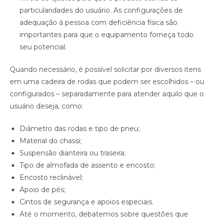
particularidades do usuário. As configurações de
adequação à pessoa com deficiência física são
importantes para que o equipamento forneça todo
seu potencial.
Quando necessário, é possível solicitar por diversos itens
em uma cadeira de rodas que podem ser escolhidos – ou
configurados – separadamente para atender aquilo que o
usuário deseja, como:
Diâmetro das rodas e tipo de pneu;
Material do chassi;
Suspensão dianteira ou traseira;
Tipo de almofada de assento e encosto;
Encosto reclinável;
Apoio de pés;
Cintos de segurança e apoios especiais.
Até o momento, debatemos sobre questões que