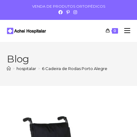
VENDA DE PRODUTOS ORTOPÉDICOS
0
Blog
>
hospitalar
>
6 Cadeira de Rodas Porto Alegre