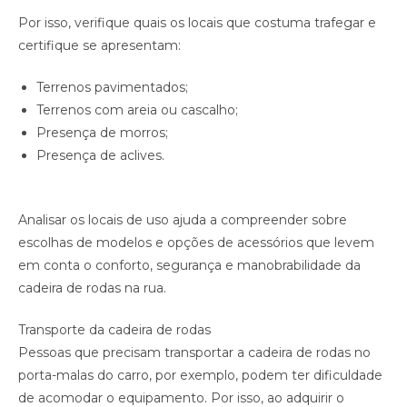
Por isso, verifique quais os locais que costuma trafegar e
certifique se apresentam:
Terrenos pavimentados;
Terrenos com areia ou cascalho;
Presença de morros;
Presença de aclives.
Analisar os locais de uso ajuda a compreender sobre
escolhas de modelos e opções de acessórios que levem
em conta o conforto, segurança e manobrabilidade da
cadeira de rodas na rua.
Transporte da cadeira de rodas
Pessoas que precisam transportar a cadeira de rodas no
porta-malas do carro, por exemplo, podem ter dificuldade
de acomodar o equipamento. Por isso, ao adquirir o