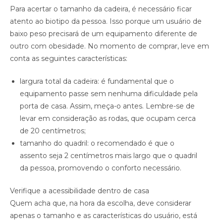
Para acertar o tamanho da cadeira, é necessário ficar
atento ao biotipo da pessoa. Isso porque um usuário de
baixo peso precisará de um equipamento diferente de
outro com obesidade. No momento de comprar, leve em
conta as seguintes características:
largura total da cadeira: é fundamental que o
equipamento passe sem nenhuma dificuldade pela
porta de casa. Assim, meça-o antes. Lembre-se de
levar em consideração as rodas, que ocupam cerca
de 20 centímetros;
tamanho do quadril: o recomendado é que o
assento seja 2 centímetros mais largo que o quadril
da pessoa, promovendo o conforto necessário.
Verifique a acessibilidade dentro de casa
Quem acha que, na hora da escolha, deve considerar
apenas o tamanho e as características do usuário, está