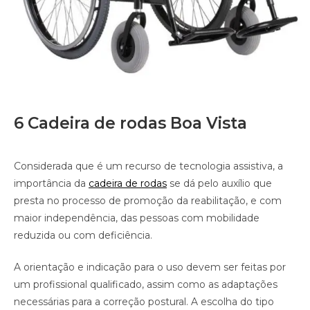
6 Cadeira de rodas Boa Vista
Considerada que é um recurso de tecnologia assistiva, a
importância da
cadeira de rodas
se dá pelo auxílio que
presta no processo de promoção da reabilitação, e com
maior independência, das pessoas com mobilidade
reduzida ou com deficiência.
A orientação e indicação para o uso devem ser feitas por
um profissional qualificado, assim como as adaptações
necessárias para a correção postural. A escolha do tipo