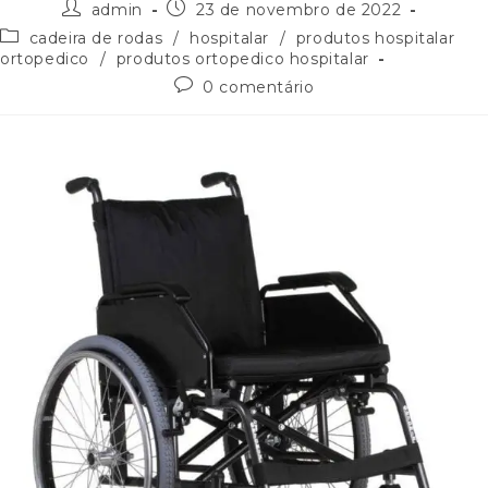
admin
23 de novembro de 2022
cadeira de rodas
/
hospitalar
/
produtos hospitalar
ortopedico
/
produtos ortopedico hospitalar
0 comentário