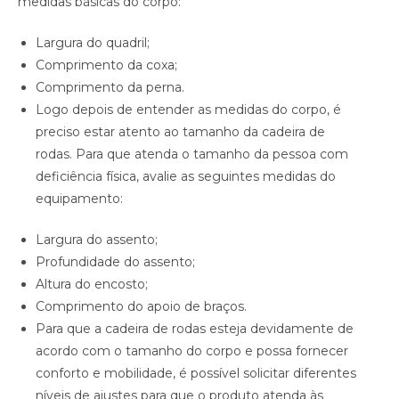
medidas básicas do corpo:
Largura do quadril;
Comprimento da coxa;
Comprimento da perna.
Logo depois de entender as medidas do corpo, é
preciso estar atento ao tamanho da cadeira de
rodas. Para que atenda o tamanho da pessoa com
deficiência física, avalie as seguintes medidas do
equipamento:
Largura do assento;
Profundidade do assento;
Altura do encosto;
Comprimento do apoio de braços.
Para que a cadeira de rodas esteja devidamente de
acordo com o tamanho do corpo e possa fornecer
conforto e mobilidade, é possível solicitar diferentes
níveis de ajustes para que o produto atenda às