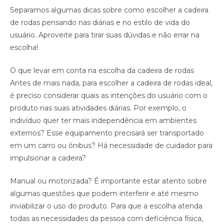
Separamos algumas dicas sobre como escolher a cadeira
de rodas pensando nas diárias e no estilo de vida do
usuário. Aproveite para tirar suas dúvidas e não errar na
escolha!
O que levar em conta na escolha da cadeira de rodas
Antes de mais nada, para escolher a cadeira de rodas ideal,
é preciso considerar quais as intenções do usuário com o
produto nas suas atividades diárias. Por exemplo, o
indivíduo quer ter mais independência em ambientes
externos? Esse equipamento precisará ser transportado
em um carro ou ônibus? Há necessidade de cuidador para
impulsionar a cadeira?
Manual ou motorizada? É importante estar atento sobre
algumas questões que podem interferir e até mesmo
inviabilizar o uso do produto. Para que a escolha atenda
todas as necessidades da pessoa com deficiência física,