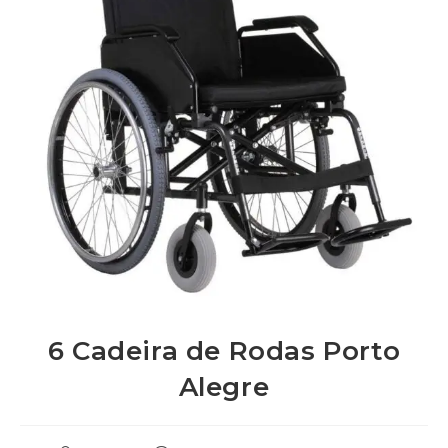
6 Cadeira de Rodas Porto
Alegre