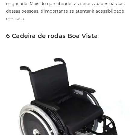
enganado. Mais do que atender as necessidades básicas
dessas pessoas, é importante se atentar à acessibilidade
em casa.
6 Cadeira de rodas Boa Vista