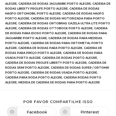
ALEGRE
,
CADEIRA DE RODAS JAGUARIBE PORTO ALEGRE
,
CADEIRA DE
RODAS LIBERTY PROLIFE PORTO ALEGRE
,
CADEIRA DE RODAS
MA3FO ORTOMOBIL PORTO ALEGRE
,
CADEIRA DE RODAS MA3FO
PORTO ALEGRE
,
CADEIRA DE RODAS MOTORIZADA PARA PORTO
ALEGRE
,
CADEIRA DE RODAS ORTOBRAS GAZELA ULTRA LITE PORTO
ALEGRE
,
CADEIRA DE RODAS OTTOBOCK PORTO ALEGRE
,
CADEIRA
DE RODAS PARA IDOSO PORTO ALEGRE
,
CADEIRA DE RODAS PARA
JAGUARIBE PORTO ALEGRE
,
CADEIRA DE RODAS PARA MEDIDAS
PORTO ALEGRE
,
CADEIRA DE RODAS PARA ORTOMETAL PORTO
ALEGRE
,
CADEIRA DE RODAS PARA PORTO ALEGRE
,
CADEIRA DE
RODAS PARA PREÇO PORTO ALEGRE
,
CADEIRA DE RODAS PARA
USADA PORTO ALEGRE
,
CADEIRA DE RODAS PORTO ALEGRE
,
CADEIRA DE RODAS PROLIFE LIBERTY PORTO ALEGRE
,
CADEIRA DE
RODAS SEMI PORTO ALEGRE
,
CADEIRA DE RODAS SUPER / ORTOMIX
PORTO ALEGRE
,
CADEIRA DE RODAS USADA PORTO ALEGRE
,
CADEIRA PARA RODA PORTO ALEGRE
,
CADEIRA RODAS PORTO
ALEGRE
,
MEDIDA DE CADEIRA DE RODAS PARA PORTO ALEGRE
POR FAVOR COMPARTILHE ISSO
Facebook
Pinterest