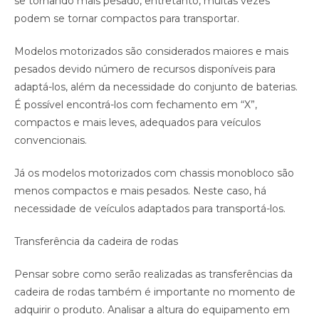
se tornando mais pesado, entretanto, muitas vezes
podem se tornar compactos para transportar.
Modelos motorizados são considerados maiores e mais
pesados devido número de recursos disponíveis para
adaptá-los, além da necessidade do conjunto de baterias.
É possível encontrá-los com fechamento em “X”,
compactos e mais leves, adequados para veículos
convencionais.
Já os modelos motorizados com chassis monobloco são
menos compactos e mais pesados. Neste caso, há
necessidade de veículos adaptados para transportá-los.
Transferência da cadeira de rodas
Pensar sobre como serão realizadas as transferências da
cadeira de rodas também é importante no momento de
adquirir o produto. Analisar a altura do equipamento em