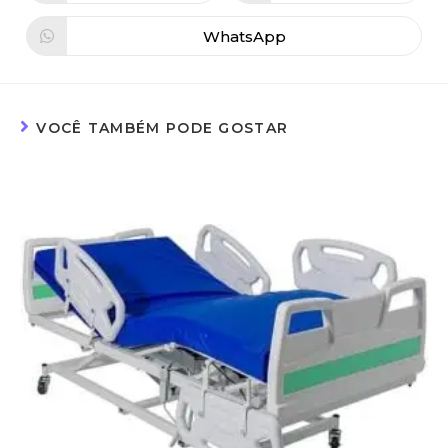
WhatsApp
VOCÊ TAMBÉM PODE GOSTAR