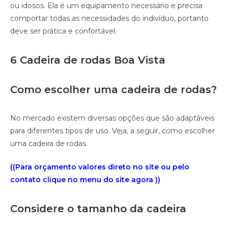
ou idosos. Ela é um equipamento necessário e precisa
comportar todas as necessidades do indivíduo, portanto
deve ser prática e confortável.
6 Cadeira de rodas Boa Vista
Como escolher uma cadeira de rodas?
No mercado existem diversas opções que são adaptáveis
para diferentes tipos de uso. Veja, a seguir, como escolher
uma cadeira de rodas.
((Para orçamento valores direto no site ou pelo
contato clique no menu do site agora ))
Considere o tamanho da cadeira