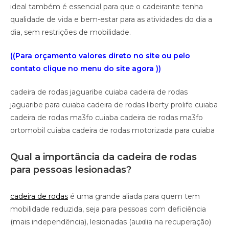
ideal também é essencial para que o cadeirante tenha
qualidade de vida e bem-estar para as atividades do dia a
dia, sem restrições de mobilidade.
((Para orçamento valores direto no site ou pelo
contato clique no menu do site agora ))
cadeira de rodas jaguaribe cuiaba cadeira de rodas
jaguaribe para cuiaba cadeira de rodas liberty prolife cuiaba
cadeira de rodas ma3fo cuiaba cadeira de rodas ma3fo
ortomobil cuiaba cadeira de rodas motorizada para cuiaba
Qual a importância da cadeira de rodas
para pessoas lesionadas?
cadeira de rodas
é uma grande aliada para quem tem
mobilidade reduzida, seja para pessoas com deficiência
(mais independência), lesionadas (auxilia na recuperação)