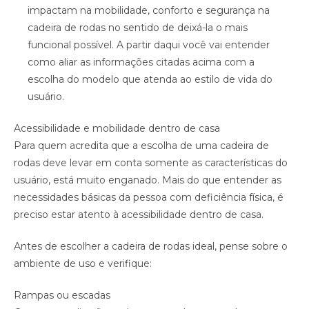
impactam na mobilidade, conforto e segurança na
cadeira de rodas no sentido de deixá-la o mais
funcional possível. A partir daqui você vai entender
como aliar as informações citadas acima com a
escolha do modelo que atenda ao estilo de vida do
usuário.
Acessibilidade e mobilidade dentro de casa
Para quem acredita que a escolha de uma cadeira de
rodas deve levar em conta somente as características do
usuário, está muito enganado. Mais do que entender as
necessidades básicas da pessoa com deficiência física, é
preciso estar atento à acessibilidade dentro de casa.
Antes de escolher a cadeira de rodas ideal, pense sobre o
ambiente de uso e verifique:
Rampas ou escadas