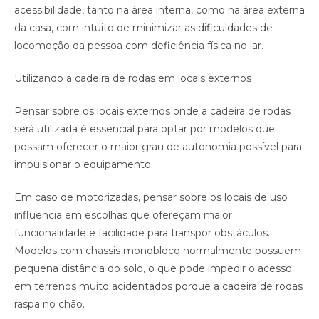
acessibilidade, tanto na área interna, como na área externa
da casa, com intuito de minimizar as dificuldades de
locomoção da pessoa com deficiência física no lar.
Utilizando a cadeira de rodas em locais externos
Pensar sobre os locais externos onde a cadeira de rodas
será utilizada é essencial para optar por modelos que
possam oferecer o maior grau de autonomia possível para
impulsionar o equipamento.
Em caso de motorizadas, pensar sobre os locais de uso
influencia em escolhas que ofereçam maior
funcionalidade e facilidade para transpor obstáculos.
Modelos com chassis monobloco normalmente possuem
pequena distância do solo, o que pode impedir o acesso
em terrenos muito acidentados porque a cadeira de rodas
raspa no chão.