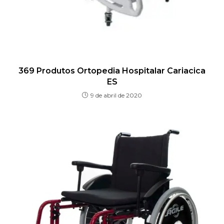
369 Produtos Ortopedia Hospitalar Cariacica
ES
9 de abril de 2020