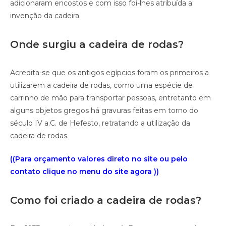
adicionaram encostos e com isso foi-lhes atribuída a
invenção da cadeira.
Onde surgiu a cadeira de rodas?
Acredita-se que os antigos egípcios foram os primeiros a
utilizarem a cadeira de rodas, como uma espécie de
carrinho de mão para transportar pessoas, entretanto em
alguns objetos gregos há gravuras feitas em torno do
século IV a.C. de Hefesto, retratando a utilização da
cadeira de rodas.
((Para orçamento valores direto no site ou pelo
contato clique no menu do site agora ))
Como foi criado a cadeira de rodas?