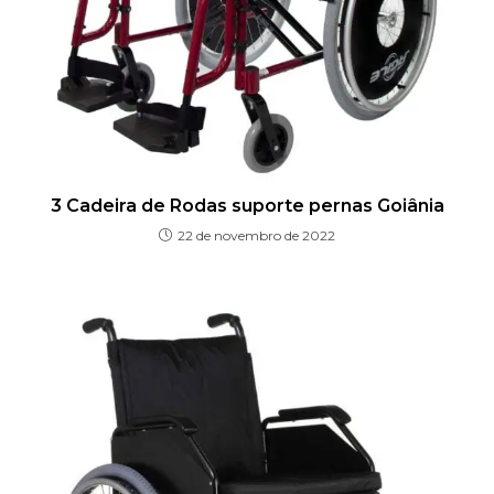
3 Cadeira de Rodas suporte pernas Goiânia
22 de novembro de 2022