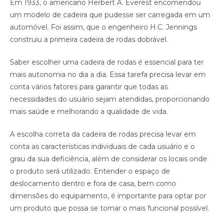
Em 1933, o americano Herbert A. Everest encomendou
um modelo de cadeira que pudesse ser carregada em um
automóvel. Foi assim, que o engenheiro H.C. Jennings
construiu a primeira cadeira de rodas dobrável.
Saber escolher uma cadeira de rodas é essencial para ter
mais autonomia no dia a dia. Essa tarefa precisa levar em
conta vários fatores para garantir que todas as
necessidades do usuário sejam atendidas, proporcionando
mais saúde e melhorando a qualidade de vida.
A escolha correta da cadeira de rodas precisa levar em
conta as características individuais de cada usuário e o
grau da sua deficiência, além de considerar os locais onde
o produto será utilizado. Entender o espaço de
deslocamento dentro e fora de casa, bem como
dimensões do equipamento, é importante para optar por
um produto que possa se tornar o mais funcional possível.