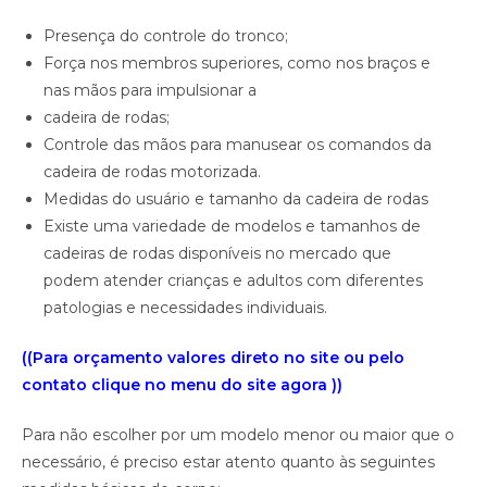
Presença do controle do tronco;
Força nos membros superiores, como nos braços e
nas mãos para impulsionar a
cadeira de rodas;
Controle das mãos para manusear os comandos da
cadeira de rodas motorizada.
Medidas do usuário e tamanho da cadeira de rodas
Existe uma variedade de modelos e tamanhos de
cadeiras de rodas disponíveis no mercado que
podem atender crianças e adultos com diferentes
patologias e necessidades individuais.
((Para orçamento valores direto no site ou pelo
contato clique no menu do site agora ))
Para não escolher por um modelo menor ou maior que o
necessário, é preciso estar atento quanto às seguintes