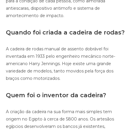
para a condição de cada pessoa, como almofada
antiescaras, dispositivo antimofo e sistema de
amortecimento de impacto.
Quando foi criada a cadeira de rodas?
A cadeira de rodas manual de assento dobrável foi
inventada em 1933 pelo engenheiro mecânico norte-
americano Harry Jennings. Hoje existe uma grande
variedade de modelos, tanto movidos pela força dos
braços como motorizados.
Quem foi o inventor da cadeira?
A criação da cadeira na sua forma mais simples tem
origem no Egipto à cerca de 5800 anos. Os artesãos
egípcios desenvolveram os bancos já existentes,