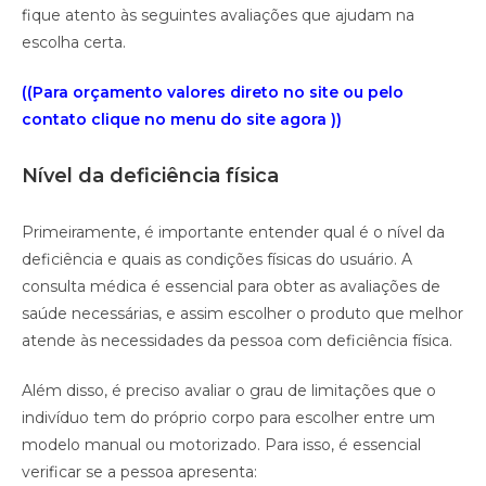
fique atento às seguintes avaliações que ajudam na
escolha certa.
((Para orçamento valores direto no site ou pelo
contato clique no menu do site agora ))
Nível da deficiência física
Primeiramente, é importante entender qual é o nível da
deficiência e quais as condições físicas do usuário. A
consulta médica é essencial para obter as avaliações de
saúde necessárias, e assim escolher o produto que melhor
atende às necessidades da pessoa com deficiência física.
Além disso, é preciso avaliar o grau de limitações que o
indivíduo tem do próprio corpo para escolher entre um
modelo manual ou motorizado. Para isso, é essencial
verificar se a pessoa apresenta: