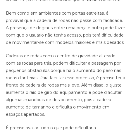
Bem como em ambientes com portas estreitas, é
provável que a cadeira de rodas não passe com facilidade.
A presença de degraus entre uma peça e outra pode fazer
com que o usuário não tenha acesso, pois terá dificuldade
de movimentar-se com modelos maiores e mais pesados.
Cadeiras de rodas com o centro de gravidade alterado
com as rodas para trás, podem dificultar a passagem por
pequenos obstáculos porque há o aumento do peso nas
rodas dianteiras. Para facilitar esse processo, é preciso ter a
frente da cadeira de rodas mais leve. Além disso, o ajuste
aumenta o raio de giro do equipamento e pode dificultar
algumas manobras de deslocamento, pois a cadeira
aumenta de tamanho e dificulta o movimento em
espaços apertados.
É preciso avaliar tudo o que pode dificultar a