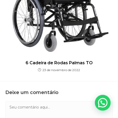
6 Cadeira de Rodas Palmas TO
23 de novembro de 2022
Deixe um comentário