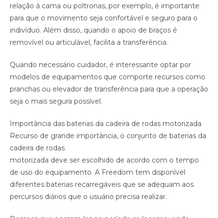
relação à cama ou poltronas, por exemplo, é importante
para que o movimento seja confortável e seguro para o
indivíduo. Além disso, quando o apoio de braços é
removível ou articulável, facilita a transferência.
Quando necessário cuidador, é interessante optar por
modelos de equipamentos que comporte recursos como
pranchas ou elevador de transferência para que a operação
seja o mais segura possível.
Importância das baterias da cadeira de rodas motorizada
Recurso de grande importância, o conjunto de baterias da
cadeira de rodas
motorizada deve ser escolhido de acordo com o tempo
de uso do equipamento. A Freedom tem disponível
diferentes baterias recarregáveis que se adequam aos
percursos diários que o usuário precisa realizar.