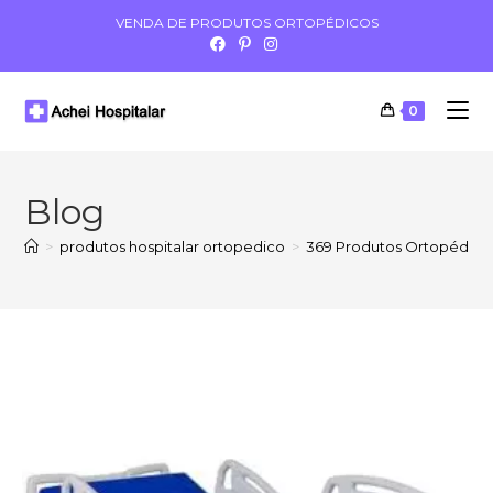
VENDA DE PRODUTOS ORTOPÉDICOS
0
Blog
>
produtos hospitalar ortopedico
>
369 Produtos Ortopédico 