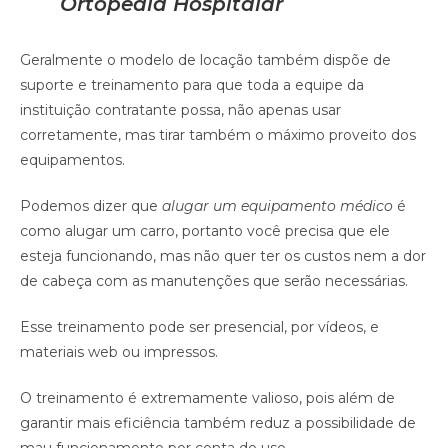
Ortopedia Hospitalar
Geralmente o modelo de locação também dispõe de
suporte e treinamento para que toda a equipe da
instituição contratante possa, não apenas usar
corretamente, mas tirar também o máximo proveito dos
equipamentos.
Podemos dizer que
alugar um equipamento médico
é
como alugar um carro, portanto você precisa que ele
esteja funcionando, mas não quer ter os custos nem a dor
de cabeça com as manutenções que serão necessárias.
Esse treinamento pode ser presencial, por vídeos, e
materiais web ou impressos.
O treinamento é extremamente valioso, pois além de
garantir mais eficiência também reduz a possibilidade de