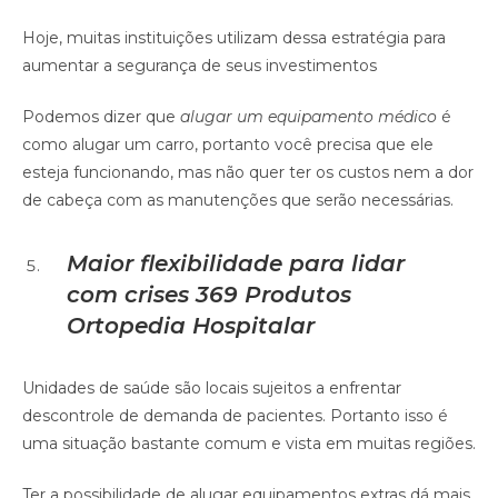
Hoje, muitas instituições utilizam dessa estratégia para
aumentar a segurança de seus investimentos
Podemos dizer que
alugar um equipamento médico
é
como alugar um carro, portanto você precisa que ele
esteja funcionando, mas não quer ter os custos nem a dor
de cabeça com as manutenções que serão necessárias.
Maior flexibilidade para lidar
com crises
369 Produtos
Ortopedia Hospitalar
Unidades de saúde são locais sujeitos a enfrentar
descontrole de demanda de pacientes. Portanto isso é
uma situação bastante comum e vista em muitas regiões.
Ter a possibilidade de alugar equipamentos extras dá mais