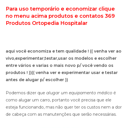
Para uso temporário e economizar clique
no menu acima produtos e contatos 369
Produtos Ortopedia Hospitalar
aqui você economiza e tem qualidade !
(( venha ver ao
vivo,experimentar,testar,usar os modelos e escolher
entre vários e varias o mais novo p/ você vendo os
produtos ! ))
(( venha ver e experimentar usar e testar
antes de alugar p/ escolher ))
Podemos dizer que
alugar um equipamento médico
é
como alugar um carro, portanto você precisa que ele
esteja funcionando, mas não quer ter os custos nem a dor
de cabeça com as manutenções que serão necessárias.