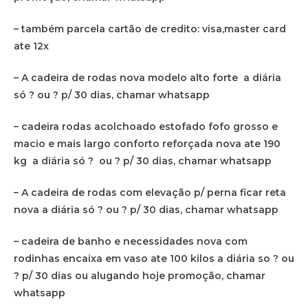
– também parcela cartão de credito: visa,master card
ate 12x
– A cadeira de rodas nova modelo alto forte a diária
só ? ou ? p/ 30 dias, chamar whatsapp
– cadeira rodas acolchoado estofado fofo grosso e
macio e mais largo conforto reforçada nova ate 190
kg a diária só ? ou ? p/ 30 dias, chamar whatsapp
– A cadeira de rodas com elevação p/ perna ficar reta
nova a diária só ? ou ? p/ 30 dias, chamar whatsapp
– cadeira de banho e necessidades nova com
rodinhas encaixa em vaso ate 100 kilos a diária so ? ou
? p/ 30 dias ou alugando hoje promoção, chamar
whatsapp