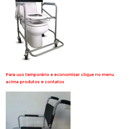
Para uso temporário e economizar clique no menu
acima produtos e contatos