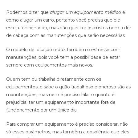
Podemos dizer que
alugar um equipamento médico
é
como alugar um carro, portanto você precisa que ele
esteja funcionando, mas não quer ter os custos nem a dor
de cabeça com as manutenções que serão necessárias.
O modelo de locação reduz também o estresse com
manutenções, pois você tem a possibilidade de estar
sempre com equipamentos mais novos.
Quem tem ou trabalha diretamente com os
equipamentos, e sabe o quão trabalhoso e oneroso são as
manutenções, mas nem é preciso falar o quanto é
prejudicial ter um equipamento importante fora de
funcionamento por um único dia.
Para comprar um equipamento é preciso considerar, não
só esses parâmetros, mas também a obsolência que eles