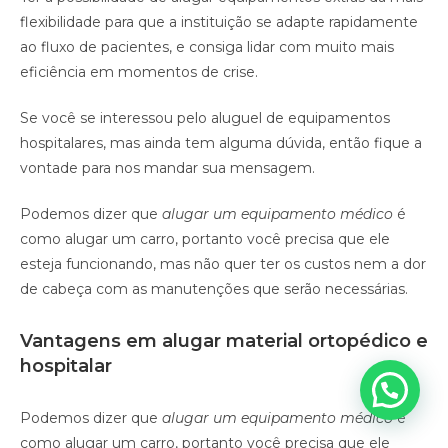
flexibilidade para que a instituição se adapte rapidamente
ao fluxo de pacientes, e consiga lidar com muito mais
eficiência em momentos de crise.
Se você se interessou pelo aluguel de equipamentos
hospitalares, mas ainda tem alguma dúvida, então fique a
vontade para nos mandar sua mensagem.
Podemos dizer que
alugar um equipamento médico
é
como alugar um carro, portanto você precisa que ele
esteja funcionando, mas não quer ter os custos nem a dor
de cabeça com as manutenções que serão necessárias.
Vantagens em alugar material ortopédico e
hospitalar
Podemos dizer que
alugar um equipamento médico
é
como alugar um carro, portanto você precisa que ele