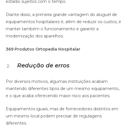
estarão sujeitos com o tempo.
Diante disso, a primeira grande vantagem do aluguel de
equipamentos hospitalares é, além de reduzir os custos, é
manter também o funcionamento e garantir a
modernização dos aparelhos.
369 Produtos Ortopedia Hospitalar
Redução de erros
Por diversos motivos, algumas instituições acabam
mantendo diferentes tipos de um mesmo equipamento,
e o que acaba oferecendo maior risco aos pacientes.
Equipamentos iguais, mas de fornecedores distintos em
um mesmo local podem precisar de regulagens
diferentes.