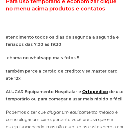
Para uso temporário e economizar clique
no menu acima produtos e contatos
atendimento todos os dias de segunda a segunda e
feriados das 7:00 as 19:30
chama no whatsapp mais fotos !!
também parcela cartão de credito: visa,master card
ate 12x
ALUGAR Equipamento Hospitalar e
Ortopédico
de uso
temporário ou para começar a usar mais rápido e fácil!
Podemos dizer que
alugar um equipamento médico
é
como alugar um carro, portanto você precisa que ele
esteja funcionando, mas não quer ter os custos nem a dor