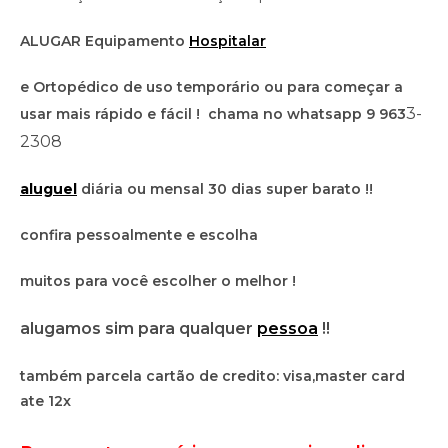
ALUGAR Equipamento
Hospitalar
e Ortopédico de uso temporário ou para começar a
3-
usar mais rápido e fácil ! chama no whatsapp 9 963
2308
aluguel
diária ou mensal 30 dias super barato !!
confira pessoalmente e escolha
muitos para você escolher o melhor !
alugamos sim para qualquer
pessoa
!!
também parcela cartão de credito: visa,master card
ate 12x