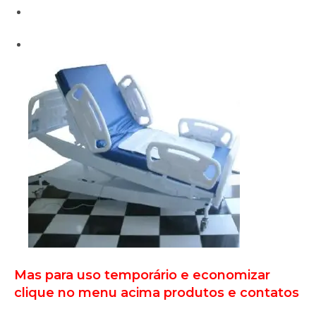
Mas para uso temporário e economizar
clique no menu acima produtos e contatos