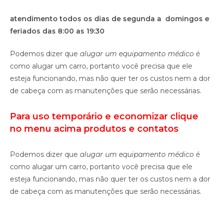
atendimento todos os dias de segunda a domingos e
feriados das 8:00 as 19:30
Podemos dizer que
alugar um equipamento médico
é
como alugar um carro, portanto você precisa que ele
esteja funcionando, mas não quer ter os custos nem a dor
de cabeça com as manutenções que serão necessárias.
Para uso temporário e economizar clique
no menu acima produtos e contatos
Podemos dizer que
alugar um equipamento médico
é
como alugar um carro, portanto você precisa que ele
esteja funcionando, mas não quer ter os custos nem a dor
de cabeça com as manutenções que serão necessárias.