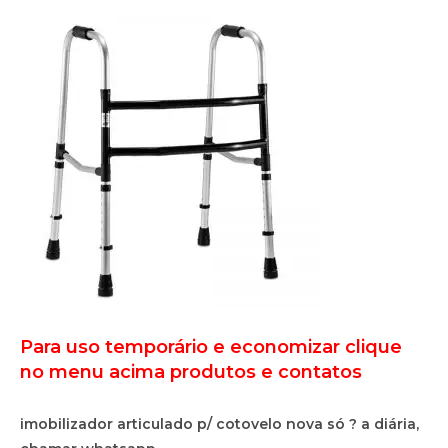
Para uso temporário e economizar clique
no menu acima produtos e contatos
imobilizador articulado p/ cotovelo nova só ? a diária,