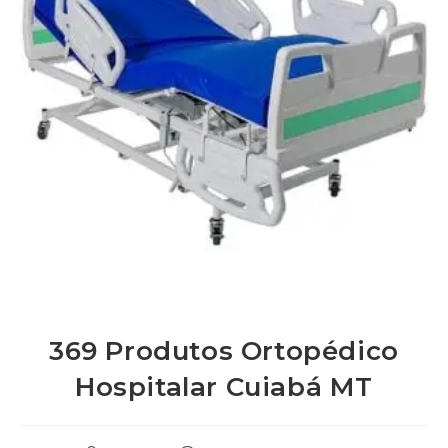
369 Produtos Ortopédico
Hospitalar Cuiabá MT