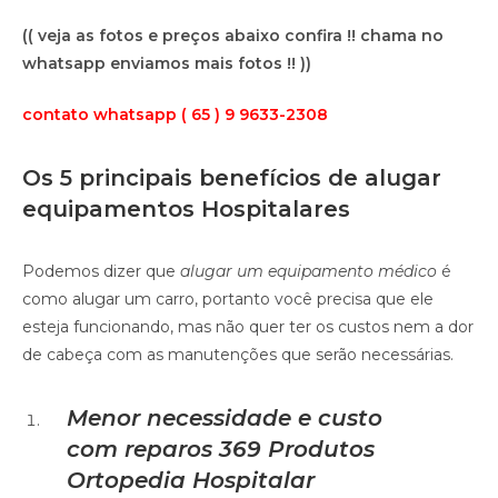
(( veja as fotos e preços abaixo confira !! chama no
whatsapp enviamos mais fotos !! ))
contato whatsapp ( 65 ) 9 9633-2308
Os 5 principais benefícios de alugar
equipamentos Hospitalares
Podemos dizer que
alugar um equipamento médico
é
como alugar um carro, portanto você precisa que ele
esteja funcionando, mas não quer ter os custos nem a dor
de cabeça com as manutenções que serão necessárias.
Menor necessidade e custo
com reparos
369 Produtos
Ortopedia Hospitalar