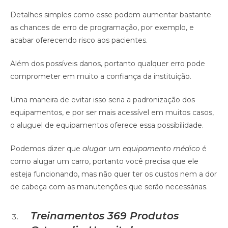
Detalhes simples como esse podem aumentar bastante
as chances de erro de programação, por exemplo, e
acabar oferecendo risco aos pacientes.
Além dos possíveis danos, portanto qualquer erro pode
comprometer em muito a confiança da instituição.
Uma maneira de evitar isso seria a padronização dos
equipamentos, e por ser mais acessível em muitos casos,
o aluguel de equipamentos oferece essa possibilidade.
Podemos dizer que
alugar um equipamento médico
é
como alugar um carro, portanto você precisa que ele
esteja funcionando, mas não quer ter os custos nem a dor
de cabeça com as manutenções que serão necessárias.
Treinamentos
369 Produtos