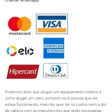
chamar whatsapp
Podemos dizer que
alugar um equipamento médico
é
como alugar um carro, portanto você precisa que ele
esteja funcionando, mas não quer ter os custos nem a dor
de cabeça com as manutenções que serão necessárias.