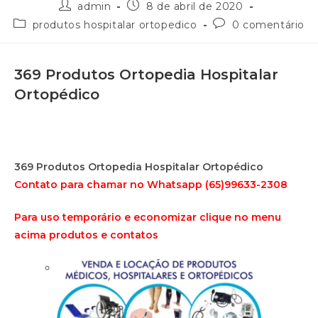
admin
8 de abril de 2020
produtos hospitalar ortopedico
0 comentário
369 Produtos Ortopedia Hospitalar
Ortopédico
369 Produtos Ortopedia Hospitalar Ortopédico
Contato para chamar no Whatsapp (65)99633-2308
Para uso temporário e economizar clique no menu
acima produtos e contatos