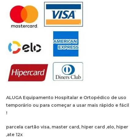
ALUGA Equipamento Hospitalar e Ortopédico de uso
temporário ou para começar a usar mais rápido e fácil
!
parcela cartão visa, master card, hiper card ,elo, hiper
,ate 12x