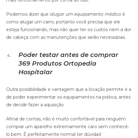
mau funcionamento por conta do uso.
Podemos dizer que
alugar um equipamento médico
é
como alugar um carro, portanto você precisa que ele
esteja funcionando, mas não quer ter os custos nem a dor
de cabeça com as manutenções que serão necessárias.
Poder testar antes de comprar
369 Produtos Ortopedia
Hospitalar
Outra possibilidade e vantagem que a locação permite é a
de poder experimentar os equipamentos na prática, antes
de decidir fazer a aquisição.
Afinal de contas, não é muito confortável para ninguém
comprar um aparelho extremamente caro sem conhecê-
lo bem. É perfeitamente normal ter dúvidas!