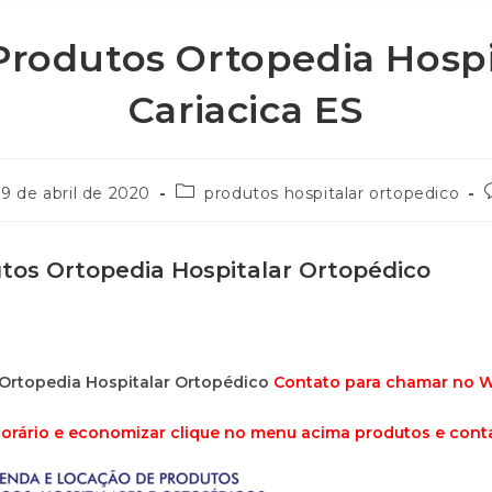
Produtos Ortopedia Hospi
Cariacica ES
9 de abril de 2020
produtos hospitalar ortopedico
tos Ortopedia Hospitalar Ortopédico
Ortopedia Hospitalar Ortopédico
Contato para chamar no
orário e economizar clique no menu acima produtos e cont