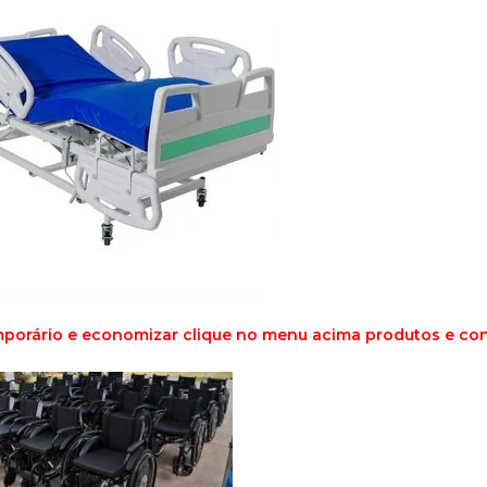
mporário e economizar clique no menu acima produtos e co