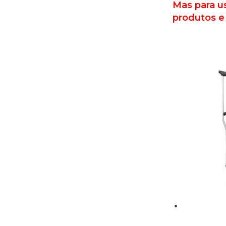
Mas para u
produtos e