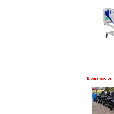
E para uso te