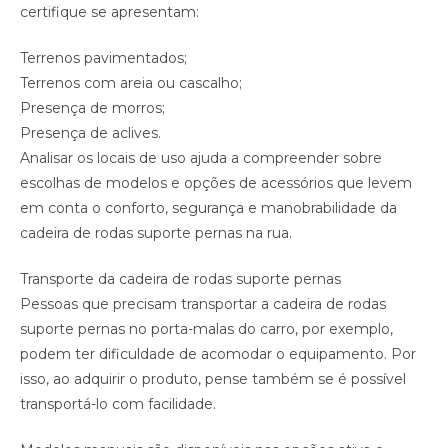
certifique se apresentam:
Terrenos pavimentados;
Terrenos com areia ou cascalho;
Presença de morros;
Presença de aclives.
Analisar os locais de uso ajuda a compreender sobre
escolhas de modelos e opções de acessórios que levem
em conta o conforto, segurança e manobrabilidade da
cadeira de rodas suporte pernas na rua.
Transporte da cadeira de rodas suporte pernas
Pessoas que precisam transportar a cadeira de rodas
suporte pernas no porta-malas do carro, por exemplo,
podem ter dificuldade de acomodar o equipamento. Por
isso, ao adquirir o produto, pense também se é possível
transportá-lo com facilidade.