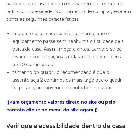
baixo peso precisará de um equipamento diferente de
outro com obesidade. No momento de comprar, leve em
conta as seguintes características:
largura total da cadeira: é fundamental que o
equipamento passe sem nenhuma dificuldade pela
porta de casa. Assim, meça-o antes. Lembre-se de
levar em consideração as rodas, que ocupam cerca
de 20 centímetros;
tamanho do quadril: o recomendado é que o
assento seja 2 centímetros mais largo que o quadril
da pessoa, promovendo o conforto necessário.
((Para orçamento valores direto no site ou pelo
contato clique no menu do site agora ))
Verifique a acessibilidade dentro de casa