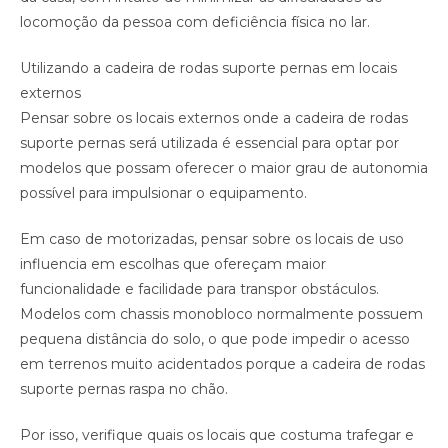
locomoção da pessoa com deficiência física no lar.
Utilizando a cadeira de rodas suporte pernas em locais
externos
Pensar sobre os locais externos onde a cadeira de rodas
suporte pernas será utilizada é essencial para optar por
modelos que possam oferecer o maior grau de autonomia
possível para impulsionar o equipamento.
Em caso de motorizadas, pensar sobre os locais de uso
influencia em escolhas que ofereçam maior
funcionalidade e facilidade para transpor obstáculos.
Modelos com chassis monobloco normalmente possuem
pequena distância do solo, o que pode impedir o acesso
em terrenos muito acidentados porque a cadeira de rodas
suporte pernas raspa no chão.
Por isso, verifique quais os locais que costuma trafegar e