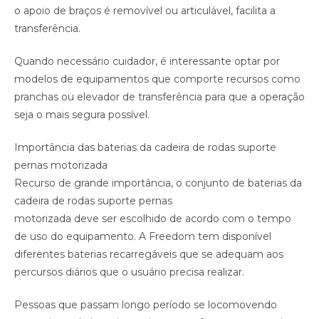
o apoio de braços é removível ou articulável, facilita a
transferência.
Quando necessário cuidador, é interessante optar por
modelos de equipamentos que comporte recursos como
pranchas ou elevador de transferência para que a operação
seja o mais segura possível.
Importância das baterias da cadeira de rodas suporte
pernas motorizada
Recurso de grande importância, o conjunto de baterias da
cadeira de rodas suporte pernas
motorizada deve ser escolhido de acordo com o tempo
de uso do equipamento. A Freedom tem disponível
diferentes baterias recarregáveis que se adequam aos
percursos diários que o usuário precisa realizar.
Pessoas que passam longo período se locomovendo