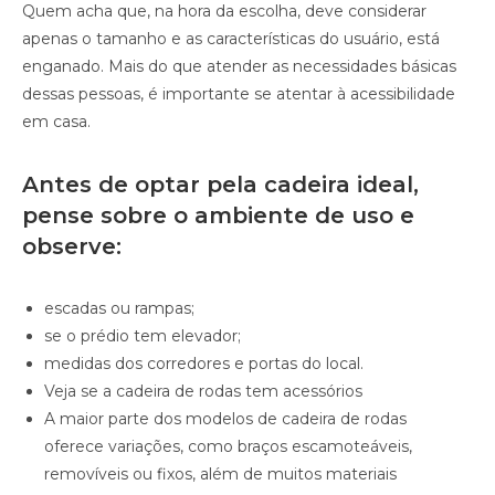
Quem acha que, na hora da escolha, deve considerar
apenas o tamanho e as características do usuário, está
enganado. Mais do que atender as necessidades básicas
dessas pessoas, é importante se atentar à acessibilidade
em casa.
Antes de optar pela cadeira ideal,
pense sobre o ambiente de uso e
observe:
escadas ou rampas;
se o prédio tem elevador;
medidas dos corredores e portas do local.
Veja se a cadeira de rodas tem acessórios
A maior parte dos modelos de cadeira de rodas
oferece variações, como braços escamoteáveis,
removíveis ou fixos, além de muitos materiais