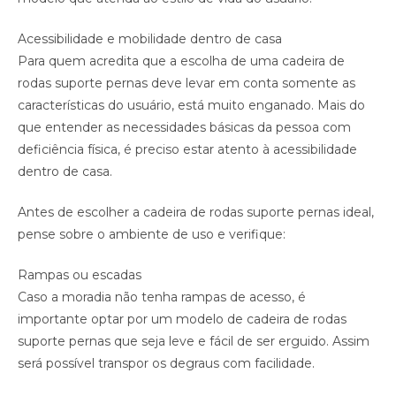
Acessibilidade e mobilidade dentro de casa
Para quem acredita que a escolha de uma cadeira de
rodas suporte pernas deve levar em conta somente as
características do usuário, está muito enganado. Mais do
que entender as necessidades básicas da pessoa com
deficiência física, é preciso estar atento à acessibilidade
dentro de casa.
Antes de escolher a cadeira de rodas suporte pernas ideal,
pense sobre o ambiente de uso e verifique:
Rampas ou escadas
Caso a moradia não tenha rampas de acesso, é
importante optar por um modelo de cadeira de rodas
suporte pernas que seja leve e fácil de ser erguido. Assim
será possível transpor os degraus com facilidade.