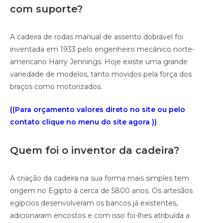
com suporte?
A cadeira de rodas manual de assento dobrável foi
inventada em 1933 pelo engenheiro mecânico norte-
americano Harry Jennings. Hoje existe uma grande
variedade de modelos, tanto movidos pela força dos
braços como motorizados.
((Para orçamento valores direto no site ou pelo
contato clique no menu do site agora ))
Quem foi o inventor da cadeira?
A criação da cadeira na sua forma mais simples tem
origem no Egipto à cerca de 5800 anos. Os artesãos
egípcios desenvolveram os bancos já existentes,
adicionaram encostos e com isso foi-lhes atribuída a