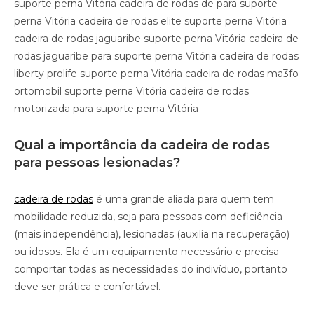
suporte perna Vitória cadeira de rodas de para suporte
perna Vitória cadeira de rodas elite suporte perna Vitória
cadeira de rodas jaguaribe suporte perna Vitória cadeira de
rodas jaguaribe para suporte perna Vitória cadeira de rodas
liberty prolife suporte perna Vitória cadeira de rodas ma3fo
ortomobil suporte perna Vitória cadeira de rodas
motorizada para suporte perna Vitória
Qual a importância da cadeira de rodas
para pessoas lesionadas?
cadeira de rodas
é uma grande aliada para quem tem
mobilidade reduzida, seja para pessoas com deficiência
(mais independência), lesionadas (auxilia na recuperação)
ou idosos. Ela é um equipamento necessário e precisa
comportar todas as necessidades do indivíduo, portanto
deve ser prática e confortável.