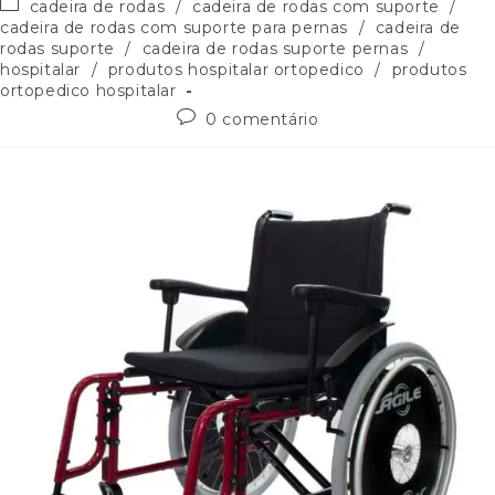
cadeira de rodas
/
cadeira de rodas com suporte
/
cadeira de rodas com suporte para pernas
/
cadeira de
rodas suporte
/
cadeira de rodas suporte pernas
/
hospitalar
/
produtos hospitalar ortopedico
/
produtos
ortopedico hospitalar
0 comentário