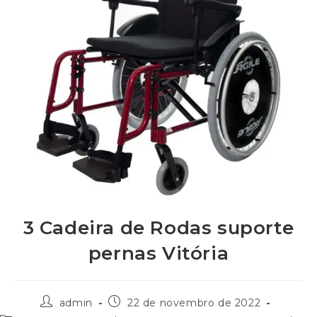
3 Cadeira de Rodas suporte
pernas Vitória
admin
22 de novembro de 2022