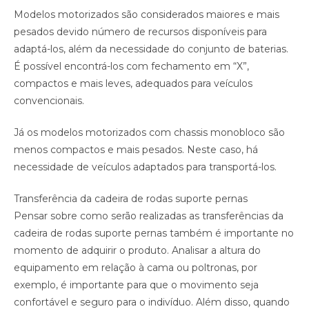
Modelos motorizados são considerados maiores e mais
pesados devido número de recursos disponíveis para
adaptá-los, além da necessidade do conjunto de baterias.
É possível encontrá-los com fechamento em “X”,
compactos e mais leves, adequados para veículos
convencionais.
Já os modelos motorizados com chassis monobloco são
menos compactos e mais pesados. Neste caso, há
necessidade de veículos adaptados para transportá-los.
Transferência da cadeira de rodas suporte pernas
Pensar sobre como serão realizadas as transferências da
cadeira de rodas suporte pernas também é importante no
momento de adquirir o produto. Analisar a altura do
equipamento em relação à cama ou poltronas, por
exemplo, é importante para que o movimento seja
confortável e seguro para o indivíduo. Além disso, quando