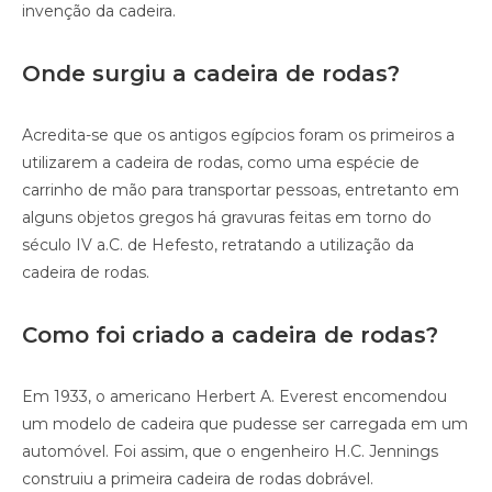
invenção da cadeira.
Onde surgiu a cadeira de rodas?
Acredita-se que os antigos egípcios foram os primeiros a
utilizarem a cadeira de rodas, como uma espécie de
carrinho de mão para transportar pessoas, entretanto em
alguns objetos gregos há gravuras feitas em torno do
século IV a.C. de Hefesto, retratando a utilização da
cadeira de rodas.
Como foi criado a cadeira de rodas?
Em 1933, o americano Herbert A. Everest encomendou
um modelo de cadeira que pudesse ser carregada em um
automóvel. Foi assim, que o engenheiro H.C. Jennings
construiu a primeira cadeira de rodas dobrável.