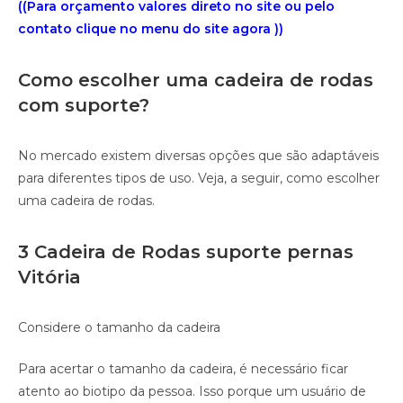
((Para orçamento valores direto no site ou pelo
contato clique no menu do site agora ))
Como escolher uma cadeira de rodas
com suporte?
No mercado existem diversas opções que são adaptáveis
para diferentes tipos de uso. Veja, a seguir, como escolher
uma cadeira de rodas.
3 Cadeira de Rodas suporte pernas
Vitória
Considere o tamanho da cadeira
Para acertar o tamanho da cadeira, é necessário ficar
atento ao biotipo da pessoa. Isso porque um usuário de