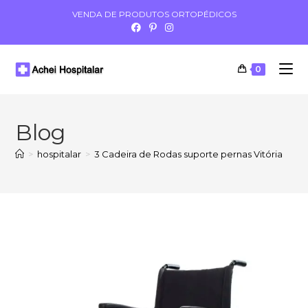
VENDA DE PRODUTOS ORTOPÉDICOS
0
Blog
>
hospitalar
>
3 Cadeira de Rodas suporte pernas Vitória