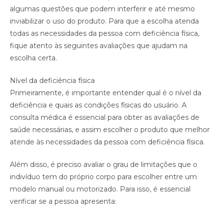
algumas questões que podem interferir e até mesmo
inviabilizar o uso do produto. Para que a escolha atenda
todas as necessidades da pessoa com deficiência física,
fique atento às seguintes avaliações que ajudam na
escolha certa.
Nível da deficiência física
Primeiramente, é importante entender qual é o nível da
deficiência e quais as condições físicas do usuário. A
consulta médica é essencial para obter as avaliações de
saúde necessárias, e assim escolher o produto que melhor
atende às necessidades da pessoa com deficiência física.
Além disso, é preciso avaliar o grau de limitações que o
indivíduo tem do próprio corpo para escolher entre um
modelo manual ou motorizado. Para isso, é essencial
verificar se a pessoa apresenta: