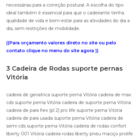
necessárias para a correção postural. A escolha do tipo
ideal também é essencial para que o cadeirante tenha
qualidade de vida e bem-estar para as atividades do dia a
dia, sem restrições de mobilidade.
((Para orçamento valores direto no site ou pelo
contato clique no menu do site agora ))
3 Cadeira de Rodas suporte pernas
Vitória
cadeira de geriatrica suporte perna Vitória cadeira de max
cds suporte perna Vitória cadeira de suporte perna Vitória
cadeira de para flex (pl 2) pro life suporte perna Vitória
cadeira de para usada suporte perna Vitória cadeira de
semi cds suporte perna Vitória cadeira de rodas confort
liberty 001 Vitória cadeira rodas liberty pneu maciço prolife