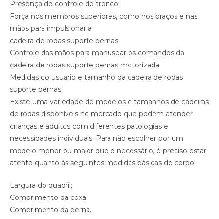
Presença do controle do tronco;
Força nos membros superiores, como nos braços e nas
mãos para impulsionar a
cadeira de rodas suporte pernas;
Controle das mãos para manusear os comandos da
cadeira de rodas suporte pernas motorizada.
Medidas do usuário e tamanho da cadeira de rodas
suporte pernas
Existe uma variedade de modelos e tamanhos de cadeiras
de rodas disponíveis no mercado que podem atender
crianças e adultos com diferentes patologias e
necessidades individuais. Para não escolher por um
modelo menor ou maior que o necessário, é preciso estar
atento quanto às seguintes medidas básicas do corpo:
Largura do quadril;
Comprimento da coxa;
Comprimento da perna.