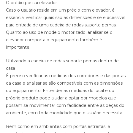
O prédio possui elevador
Caso o usuário resida em um prédio com elevador, é
essencial verificar quais são as dimensões e se é acessível
para entrada de uma cadeira de rodas suporte pernas.
Quanto ao uso de modelo motorizado, analisar se o
elevador comporta o equipamento também é
importante.
Utilizando a cadeira de rodas suporte pernas dentro de
casa
É preciso verificar as medidas dos corredores e das portas
da casa e analisar se são compatíveis com as dimensões
do equipamento. Entender as medidas do local e do
próprio produto pode ajudar a optar por modelos que
possam se movimentar com facilidade entre as peças do
ambiente, com toda mobilidade que o usuário necessita.
Bem como em ambientes com portas estreitas, é