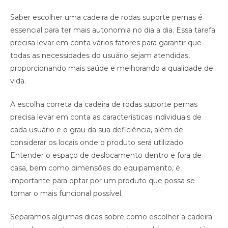
Saber escolher uma cadeira de rodas suporte pernas é
essencial para ter mais autonomia no dia a dia. Essa tarefa
precisa levar em conta vários fatores para garantir que
todas as necessidades do usuário sejam atendidas,
proporcionando mais saúde e melhorando a qualidade de
vida.
A escolha correta da cadeira de rodas suporte pernas
precisa levar em conta as características individuais de
cada usuário e o grau da sua deficiência, além de
considerar os locais onde o produto será utilizado.
Entender o espaço de deslocamento dentro e fora de
casa, bem como dimensões do equipamento, é
importante para optar por um produto que possa se
tornar o mais funcional possível.
Separamos algumas dicas sobre como escolher a cadeira