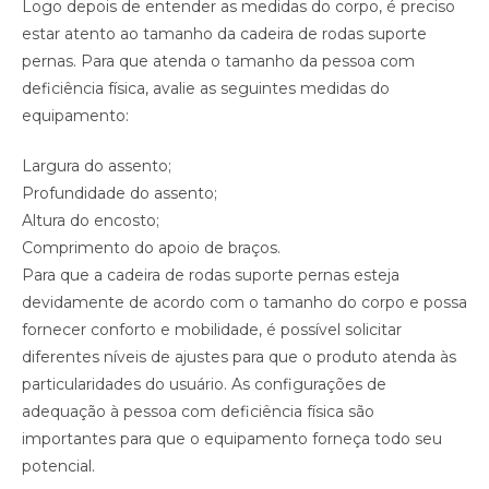
Logo depois de entender as medidas do corpo, é preciso
estar atento ao tamanho da cadeira de rodas suporte
pernas. Para que atenda o tamanho da pessoa com
deficiência física, avalie as seguintes medidas do
equipamento:
Largura do assento;
Profundidade do assento;
Altura do encosto;
Comprimento do apoio de braços.
Para que a cadeira de rodas suporte pernas esteja
devidamente de acordo com o tamanho do corpo e possa
fornecer conforto e mobilidade, é possível solicitar
diferentes níveis de ajustes para que o produto atenda às
particularidades do usuário. As configurações de
adequação à pessoa com deficiência física são
importantes para que o equipamento forneça todo seu
potencial.