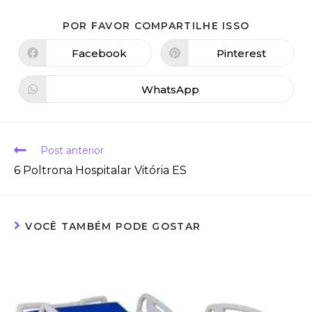
POR FAVOR COMPARTILHE ISSO
Facebook
Pinterest
WhatsApp
Post anterior
6 Poltrona Hospitalar Vitória ES
VOCÊ TAMBÉM PODE GOSTAR