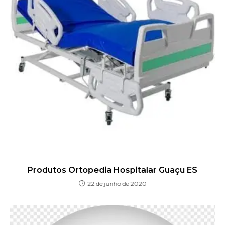
Produtos Ortopedia Hospitalar Guaçu ES
22 de junho de 2020