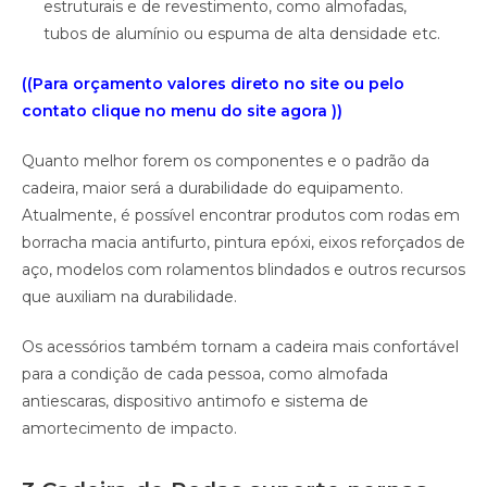
estruturais e de revestimento, como almofadas,
tubos de alumínio ou espuma de alta densidade etc.
((Para orçamento valores direto no site ou pelo
contato clique no menu do site agora ))
Quanto melhor forem os componentes e o padrão da
cadeira, maior será a durabilidade do equipamento.
Atualmente, é possível encontrar produtos com rodas em
borracha macia antifurto, pintura epóxi, eixos reforçados de
aço, modelos com rolamentos blindados e outros recursos
que auxiliam na durabilidade.
Os acessórios também tornam a cadeira mais confortável
para a condição de cada pessoa, como almofada
antiescaras, dispositivo antimofo e sistema de
amortecimento de impacto.