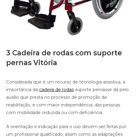
3 Cadeira de rodas com suporte
pernas Vitória
Considerada que é um recurso de tecnologia assistiva, a
importância da
cadeira de rodas
suporte pernasse dá pelo
auxílio que presta no processo de promoção da
reabilitação, e com maior independência, das pessoas
com mobilidade reduzida ou com deficiência.
A orientação e indicação para o uso devem ser feitas por
um profissional qualificado, assim como as adaptações