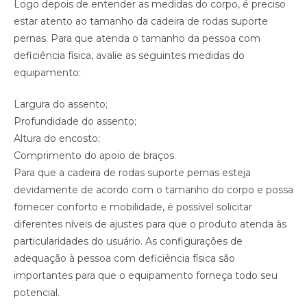
Logo depois de entender as medidas do corpo, é preciso
estar atento ao tamanho da cadeira de rodas suporte
pernas. Para que atenda o tamanho da pessoa com
deficiência física, avalie as seguintes medidas do
equipamento:
Largura do assento;
Profundidade do assento;
Altura do encosto;
Comprimento do apoio de braços.
Para que a cadeira de rodas suporte pernas esteja
devidamente de acordo com o tamanho do corpo e possa
fornecer conforto e mobilidade, é possível solicitar
diferentes níveis de ajustes para que o produto atenda às
particularidades do usuário. As configurações de
adequação à pessoa com deficiência física são
importantes para que o equipamento forneça todo seu
potencial.