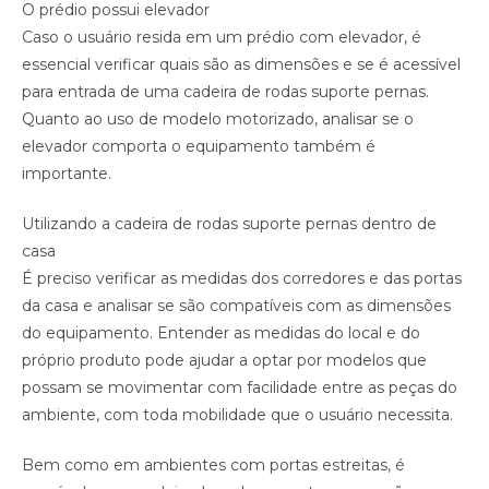
O prédio possui elevador
Caso o usuário resida em um prédio com elevador, é
essencial verificar quais são as dimensões e se é acessível
para entrada de uma cadeira de rodas suporte pernas.
Quanto ao uso de modelo motorizado, analisar se o
elevador comporta o equipamento também é
importante.
Utilizando a cadeira de rodas suporte pernas dentro de
casa
É preciso verificar as medidas dos corredores e das portas
da casa e analisar se são compatíveis com as dimensões
do equipamento. Entender as medidas do local e do
próprio produto pode ajudar a optar por modelos que
possam se movimentar com facilidade entre as peças do
ambiente, com toda mobilidade que o usuário necessita.
Bem como em ambientes com portas estreitas, é