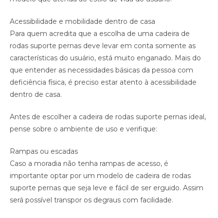
Acessibilidade e mobilidade dentro de casa
Para quem acredita que a escolha de uma cadeira de
rodas suporte pernas deve levar em conta somente as
características do usuário, está muito enganado. Mais do
que entender as necessidades básicas da pessoa com
deficiência física, é preciso estar atento à acessibilidade
dentro de casa.
Antes de escolher a cadeira de rodas suporte pernas ideal,
pense sobre o ambiente de uso e verifique:
Rampas ou escadas
Caso a moradia não tenha rampas de acesso, é
importante optar por um modelo de cadeira de rodas
suporte pernas que seja leve e fácil de ser erguido. Assim
será possível transpor os degraus com facilidade.