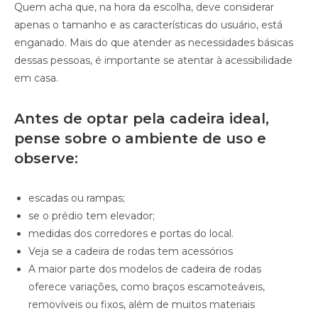
Quem acha que, na hora da escolha, deve considerar
apenas o tamanho e as características do usuário, está
enganado. Mais do que atender as necessidades básicas
dessas pessoas, é importante se atentar à acessibilidade
em casa.
Antes de optar pela cadeira ideal,
pense sobre o ambiente de uso e
observe:
escadas ou rampas;
se o prédio tem elevador;
medidas dos corredores e portas do local.
Veja se a cadeira de rodas tem acessórios
A maior parte dos modelos de cadeira de rodas
oferece variações, como braços escamoteáveis,
removíveis ou fixos, além de muitos materiais