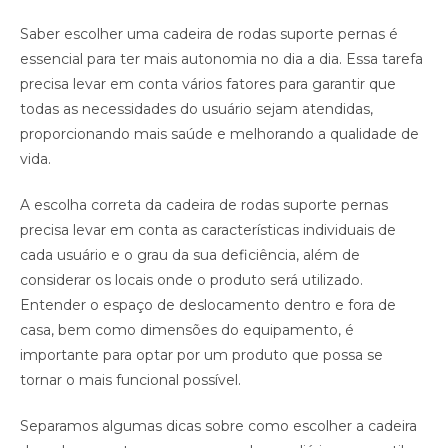
Saber escolher uma cadeira de rodas suporte pernas é
essencial para ter mais autonomia no dia a dia. Essa tarefa
precisa levar em conta vários fatores para garantir que
todas as necessidades do usuário sejam atendidas,
proporcionando mais saúde e melhorando a qualidade de
vida.
A escolha correta da cadeira de rodas suporte pernas
precisa levar em conta as características individuais de
cada usuário e o grau da sua deficiência, além de
considerar os locais onde o produto será utilizado.
Entender o espaço de deslocamento dentro e fora de
casa, bem como dimensões do equipamento, é
importante para optar por um produto que possa se
tornar o mais funcional possível.
Separamos algumas dicas sobre como escolher a cadeira