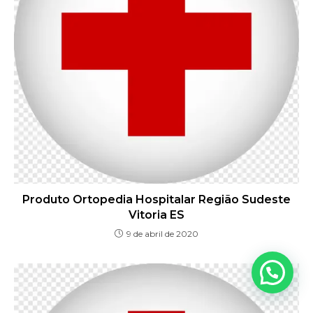
Produto Ortopedia Hospitalar Região Sudeste
Vitoria ES
9 de abril de 2020