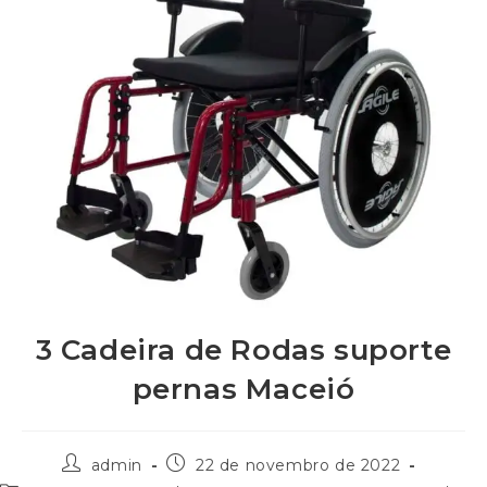
3 Cadeira de Rodas suporte
pernas Maceió
admin
22 de novembro de 2022