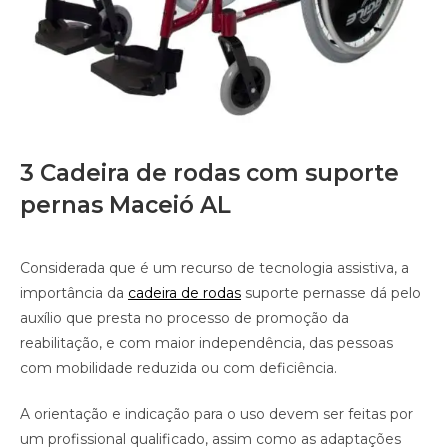
3 Cadeira de rodas com suporte
pernas Maceió AL
Considerada que é um recurso de tecnologia assistiva, a
importância da
cadeira de rodas
suporte pernasse dá pelo
auxílio que presta no processo de promoção da
reabilitação, e com maior independência, das pessoas
com mobilidade reduzida ou com deficiência.
A orientação e indicação para o uso devem ser feitas por
um profissional qualificado, assim como as adaptações