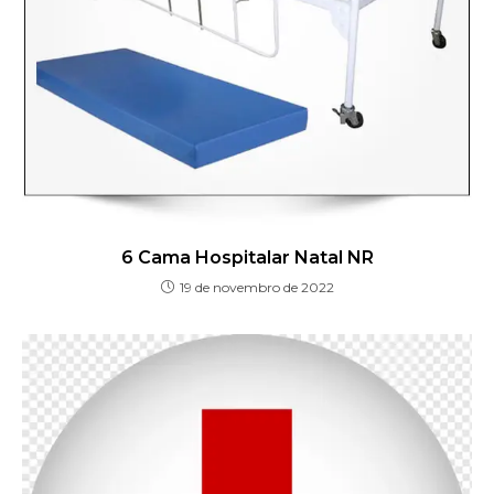
6 Cama Hospitalar Natal NR
19 de novembro de 2022