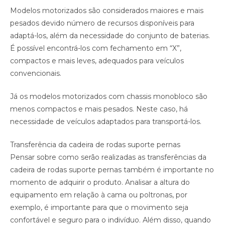
Modelos motorizados são considerados maiores e mais
pesados devido número de recursos disponíveis para
adaptá-los, além da necessidade do conjunto de baterias.
É possível encontrá-los com fechamento em “X”,
compactos e mais leves, adequados para veículos
convencionais.
Já os modelos motorizados com chassis monobloco são
menos compactos e mais pesados. Neste caso, há
necessidade de veículos adaptados para transportá-los.
Transferência da cadeira de rodas suporte pernas
Pensar sobre como serão realizadas as transferências da
cadeira de rodas suporte pernas também é importante no
momento de adquirir o produto. Analisar a altura do
equipamento em relação à cama ou poltronas, por
exemplo, é importante para que o movimento seja
confortável e seguro para o indivíduo. Além disso, quando