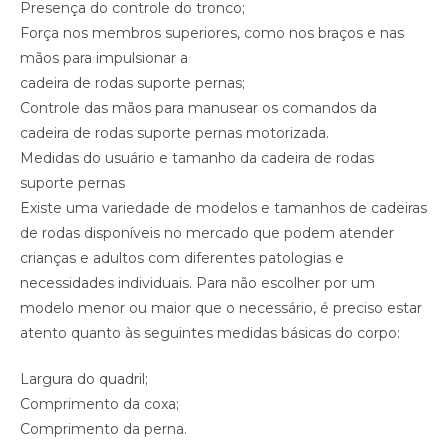
Presença do controle do tronco;
Força nos membros superiores, como nos braços e nas
mãos para impulsionar a
cadeira de rodas suporte pernas;
Controle das mãos para manusear os comandos da
cadeira de rodas suporte pernas motorizada.
Medidas do usuário e tamanho da cadeira de rodas
suporte pernas
Existe uma variedade de modelos e tamanhos de cadeiras
de rodas disponíveis no mercado que podem atender
crianças e adultos com diferentes patologias e
necessidades individuais. Para não escolher por um
modelo menor ou maior que o necessário, é preciso estar
atento quanto às seguintes medidas básicas do corpo:
Largura do quadril;
Comprimento da coxa;
Comprimento da perna.