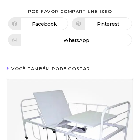
POR FAVOR COMPARTILHE ISSO
Facebook
Pinterest
WhatsApp
VOCÊ TAMBÉM PODE GOSTAR