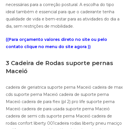
necessárias para a correção postural. A escolha do tipo
ideal também é essencial para que o cadeirante tenha
qualidade de vida e bem-estar para as atividades do dia a
dia, sem restrições de mobilidade.
((Para orçamento valores direto no site ou pelo
contato clique no menu do site agora ))
3 Cadeira de Rodas suporte pernas
Maceió
cadeira de geriatrica suporte perna Maceió cadeira de max
cds suporte perna Maceió cadeira de suporte perna
Maceió cadeira de para flex (pl 2) pro life suporte perna
Maceió cadeira de para usada suporte perna Maceió
cadeira de semi cds suporte perna Maceió cadeira de
rodas confort liberty 001cadeira rodas liberty pneu maciço