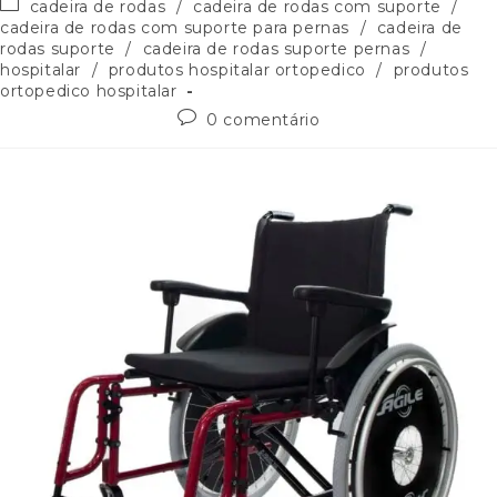
cadeira de rodas
/
cadeira de rodas com suporte
/
cadeira de rodas com suporte para pernas
/
cadeira de
rodas suporte
/
cadeira de rodas suporte pernas
/
hospitalar
/
produtos hospitalar ortopedico
/
produtos
ortopedico hospitalar
0 comentário