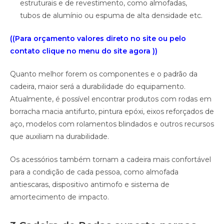
estruturais e de revestimento, como almofadas,
tubos de alumínio ou espuma de alta densidade etc.
((Para orçamento valores direto no site ou pelo
contato clique no menu do site agora ))
Quanto melhor forem os componentes e o padrão da
cadeira, maior será a durabilidade do equipamento.
Atualmente, é possível encontrar produtos com rodas em
borracha macia antifurto, pintura epóxi, eixos reforçados de
aço, modelos com rolamentos blindados e outros recursos
que auxiliam na durabilidade.
Os acessórios também tornam a cadeira mais confortável
para a condição de cada pessoa, como almofada
antiescaras, dispositivo antimofo e sistema de
amortecimento de impacto.