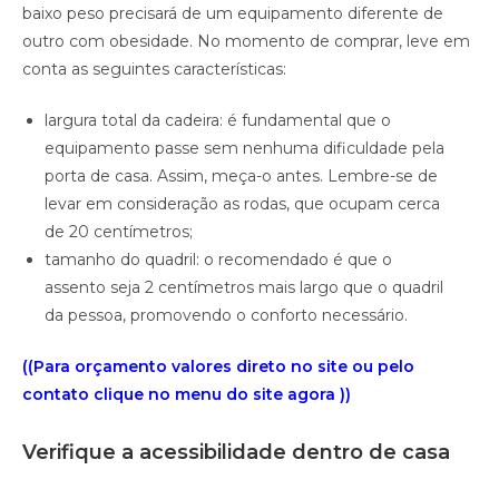
baixo peso precisará de um equipamento diferente de
outro com obesidade. No momento de comprar, leve em
conta as seguintes características:
largura total da cadeira: é fundamental que o
equipamento passe sem nenhuma dificuldade pela
porta de casa. Assim, meça-o antes. Lembre-se de
levar em consideração as rodas, que ocupam cerca
de 20 centímetros;
tamanho do quadril: o recomendado é que o
assento seja 2 centímetros mais largo que o quadril
da pessoa, promovendo o conforto necessário.
((Para orçamento valores direto no site ou pelo
contato clique no menu do site agora ))
Verifique a acessibilidade dentro de casa