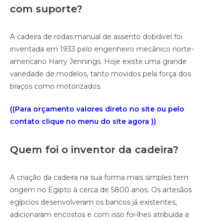
com suporte?
A cadeira de rodas manual de assento dobrável foi
inventada em 1933 pelo engenheiro mecânico norte-
americano Harry Jennings. Hoje existe uma grande
variedade de modelos, tanto movidos pela força dos
braços como motorizados.
((Para orçamento valores direto no site ou pelo
contato clique no menu do site agora ))
Quem foi o inventor da cadeira?
A criação da cadeira na sua forma mais simples tem
origem no Egipto à cerca de 5800 anos. Os artesãos
egípcios desenvolveram os bancos já existentes,
adicionaram encostos e com isso foi-lhes atribuída a