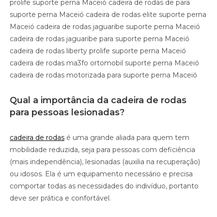
prolife suporte perna Maceió cadeira de rodas de para
suporte perna Maceió cadeira de rodas elite suporte perna
Maceió cadeira de rodas jaguaribe suporte perna Maceió
cadeira de rodas jaguaribe para suporte perna Maceió
cadeira de rodas liberty prolife suporte perna Maceió
cadeira de rodas ma3fo ortomobil suporte perna Maceió
cadeira de rodas motorizada para suporte perna Maceió
Qual a importância da cadeira de rodas
para pessoas lesionadas?
cadeira de rodas
é uma grande aliada para quem tem
mobilidade reduzida, seja para pessoas com deficiência
(mais independência), lesionadas (auxilia na recuperação)
ou idosos. Ela é um equipamento necessário e precisa
comportar todas as necessidades do indivíduo, portanto
deve ser prática e confortável.