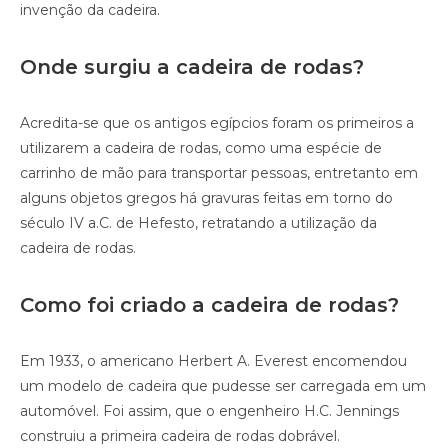
invenção da cadeira.
Onde surgiu a cadeira de rodas?
Acredita-se que os antigos egípcios foram os primeiros a
utilizarem a cadeira de rodas, como uma espécie de
carrinho de mão para transportar pessoas, entretanto em
alguns objetos gregos há gravuras feitas em torno do
século IV a.C. de Hefesto, retratando a utilização da
cadeira de rodas.
Como foi criado a cadeira de rodas?
Em 1933, o americano Herbert A. Everest encomendou
um modelo de cadeira que pudesse ser carregada em um
automóvel. Foi assim, que o engenheiro H.C. Jennings
construiu a primeira cadeira de rodas dobrável.