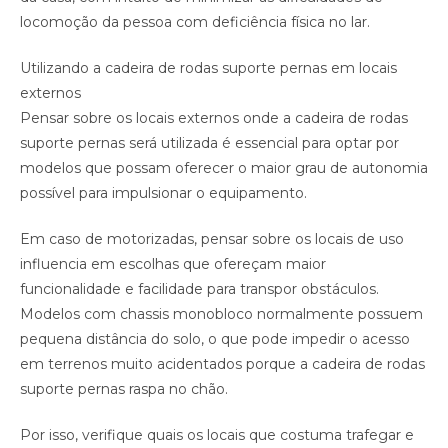
locomoção da pessoa com deficiência física no lar.
Utilizando a cadeira de rodas suporte pernas em locais
externos
Pensar sobre os locais externos onde a cadeira de rodas
suporte pernas será utilizada é essencial para optar por
modelos que possam oferecer o maior grau de autonomia
possível para impulsionar o equipamento.
Em caso de motorizadas, pensar sobre os locais de uso
influencia em escolhas que ofereçam maior
funcionalidade e facilidade para transpor obstáculos.
Modelos com chassis monobloco normalmente possuem
pequena distância do solo, o que pode impedir o acesso
em terrenos muito acidentados porque a cadeira de rodas
suporte pernas raspa no chão.
Por isso, verifique quais os locais que costuma trafegar e