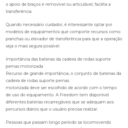
o apoio de braços é removível ou articulável, facilita a
transferência.
Quando necessário cuidador, é interessante optar por
modelos de equipamentos que comporte recursos como
pranchas ou elevador de transferência para que a operação
seja o mais segura possível.
Importância das baterias da cadeira de rodas suporte
pernas motorizada
Recurso de grande importância, o conjunto de baterias da
cadeira de rodas suporte pernas
motorizada deve ser escolhido de acordo com o tempo
de uso do equipamento. A Freedom tem disponível
diferentes baterias recarregáveis que se adequam aos
percursos diários que o usuário precisa realizar.
Pessoas que passam longo período se locomovendo