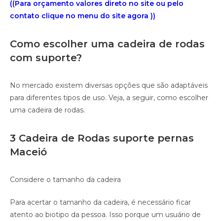
((Para orçamento valores direto no site ou pelo
contato clique no menu do site agora ))
Como escolher uma cadeira de rodas
com suporte?
No mercado existem diversas opções que são adaptáveis
para diferentes tipos de uso. Veja, a seguir, como escolher
uma cadeira de rodas.
3 Cadeira de Rodas suporte pernas
Maceió
Considere o tamanho da cadeira
Para acertar o tamanho da cadeira, é necessário ficar
atento ao biotipo da pessoa. Isso porque um usuário de