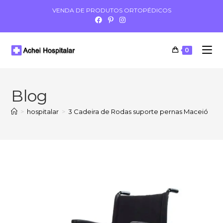
VENDA DE PRODUTOS ORTOPÉDICOS
0
Blog
>
hospitalar
>
3 Cadeira de Rodas suporte pernas Maceió