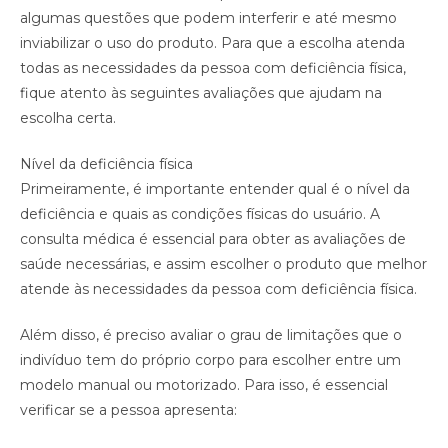
algumas questões que podem interferir e até mesmo
inviabilizar o uso do produto. Para que a escolha atenda
todas as necessidades da pessoa com deficiência física,
fique atento às seguintes avaliações que ajudam na
escolha certa.
Nível da deficiência física
Primeiramente, é importante entender qual é o nível da
deficiência e quais as condições físicas do usuário. A
consulta médica é essencial para obter as avaliações de
saúde necessárias, e assim escolher o produto que melhor
atende às necessidades da pessoa com deficiência física.
Além disso, é preciso avaliar o grau de limitações que o
indivíduo tem do próprio corpo para escolher entre um
modelo manual ou motorizado. Para isso, é essencial
verificar se a pessoa apresenta: