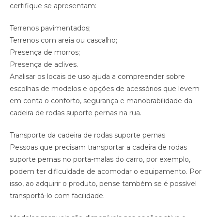
certifique se apresentam:
Terrenos pavimentados;
Terrenos com areia ou cascalho;
Presença de morros;
Presença de aclives.
Analisar os locais de uso ajuda a compreender sobre
escolhas de modelos e opções de acessórios que levem
em conta o conforto, segurança e manobrabilidade da
cadeira de rodas suporte pernas na rua.
Transporte da cadeira de rodas suporte pernas
Pessoas que precisam transportar a cadeira de rodas
suporte pernas no porta-malas do carro, por exemplo,
podem ter dificuldade de acomodar o equipamento. Por
isso, ao adquirir o produto, pense também se é possível
transportá-lo com facilidade.