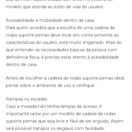
modelo que atenda ao estilo de vida do usuário.
Acessibilidade e mobilidade dentro de casa
Para quem acredita que a escolha de uma cadeira de
rodas suporte pernas deve levar em conta somente as
características do usuário, está muito enganado. Mais do
que entender as necessidades básicas da pessoa com
deficiência física, é preciso estar atento à acessibilidade
dentro de casa.
Antes de escolher a cadeira de rodas suporte pernas ideal,
pense sobre o ambiente de uso e verifique:
Rampas ou escadas
Caso a moradia não tenha rampas de acesso, é
importante optar por um modelo de cadeira de rodas
suporte pernas que seja leve e fácil de ser erguido. Assim
será possível transpor os degraus com facilidade.