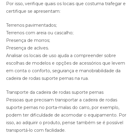
Por isso, verifique quais os locais que costuma trafegar e
certifique se apresentam:
Terrenos pavimentados;
Terrenos com areia ou cascalho;
Presença de morros;
Presença de aclives.
Analisar os locais de uso ajuda a compreender sobre
escolhas de modelos e opções de acessórios que levem
em conta o conforto, segurança e manobrabilidade da
cadeira de rodas suporte pernas na rua.
Transporte da cadeira de rodas suporte pernas
Pessoas que precisam transportar a cadeira de rodas
suporte pernas no porta-malas do carro, por exemplo,
podem ter dificuldade de acomodar o equipamento. Por
isso, ao adquirir o produto, pense também se é possível
transportá-lo com facilidade.