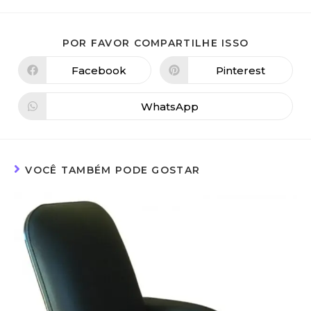
POR FAVOR COMPARTILHE ISSO
Facebook
Pinterest
WhatsApp
VOCÊ TAMBÉM PODE GOSTAR