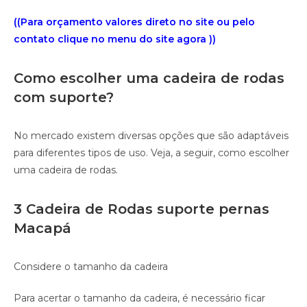
((Para orçamento valores direto no site ou pelo
contato clique no menu do site agora ))
Como escolher uma cadeira de rodas
com suporte?
No mercado existem diversas opções que são adaptáveis
para diferentes tipos de uso. Veja, a seguir, como escolher
uma cadeira de rodas.
3 Cadeira de Rodas suporte pernas
Macapá
Considere o tamanho da cadeira
Para acertar o tamanho da cadeira, é necessário ficar