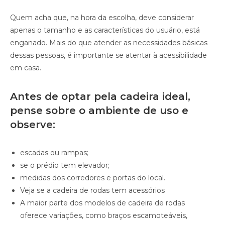
Quem acha que, na hora da escolha, deve considerar
apenas o tamanho e as características do usuário, está
enganado. Mais do que atender as necessidades básicas
dessas pessoas, é importante se atentar à acessibilidade
em casa.
Antes de optar pela cadeira ideal,
pense sobre o ambiente de uso e
observe:
escadas ou rampas;
se o prédio tem elevador;
medidas dos corredores e portas do local.
Veja se a cadeira de rodas tem acessórios
A maior parte dos modelos de cadeira de rodas
oferece variações, como braços escamoteáveis,