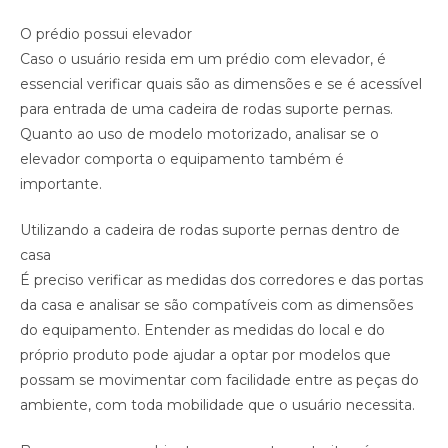
O prédio possui elevador
Caso o usuário resida em um prédio com elevador, é
essencial verificar quais são as dimensões e se é acessível
para entrada de uma cadeira de rodas suporte pernas.
Quanto ao uso de modelo motorizado, analisar se o
elevador comporta o equipamento também é
importante.
Utilizando a cadeira de rodas suporte pernas dentro de
casa
É preciso verificar as medidas dos corredores e das portas
da casa e analisar se são compatíveis com as dimensões
do equipamento. Entender as medidas do local e do
próprio produto pode ajudar a optar por modelos que
possam se movimentar com facilidade entre as peças do
ambiente, com toda mobilidade que o usuário necessita.