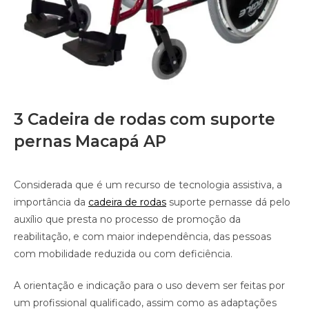
3 Cadeira de rodas com suporte
pernas Macapá AP
Considerada que é um recurso de tecnologia assistiva, a
importância da
cadeira de rodas
suporte pernasse dá pelo
auxílio que presta no processo de promoção da
reabilitação, e com maior independência, das pessoas
com mobilidade reduzida ou com deficiência.
A orientação e indicação para o uso devem ser feitas por
um profissional qualificado, assim como as adaptações