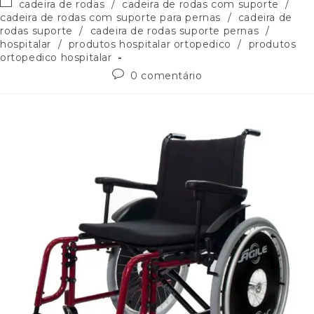
cadeira de rodas
/
cadeira de rodas com suporte
/
cadeira de rodas com suporte para pernas
/
cadeira de
rodas suporte
/
cadeira de rodas suporte pernas
/
hospitalar
/
produtos hospitalar ortopedico
/
produtos
ortopedico hospitalar
0 comentário