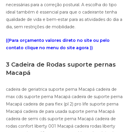
necessárias para a correção postural. A escolha do tipo
ideal também é essencial para que o cadeirante tenha
qualidade de vida e bem-estar para as atividades do dia a
dia, sem restrições de mobilidade.
((Para orçamento valores direto no site ou pelo
contato clique no menu do site agora ))
3 Cadeira de Rodas suporte pernas
Macapá
cadeira de geriatrica suporte perna Macapá cadeira de
max cds suporte perna Macapá cadeira de suporte perna
Macapá cadeira de para flex (pl 2) pro life suporte perna
Macapá cadeira de para usada suporte perna Macapá
cadeira de semi cds suporte perna Macapá cadeira de
rodas confort liberty 001 Macapá cadeira rodas liberty