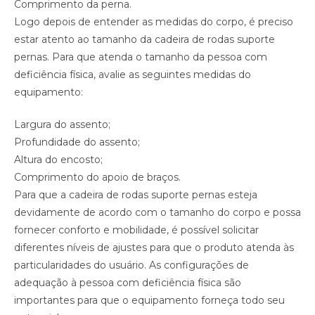
Comprimento da perna.
Logo depois de entender as medidas do corpo, é preciso
estar atento ao tamanho da cadeira de rodas suporte
pernas. Para que atenda o tamanho da pessoa com
deficiência física, avalie as seguintes medidas do
equipamento:
Largura do assento;
Profundidade do assento;
Altura do encosto;
Comprimento do apoio de braços.
Para que a cadeira de rodas suporte pernas esteja
devidamente de acordo com o tamanho do corpo e possa
fornecer conforto e mobilidade, é possível solicitar
diferentes níveis de ajustes para que o produto atenda às
particularidades do usuário. As configurações de
adequação à pessoa com deficiência física são
importantes para que o equipamento forneça todo seu