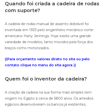
Quando foi criada a cadeira de rodas
com suporte?
A cadeira de rodas manual de assento dobrável foi
inventada em 1933 pelo engenheiro mecânico norte-
americano Harry Jennings. Hoje existe uma grande
variedade de modelos, tanto movidos pela força dos
braços como motorizados.
((Para orçamento valores direto no site ou pelo
contato clique no menu do site agora ))
Quem foi o inventor da cadeira?
A criação da cadeira na sua forma mais simples tem
origem no Egipto à cerca de 5800 anos. Os artesãos
egípcios desenvolveram os bancos já existentes,