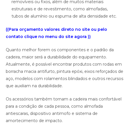
removíveis ou fixos, além de muitos materiais
estruturais e de revestimento, como almofadas,
tubos de alumínio ou espuma de alta densidade etc.
((Para orçamento valores direto no site ou pelo
contato clique no menu do site agora ))
Quanto melhor forem os componentes e o padrão da
cadeira, maior será a durabilidade do equipamento.
Atualmente, é possível encontrar produtos com rodas em
borracha macia antifurto, pintura epóxi, eixos reforçados de
aço, modelos com rolamentos blindados e outros recursos
que auxiliam na durabilidade.
Os acessórios também tornam a cadeira mais confortável
para a condição de cada pessoa, como almofada
antiescaras, dispositivo antimofo e sistema de
amortecimento de impacto.