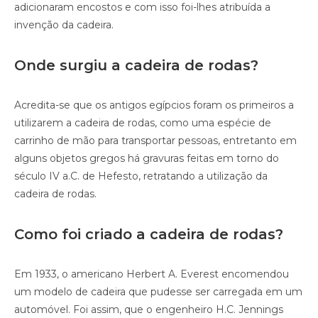
adicionaram encostos e com isso foi-lhes atribuída a
invenção da cadeira.
Onde surgiu a cadeira de rodas?
Acredita-se que os antigos egípcios foram os primeiros a
utilizarem a cadeira de rodas, como uma espécie de
carrinho de mão para transportar pessoas, entretanto em
alguns objetos gregos há gravuras feitas em torno do
século IV a.C. de Hefesto, retratando a utilização da
cadeira de rodas.
Como foi criado a cadeira de rodas?
Em 1933, o americano Herbert A. Everest encomendou
um modelo de cadeira que pudesse ser carregada em um
automóvel. Foi assim, que o engenheiro H.C. Jennings