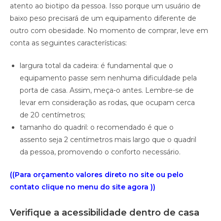
atento ao biotipo da pessoa. Isso porque um usuário de
baixo peso precisará de um equipamento diferente de
outro com obesidade. No momento de comprar, leve em
conta as seguintes características:
largura total da cadeira: é fundamental que o
equipamento passe sem nenhuma dificuldade pela
porta de casa. Assim, meça-o antes. Lembre-se de
levar em consideração as rodas, que ocupam cerca
de 20 centímetros;
tamanho do quadril: o recomendado é que o
assento seja 2 centímetros mais largo que o quadril
da pessoa, promovendo o conforto necessário.
((Para orçamento valores direto no site ou pelo
contato clique no menu do site agora ))
Verifique a acessibilidade dentro de casa