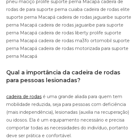
pneu maciço prolife suporte perna Macapá cadeira de
rodas de para suporte perna cuiaba cadeira de rodas elite
suporte perna Macapá cadeira de rodas jaguaribe suporte
perna Macapá cadeira de rodas jaguaribe para suporte
perna Macapá cadeira de rodas liberty prolife suporte
perna Macapá cadeira de rodas ma3fo ortomobil suporte
perna Macapá cadeira de rodas motorizada para suporte
perna Macapá
Qual a importância da cadeira de rodas
para pessoas lesionadas?
cadeira de rodas
é uma grande aliada para quem tem
mobilidade reduzida, seja para pessoas com deficiência
(mais independência), lesionadas (auxilia na recuperação)
ou idosos. Ela é um equipamento necessário e precisa
comportar todas as necessidades do indivíduo, portanto
deve ser prática e confortável.