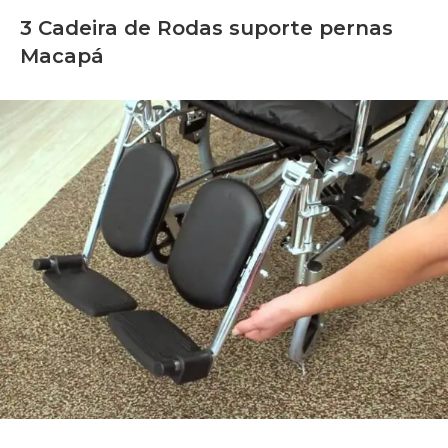
3 Cadeira de Rodas suporte pernas
Macapá