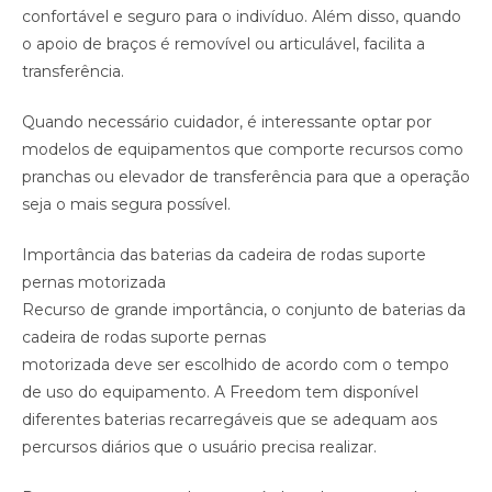
confortável e seguro para o indivíduo. Além disso, quando
o apoio de braços é removível ou articulável, facilita a
transferência.
Quando necessário cuidador, é interessante optar por
modelos de equipamentos que comporte recursos como
pranchas ou elevador de transferência para que a operação
seja o mais segura possível.
Importância das baterias da cadeira de rodas suporte
pernas motorizada
Recurso de grande importância, o conjunto de baterias da
cadeira de rodas suporte pernas
motorizada deve ser escolhido de acordo com o tempo
de uso do equipamento. A Freedom tem disponível
diferentes baterias recarregáveis que se adequam aos
percursos diários que o usuário precisa realizar.