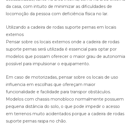
da casa, com intuito de minimizar as dificuldades de
locomoção da pessoa com deficiência física no lar.
Utilizando a cadeira de rodas suporte pernas em locais
externos
Pensar sobre os locais externos onde a cadeira de rodas
suporte pernas será utilizada é essencial para optar por
modelos que possam oferecer o maior grau de autonomia
possível para impulsionar o equipamento.
Em caso de motorizadas, pensar sobre os locais de uso
influencia em escolhas que ofereçam maior
funcionalidade e facilidade para transpor obstáculos.
Modelos com chassis monobloco normalmente possuem
pequena distância do solo, o que pode impedir o acesso
em terrenos muito acidentados porque a cadeira de rodas
suporte pernas raspa no chão.