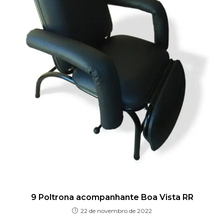
9 Poltrona acompanhante Boa Vista RR
22 de novembro de 2022