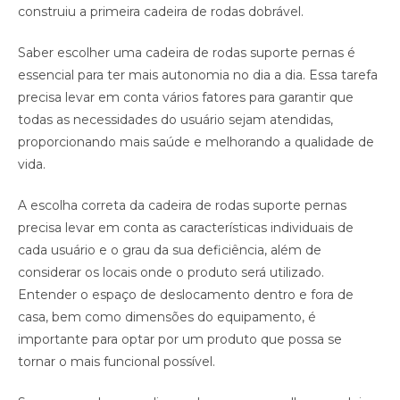
construiu a primeira cadeira de rodas dobrável.
Saber escolher uma cadeira de rodas suporte pernas é
essencial para ter mais autonomia no dia a dia. Essa tarefa
precisa levar em conta vários fatores para garantir que
todas as necessidades do usuário sejam atendidas,
proporcionando mais saúde e melhorando a qualidade de
vida.
A escolha correta da cadeira de rodas suporte pernas
precisa levar em conta as características individuais de
cada usuário e o grau da sua deficiência, além de
considerar os locais onde o produto será utilizado.
Entender o espaço de deslocamento dentro e fora de
casa, bem como dimensões do equipamento, é
importante para optar por um produto que possa se
tornar o mais funcional possível.