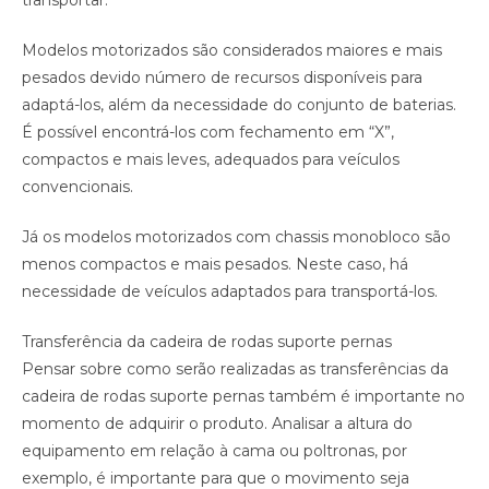
transportar.
Modelos motorizados são considerados maiores e mais
pesados devido número de recursos disponíveis para
adaptá-los, além da necessidade do conjunto de baterias.
É possível encontrá-los com fechamento em “X”,
compactos e mais leves, adequados para veículos
convencionais.
Já os modelos motorizados com chassis monobloco são
menos compactos e mais pesados. Neste caso, há
necessidade de veículos adaptados para transportá-los.
Transferência da cadeira de rodas suporte pernas
Pensar sobre como serão realizadas as transferências da
cadeira de rodas suporte pernas também é importante no
momento de adquirir o produto. Analisar a altura do
equipamento em relação à cama ou poltronas, por
exemplo, é importante para que o movimento seja