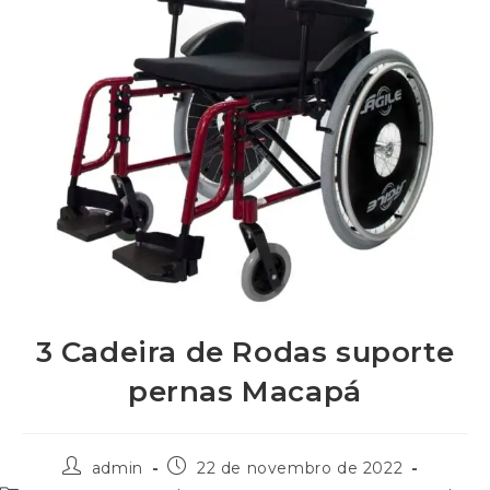
3 Cadeira de Rodas suporte
pernas Macapá
admin
22 de novembro de 2022