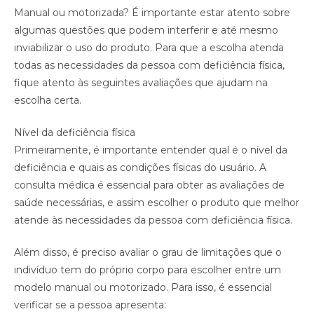
Manual ou motorizada? É importante estar atento sobre
algumas questões que podem interferir e até mesmo
inviabilizar o uso do produto. Para que a escolha atenda
todas as necessidades da pessoa com deficiência física,
fique atento às seguintes avaliações que ajudam na
escolha certa.
Nível da deficiência física
Primeiramente, é importante entender qual é o nível da
deficiência e quais as condições físicas do usuário. A
consulta médica é essencial para obter as avaliações de
saúde necessárias, e assim escolher o produto que melhor
atende às necessidades da pessoa com deficiência física.
Além disso, é preciso avaliar o grau de limitações que o
indivíduo tem do próprio corpo para escolher entre um
modelo manual ou motorizado. Para isso, é essencial
verificar se a pessoa apresenta: