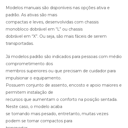
Modelos manuais são disponíveis nas opções ativa e
padrão. As ativas são mais
compactas e leves, desenvolvidas com chassis
monobloco dobrável em “L” ou chassis
dobrável em “X”. Ou seja, são mais fáceis de serem
transportadas.
Já modelos padrão são indicados para pessoas com médio
comprometimento dos
membros superiores ou que precisam de cuidador para
impulsionar o equipamento.
Possuem conjunto de assento, encosto e apoio maiores e
permitem instalação de
recursos que aumentam o conforto na posição sentada.
Neste caso, o modelo acaba
se tornando mais pesado, entretanto, muitas vezes
podem se tornar compactos para