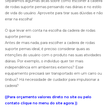
Separamos algumas dicas sobre como escolher a cadeira
de rodas suporte pernas pensando nas diárias e no estilo
de vida do usuário. Aproveite para tirar suas dúvidas e não
errar na escolha!
O que levar em conta na escolha da cadeira de rodas
suporte pernas
Antes de mais nada, para escolher a cadeira de rodas
suporte pernas ideal, é preciso considerar quais as
intenções do usuário com o produto nas suas atividades
diárias. Por exemplo, o indivíduo quer ter mais
independência em ambientes externos? Esse
equipamento precisará ser transportado em um carro ou
ônibus? Há necessidade de cuidador para impulsionar a
cadeira?
((Para orçamento valores direto no site ou pelo
contato clique no menu do site agora ))