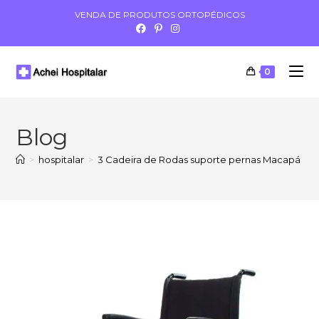
VENDA DE PRODUTOS ORTOPÉDICOS
0
Blog
>
hospitalar
>
3 Cadeira de Rodas suporte pernas Macapá