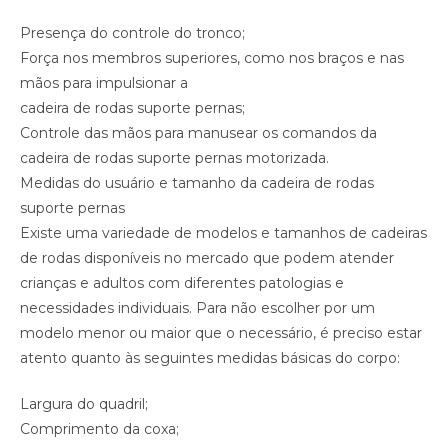
Presença do controle do tronco;
Força nos membros superiores, como nos braços e nas
mãos para impulsionar a
cadeira de rodas suporte pernas;
Controle das mãos para manusear os comandos da
cadeira de rodas suporte pernas motorizada.
Medidas do usuário e tamanho da cadeira de rodas
suporte pernas
Existe uma variedade de modelos e tamanhos de cadeiras
de rodas disponíveis no mercado que podem atender
crianças e adultos com diferentes patologias e
necessidades individuais. Para não escolher por um
modelo menor ou maior que o necessário, é preciso estar
atento quanto às seguintes medidas básicas do corpo:
Largura do quadril;
Comprimento da coxa;