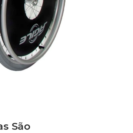
as São