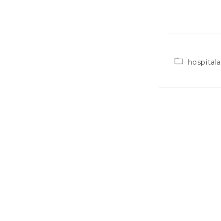
hospitala