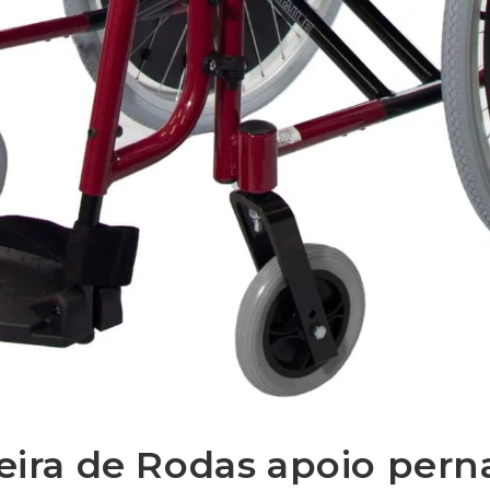
eira de Rodas apoio pern