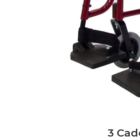
3 Cad