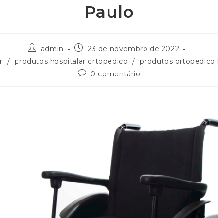
Paulo
admin
23 de novembro de 2022
r
/
produtos hospitalar ortopedico
/
produtos ortopedico 
0 comentário