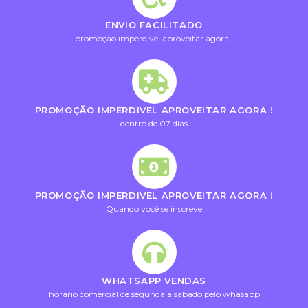
ENVIO FACILITADO
promoção imperdivel aproveitar agora !
PROMOÇÃO IMPERDIVEL APROVEITAR AGORA !
dentro de 07 dias
PROMOÇÃO IMPERDIVEL APROVEITAR AGORA !
Quando você se inscreve
WHATSAPP VENDAS
horario comercial de segunda a sabado pelo whasapp