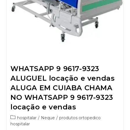
WHATSAPP 9 9617-9323
ALUGUEL locação e vendas
ALUGA EM CUIABA CHAMA
NO WHATSAPP 9 9617-9323
locação e vendas
hospitalar
/
Neque
/
produtos ortopedico
hospitalar