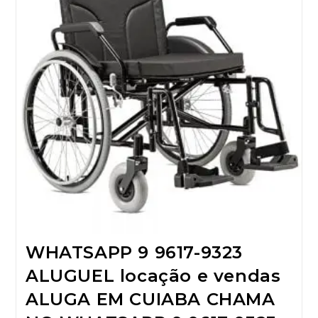
WHATSAPP 9 9617-9323
ALUGUEL locação e vendas
ALUGA EM CUIABA CHAMA