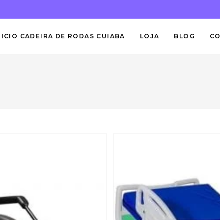
NICIO CADEIRA DE RODAS CUIABA
LOJA
BLOG
C