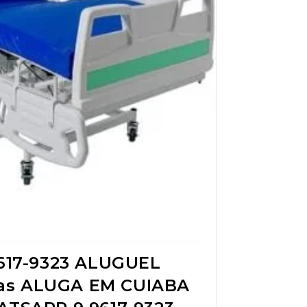
17-9323 ALUGUEL
das ALUGA EM CUIABA