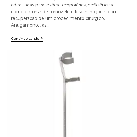
adequadas para lesões temporárias, deficiências
como entorse de tornozelo e lesões no joelho ou
recuperação de um procedimento cirúrgico.
Antigamente, as…
Continue Lendo