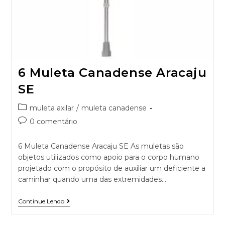
6 Muleta Canadense Aracaju
SE
muleta axilar
/
muleta canadense
0 comentário
6 Muleta Canadense Aracaju SE As muletas são
objetos utilizados como apoio para o corpo humano
projetado com o propósito de auxiliar um deficiente a
caminhar quando uma das extremidades…
Continue Lendo