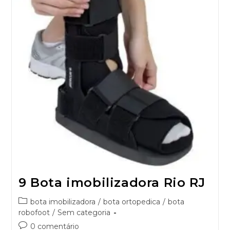
9 Bota imobilizadora Rio RJ
bota imobilizadora
/
bota ortopedica
/
bota
robofoot
/
Sem categoria
0 comentário