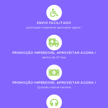
ENVIO FACILITADO
promoção imperdivel aproveitar agora !
PROMOÇÃO IMPERDIVEL APROVEITAR AGORA !
dentro de 07 dias
PROMOÇÃO IMPERDIVEL APROVEITAR AGORA !
Quando você se inscreve