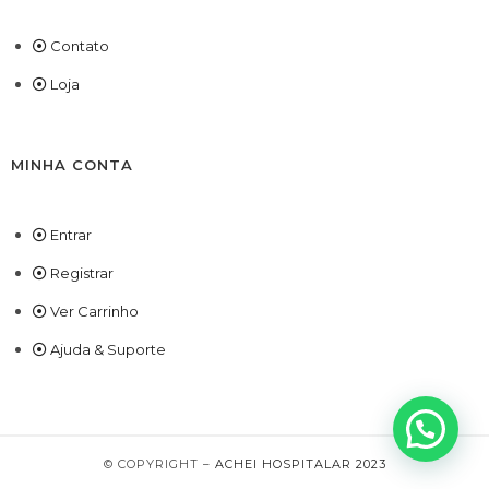
Contato
Loja
MINHA CONTA
Entrar
Registrar
Ver Carrinho
Ajuda & Suporte
© COPYRIGHT –
ACHEI HOSPITALAR 2023