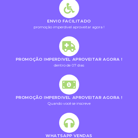
ENVIO FACILITADO
promoção imperdivel aproveitar agora !
PROMOÇÃO IMPERDIVEL APROVEITAR AGORA !
dentro de 07 dias
PROMOÇÃO IMPERDIVEL APROVEITAR AGORA !
Quando você se inscreve
WHATSAPP VENDAS