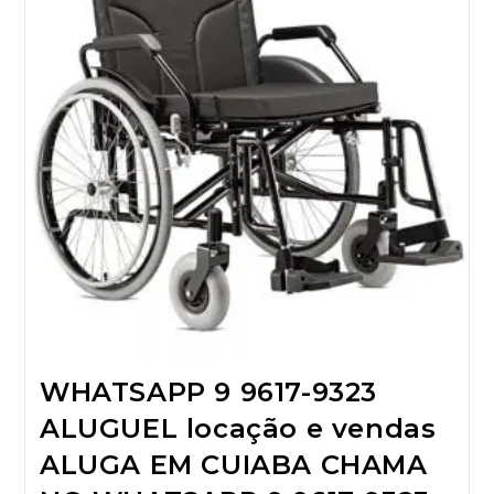
WHATSAPP 9 9617-9323
ALUGUEL locação e vendas
ALUGA EM CUIABA CHAMA