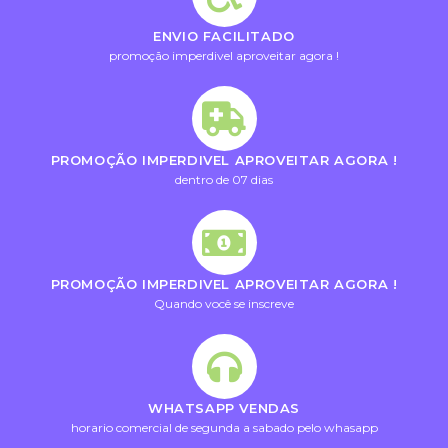
ENVIO FACILITADO
promoção imperdivel aproveitar agora !
PROMOÇÃO IMPERDIVEL APROVEITAR AGORA !
dentro de 07 dias
PROMOÇÃO IMPERDIVEL APROVEITAR AGORA !
Quando você se inscreve
WHATSAPP VENDAS
horario comercial de segunda a sabado pelo whasapp