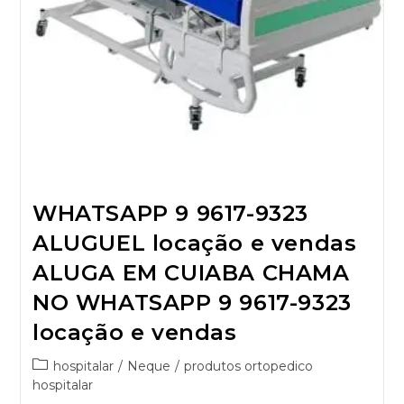
WHATSAPP 9 9617-9323
ALUGUEL locação e vendas
ALUGA EM CUIABA CHAMA
NO WHATSAPP 9 9617-9323
locação e vendas
hospitalar
/
Neque
/
produtos ortopedico
hospitalar