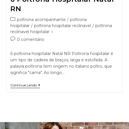
RN
poltrona acompanhante
/
poltrona
hospitalar
/
poltrona hospitalar reclinavel
/
poltrona
reclinavel hospitalar
0 comentário
6 poltrona hospitalar Natal NR Poltrona hospitalar é
um tipo de cadeira de braços, larga e estofada. A
palavra poltrona tem origem no italiano poltro, que
significa "cama". Ao longo…
Continue Lendo