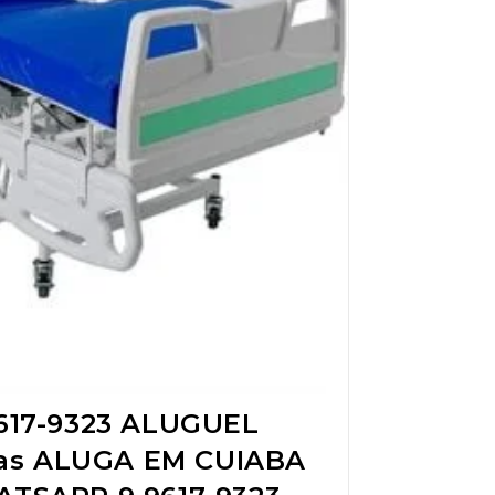
17-9323 ALUGUEL
das ALUGA EM CUIABA