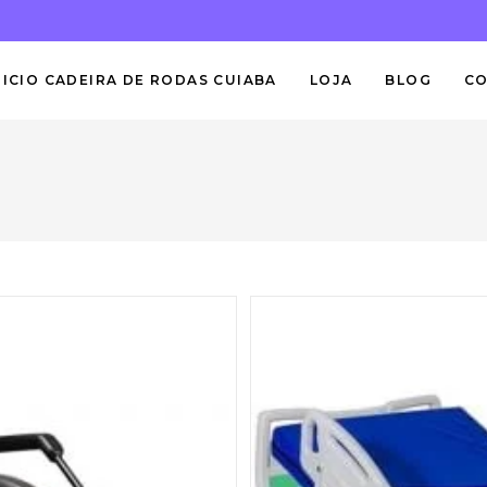
NICIO CADEIRA DE RODAS CUIABA
LOJA
BLOG
C