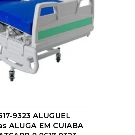
17-9323 ALUGUEL
das ALUGA EM CUIABA