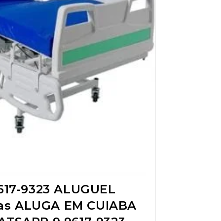
17-9323 ALUGUEL
das ALUGA EM CUIABA