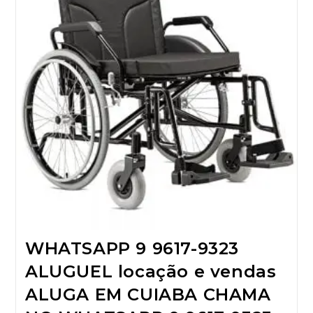
WHATSAPP 9 9617-9323
ALUGUEL locação e vendas
ALUGA EM CUIABA CHAMA