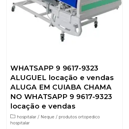
WHATSAPP 9 9617-9323
ALUGUEL locação e vendas
ALUGA EM CUIABA CHAMA
NO WHATSAPP 9 9617-9323
locação e vendas
hospitalar
/
Neque
/
produtos ortopedico
hospitalar