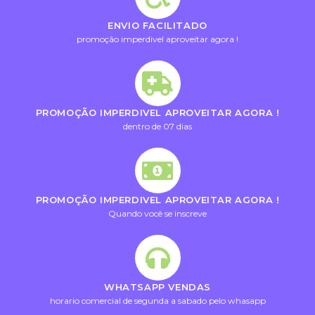
ENVIO FACILITADO
promoção imperdivel aproveitar agora !
PROMOÇÃO IMPERDIVEL APROVEITAR AGORA !
dentro de 07 dias
PROMOÇÃO IMPERDIVEL APROVEITAR AGORA !
Quando você se inscreve
WHATSAPP VENDAS
horario comercial de segunda a sabado pelo whasapp