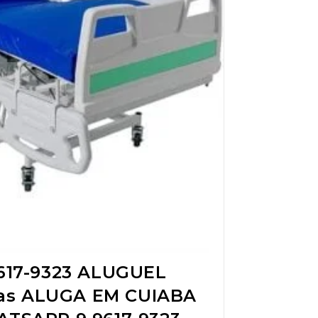
17-9323 ALUGUEL
das ALUGA EM CUIABA