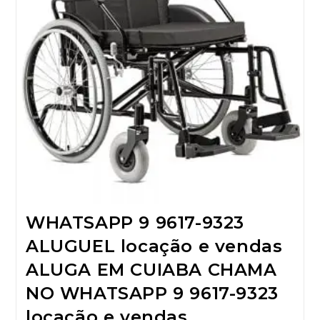
WHATSAPP 9 9617-9323
ALUGUEL locação e vendas
ALUGA EM CUIABA CHAMA
NO WHATSAPP 9 9617-9323
locação e vendas