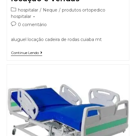
hospitalar
/
Neque
/
produtos ortopedico
hospitalar
0 comentário
aluguel locação cadeira de rodas cuiaba mt
Continue Lendo