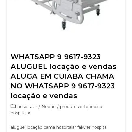
WHATSAPP 9 9617-9323
ALUGUEL locação e vendas
ALUGA EM CUIABA CHAMA
NO WHATSAPP 9 9617-9323
locação e vendas
hospitalar
/
Neque
/
produtos ortopedico
hospitalar
aluguel locação cama hospitalar falwler hospital