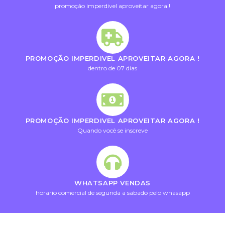
promoção imperdivel aproveitar agora !
PROMOÇÃO IMPERDIVEL APROVEITAR AGORA !
dentro de 07 dias
PROMOÇÃO IMPERDIVEL APROVEITAR AGORA !
Quando você se inscreve
WHATSAPP VENDAS
horario comercial de segunda a sabado pelo whasapp