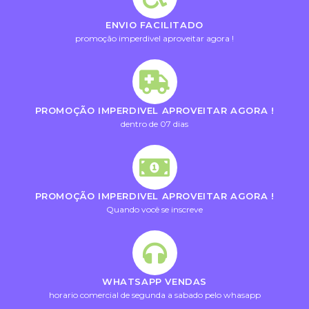
ENVIO FACILITADO
promoção imperdivel aproveitar agora !
PROMOÇÃO IMPERDIVEL APROVEITAR AGORA !
dentro de 07 dias
PROMOÇÃO IMPERDIVEL APROVEITAR AGORA !
Quando você se inscreve
WHATSAPP VENDAS
horario comercial de segunda a sabado pelo whasapp