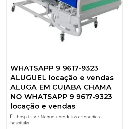
WHATSAPP 9 9617-9323
ALUGUEL locação e vendas
ALUGA EM CUIABA CHAMA
NO WHATSAPP 9 9617-9323
locação e vendas
hospitalar
/
Neque
/
produtos ortopedico
hospitalar