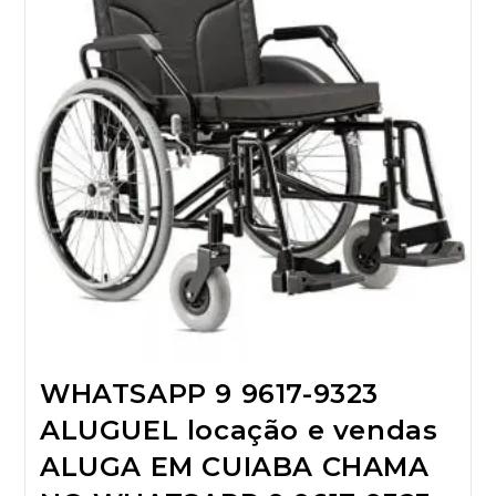
WHATSAPP 9 9617-9323
ALUGUEL locação e vendas
ALUGA EM CUIABA CHAMA