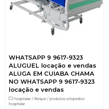
WHATSAPP 9 9617-9323
ALUGUEL locação e vendas
ALUGA EM CUIABA CHAMA
NO WHATSAPP 9 9617-9323
locação e vendas
hospitalar
/
Neque
/
produtos ortopedico
hospitalar