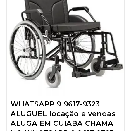
WHATSAPP 9 9617-9323
ALUGUEL locação e vendas
ALUGA EM CUIABA CHAMA