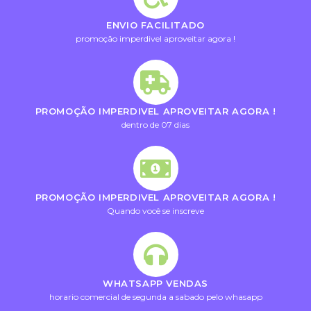
ENVIO FACILITADO
promoção imperdivel aproveitar agora !
PROMOÇÃO IMPERDIVEL APROVEITAR AGORA !
dentro de 07 dias
PROMOÇÃO IMPERDIVEL APROVEITAR AGORA !
Quando você se inscreve
WHATSAPP VENDAS
horario comercial de segunda a sabado pelo whasapp