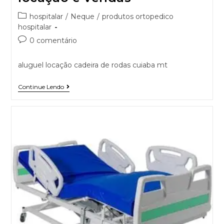
hospitalar
/
Neque
/
produtos ortopedico
hospitalar
0 comentário
aluguel locação cadeira de rodas cuiaba mt
Continue Lendo