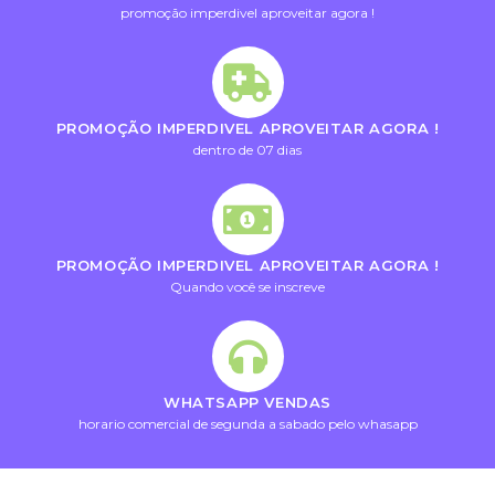
promoção imperdivel aproveitar agora !
PROMOÇÃO IMPERDIVEL APROVEITAR AGORA !
dentro de 07 dias
PROMOÇÃO IMPERDIVEL APROVEITAR AGORA !
Quando você se inscreve
WHATSAPP VENDAS
horario comercial de segunda a sabado pelo whasapp