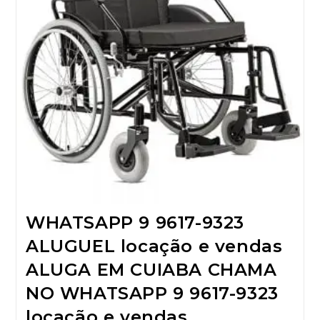
WHATSAPP 9 9617-9323
ALUGUEL locação e vendas
ALUGA EM CUIABA CHAMA
NO WHATSAPP 9 9617-9323
locação e vendas