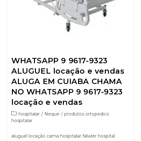
WHATSAPP 9 9617-9323
ALUGUEL locação e vendas
ALUGA EM CUIABA CHAMA
NO WHATSAPP 9 9617-9323
locação e vendas
hospitalar
/
Neque
/
produtos ortopedico
hospitalar
aluguel locação cama hospitalar falwler hospital