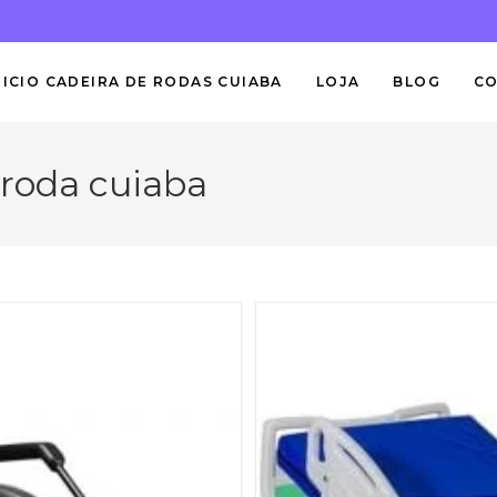
NICIO CADEIRA DE RODAS CUIABA
LOJA
BLOG
C
 roda cuiaba