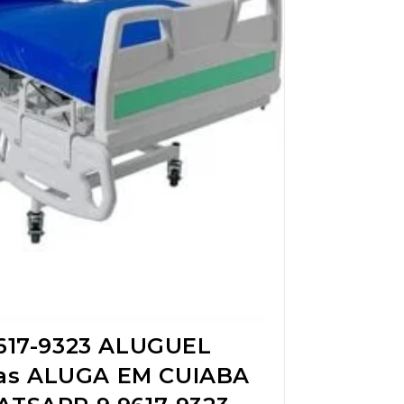
17-9323 ALUGUEL
das ALUGA EM CUIABA