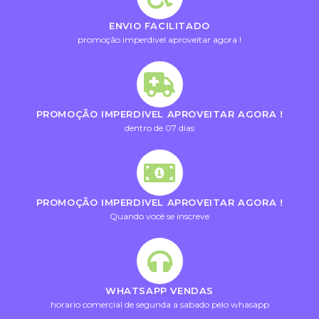
ENVIO FACILITADO
promoção imperdivel aproveitar agora !
PROMOÇÃO IMPERDIVEL APROVEITAR AGORA !
dentro de 07 dias
PROMOÇÃO IMPERDIVEL APROVEITAR AGORA !
Quando você se inscreve
WHATSAPP VENDAS
horario comercial de segunda a sabado pelo whasapp