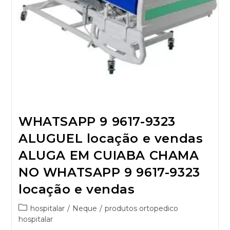
WHATSAPP 9 9617-9323
ALUGUEL locação e vendas
ALUGA EM CUIABA CHAMA
NO WHATSAPP 9 9617-9323
locação e vendas
hospitalar
/
Neque
/
produtos ortopedico
hospitalar