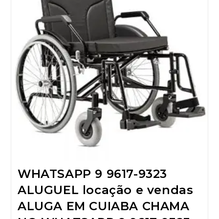
WHATSAPP 9 9617-9323
ALUGUEL locação e vendas
ALUGA EM CUIABA CHAMA