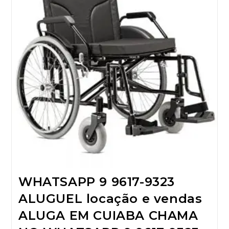
WHATSAPP 9 9617-9323
ALUGUEL locação e vendas
ALUGA EM CUIABA CHAMA