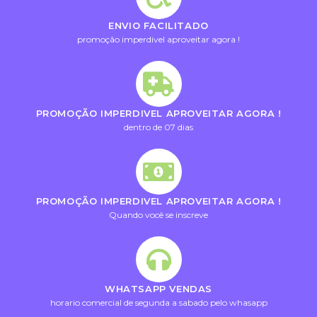
ENVIO FACILITADO
promoção imperdivel aproveitar agora !
PROMOÇÃO IMPERDIVEL APROVEITAR AGORA !
dentro de 07 dias
PROMOÇÃO IMPERDIVEL APROVEITAR AGORA !
Quando você se inscreve
WHATSAPP VENDAS
horario comercial de segunda a sabado pelo whasapp