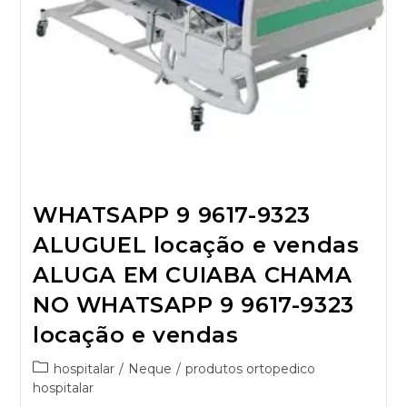
WHATSAPP 9 9617-9323
ALUGUEL locação e vendas
ALUGA EM CUIABA CHAMA
NO WHATSAPP 9 9617-9323
locação e vendas
hospitalar
/
Neque
/
produtos ortopedico
hospitalar