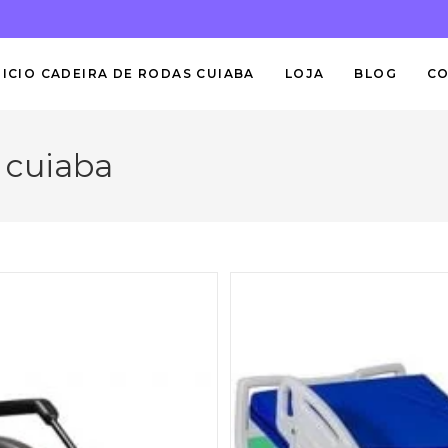
NICIO CADEIRA DE RODAS CUIABA
LOJA
BLOG
C
a cuiaba