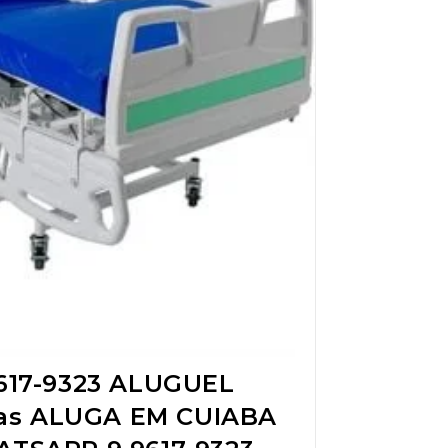
17-9323 ALUGUEL
das ALUGA EM CUIABA