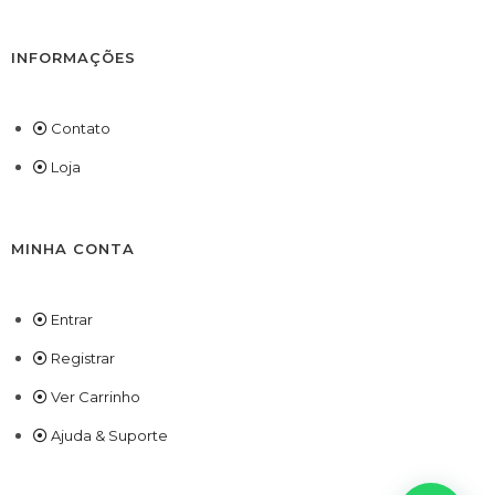
INFORMAÇÕES
Contato
Loja
MINHA CONTA
Entrar
Registrar
Ver Carrinho
Ajuda & Suporte