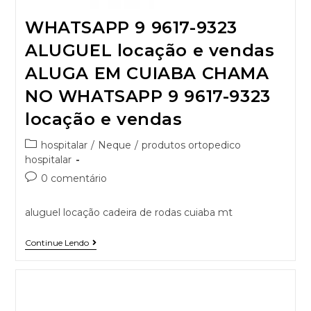
WHATSAPP 9 9617-9323
ALUGUEL locação e vendas
ALUGA EM CUIABA CHAMA
NO WHATSAPP 9 9617-9323
locação e vendas
hospitalar
/
Neque
/
produtos ortopedico
hospitalar
0 comentário
aluguel locação cadeira de rodas cuiaba mt
Continue Lendo