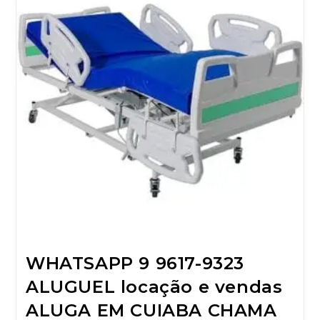
WHATSAPP 9 9617-9323
ALUGUEL locação e vendas
ALUGA EM CUIABA CHAMA