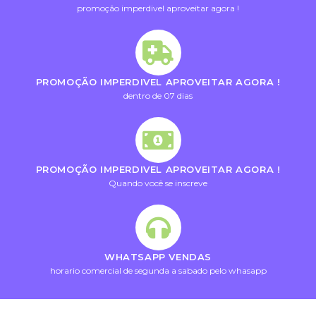
promoção imperdivel aproveitar agora !
PROMOÇÃO IMPERDIVEL APROVEITAR AGORA !
dentro de 07 dias
PROMOÇÃO IMPERDIVEL APROVEITAR AGORA !
Quando você se inscreve
WHATSAPP VENDAS
horario comercial de segunda a sabado pelo whasapp