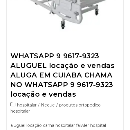
WHATSAPP 9 9617-9323
ALUGUEL locação e vendas
ALUGA EM CUIABA CHAMA
NO WHATSAPP 9 9617-9323
locação e vendas
hospitalar
/
Neque
/
produtos ortopedico
hospitalar
aluguel locação cama hospitalar falwler hospital