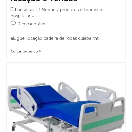
hospitalar
/
Neque
/
produtos ortopedico
hospitalar
0 comentário
aluguel locação cadeira de rodas cuiaba mt
Continue Lendo