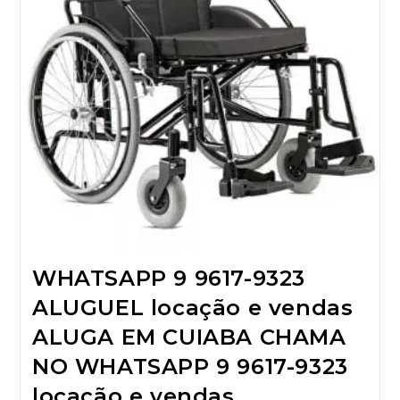
WHATSAPP 9 9617-9323
ALUGUEL locação e vendas
ALUGA EM CUIABA CHAMA
NO WHATSAPP 9 9617-9323
locação e vendas