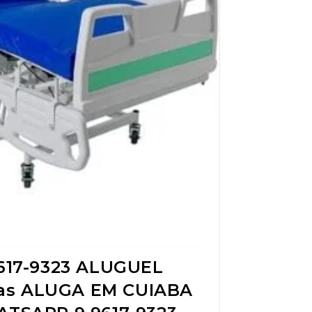
17-9323 ALUGUEL
das ALUGA EM CUIABA